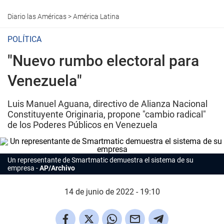
Diario las Américas
>
América Latina
POLÍTICA
"Nuevo rumbo electoral para
Venezuela"
Luis Manuel Aguana, directivo de Alianza Nacional
Constituyente Originaria, propone "cambio radical"
de los Poderes Públicos en Venezuela
Un representante de Smartmatic demuestra el sistema de su
empresa
AP/Archivo
14 de junio de 2022 - 19:10