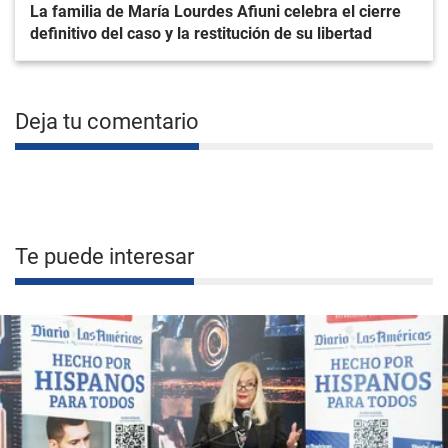
La familia de María Lourdes Afiuni celebra el cierre
definitivo del caso y la restitución de su libertad
Deja tu comentario
Te puede interesar