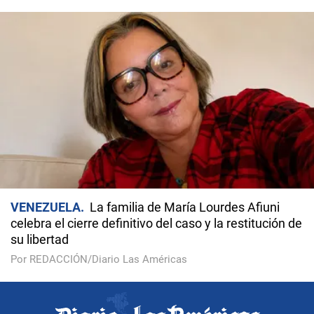
VENEZUELA
La familia de María Lourdes Afiuni
celebra el cierre definitivo del caso y la restitución de
su libertad
Por REDACCIÓN/Diario Las Américas