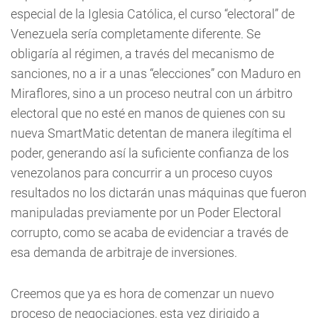
especial de la Iglesia Católica, el curso “electoral” de
Venezuela sería completamente diferente. Se
obligaría al régimen, a través del mecanismo de
sanciones, no a ir a unas “elecciones” con Maduro en
Miraflores, sino a un proceso neutral con un árbitro
electoral que no esté en manos de quienes con su
nueva SmartMatic detentan de manera ilegítima el
poder, generando así la suficiente confianza de los
venezolanos para concurrir a un proceso cuyos
resultados no los dictarán unas máquinas que fueron
manipuladas previamente por un Poder Electoral
corrupto, como se acaba de evidenciar a través de
esa demanda de arbitraje de inversiones.
Creemos que ya es hora de comenzar un nuevo
proceso de negociaciones, esta vez dirigido a