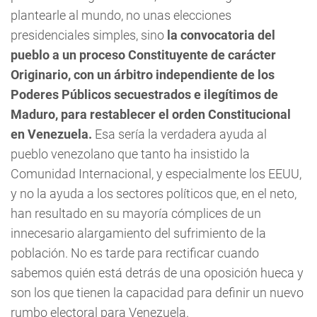
plantearle al mundo, no unas elecciones
presidenciales simples, sino
la convocatoria del
pueblo a un proceso Constituyente de carácter
Originario, con un árbitro independiente de los
Poderes Públicos secuestrados e ilegítimos de
Maduro, para restablecer el orden Constitucional
en Venezuela.
Esa sería la verdadera ayuda al
pueblo venezolano que tanto ha insistido la
Comunidad Internacional, y especialmente los EEUU,
y no la ayuda a los sectores políticos que, en el neto,
han resultado en su mayoría cómplices de un
innecesario alargamiento del sufrimiento de la
población. No es tarde para rectificar cuando
sabemos quién está detrás de una oposición hueca y
son los que tienen la capacidad para definir un nuevo
rumbo electoral para Venezuela.