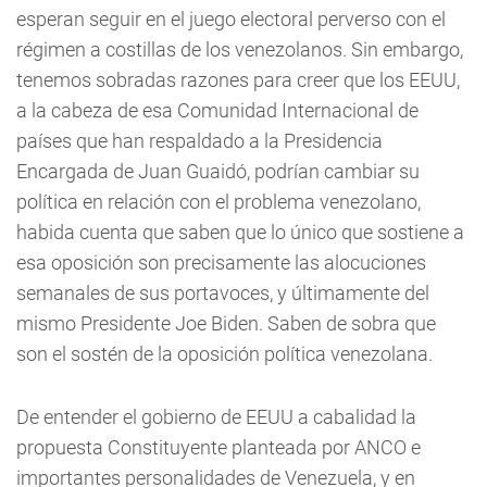
esperan seguir en el juego electoral perverso con el
régimen a costillas de los venezolanos. Sin embargo,
tenemos sobradas razones para creer que los EEUU,
a la cabeza de esa Comunidad Internacional de
países que han respaldado a la Presidencia
Encargada de Juan Guaidó, podrían cambiar su
política en relación con el problema venezolano,
habida cuenta que saben que lo único que sostiene a
esa oposición son precisamente las alocuciones
semanales de sus portavoces, y últimamente del
mismo Presidente Joe Biden. Saben de sobra que
son el sostén de la oposición política venezolana.
De entender el gobierno de EEUU a cabalidad la
propuesta Constituyente planteada por ANCO e
importantes personalidades de Venezuela, y en