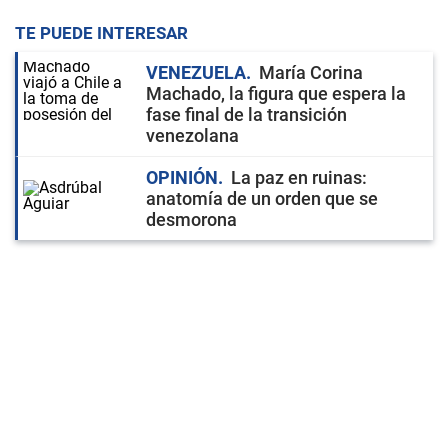
TE PUEDE INTERESAR
VENEZUELA
María Corina
Machado, la figura que espera la
fase final de la transición
venezolana
OPINIÓN
La paz en ruinas:
anatomía de un orden que se
desmorona