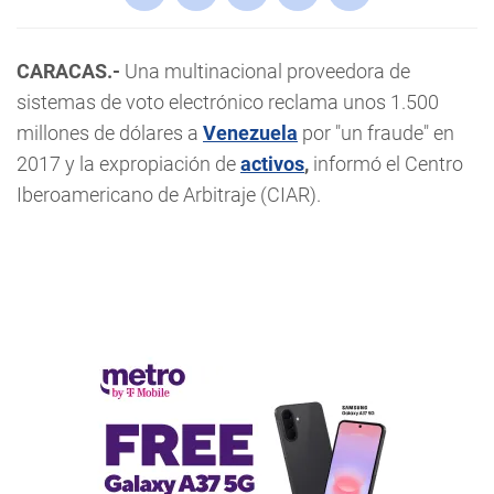
CARACAS.-
Una multinacional proveedora de
sistemas de voto electrónico reclama unos 1.500
millones de dólares a
Venezuela
por "un fraude" en
2017 y la expropiación de
activos
,
informó el Centro
Iberoamericano de Arbitraje (CIAR).