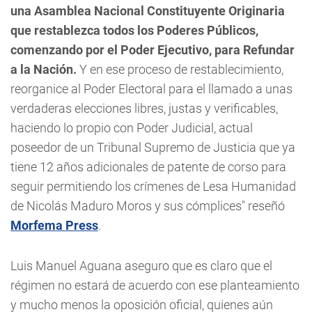
una Asamblea Nacional Constituyente Originaria
que restablezca todos los Poderes Públicos,
comenzando por el Poder Ejecutivo, para Refundar
a la Nación.
Y en ese proceso de restablecimiento,
reorganice al Poder Electoral para el llamado a unas
verdaderas elecciones libres, justas y verificables,
haciendo lo propio con Poder Judicial, actual
poseedor de un Tribunal Supremo de Justicia que ya
tiene 12 años adicionales de patente de corso para
seguir permitiendo los crímenes de Lesa Humanidad
de Nicolás Maduro Moros y sus cómplices" reseñó
Morfema Press
.
Luis Manuel Aguana aseguro que es claro que el
régimen no estará de acuerdo con ese planteamiento
y mucho menos la oposición oficial, quienes aún