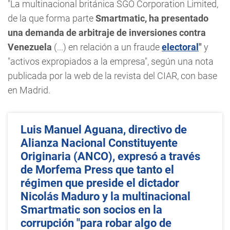
"La multinacional británica SGO Corporation Limited,
de la que forma parte
Smartmatic, ha presentado
una demanda de arbitraje de inversiones contra
Venezuela
(...) en relación a un fraude
electoral
"
y
"activos expropiados a la empresa", según una nota
publicada por la web de la revista del CIAR, con base
en Madrid.
Luis Manuel Aguana, directivo de
Alianza Nacional Constituyente
Originaria (ANCO), expresó a través
de Morfema Press que tanto el
régimen que preside el dictador
Nicolás Maduro y la multinacional
Smartmatic son socios en la
corrupción "para robar algo de