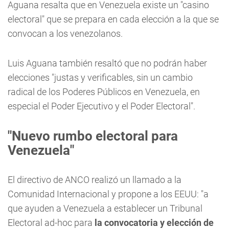
Aguana resalta que en Venezuela existe un "casino
electoral" que se prepara en cada elección a la que se
convocan a los venezolanos.
Luis Aguana también resaltó que no podrán haber
elecciones "justas y verificables, sin un cambio
radical de los Poderes Públicos en Venezuela, en
especial el Poder Ejecutivo y el Poder Electoral".
"Nuevo rumbo electoral para
Venezuela"
El directivo de ANCO realizó un llamado a la
Comunidad Internacional y propone a los EEUU: "a
que ayuden a Venezuela a establecer un Tribunal
Electoral ad-hoc para
la convocatoria y elección de