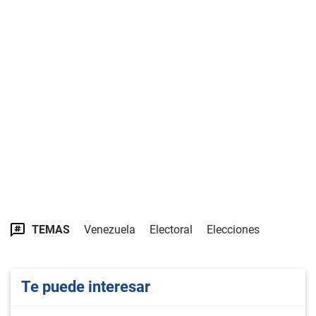
TEMAS
Venezuela
Electoral
Elecciones
Te puede interesar