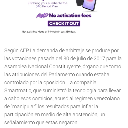
Según AFP La demanda de arbitraje se produce por
las votaciones pasada del 30 de julio de 2017 para la
Asamblea Nacional Constituyente, órgano que tomó
las atribuciones del Parlamento cuando estaba
controlado por la oposición. La compañía
Smartmatic, que suministró la tecnología para llevar
a cabo esos comicios, acusó al régimen venezolano
de "manipular" los resultados para inflar la
participación en medio de alta abstención, un
señalamiento que estas negaron.