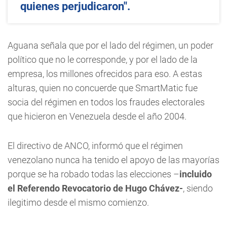
quienes perjudicaron".
Aguana señala que por el lado del régimen, un poder
político que no le corresponde, y por el lado de la
empresa, los millones ofrecidos para eso. A estas
alturas, quien no concuerde que SmartMatic fue
socia del régimen en todos los fraudes electorales
que hicieron en Venezuela desde el año 2004.
El directivo de ANCO, informó que el régimen
venezolano nunca ha tenido el apoyo de las mayorías
porque se ha robado todas las elecciones –
incluido
el Referendo Revocatorio de Hugo Chávez-
, siendo
ilegitimo desde el mismo comienzo.