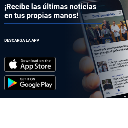
¡Recibe las últimas noticias
en tus propias manos!
DESCARGA LA APP