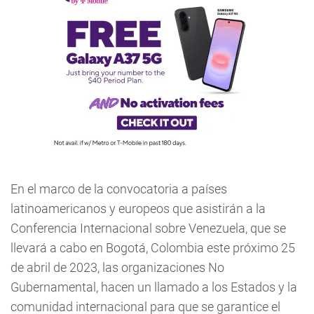
En el marco de la convocatoria a países
latinoamericanos y europeos que asistirán a la
Conferencia Internacional sobre Venezuela, que se
llevará a cabo en Bogotá, Colombia este próximo 25
de abril de 2023, las organizaciones No
Gubernamental, hacen un llamado a los Estados y la
comunidad internacional para que se garantice el