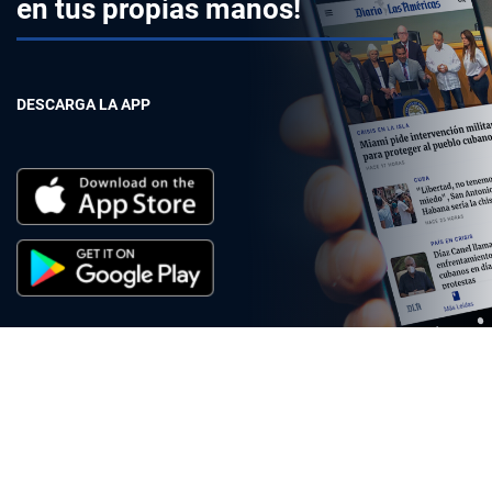
en tus propias manos!
DESCARGA LA APP