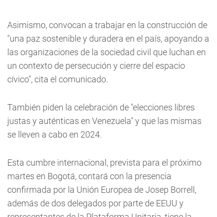
Asimismo, convocan a trabajar en la construcción de
"una paz sostenible y duradera en el país, apoyando a
las organizaciones de la sociedad civil que luchan en
un contexto de persecución y cierre del espacio
cívico", cita el comunicado.
También piden la celebración de "elecciones libres
justas y auténticas en Venezuela" y que las mismas
se lleven a cabo en 2024.
Esta cumbre internacional, prevista para el próximo
martes en Bogotá, contará con la presencia
confirmada por la Unión Europea de Josep Borrell,
además de dos delegados por parte de EEUU y
representantes de la Plataforma Unitaria, tiene la