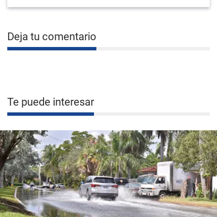
Deja tu comentario
Te puede interesar