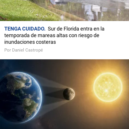
TENGA CUIDADO
Sur de Florida entra en la
temporada de mareas altas con riesgo de
inundaciones costeras
Por Daniel Castropé