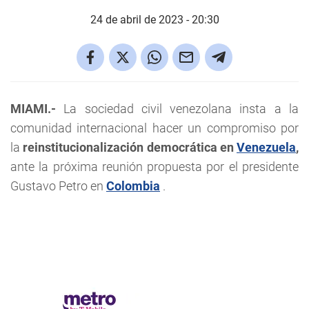
24 de abril de 2023 - 20:30
MIAMI.-
La sociedad civil venezolana insta a la
comunidad internacional hacer un compromiso por
la
reinstitucionalización democrática en
Venezuela
,
ante la próxima reunión propuesta por el presidente
Gustavo Petro en
Colombia
.