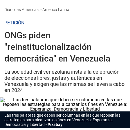
Diario las Américas
>
América Latina
PETICIÓN
ONGs piden
"reinstitucionalización
democrática" en Venezuela
La sociedad civil venezolana insta a la celebración
de elecciones libres, justas y auténticas en
Venezuela y exigen que las mismas se lleven a cabo
en 2024
Las tres palabras que deben ser columnas en las que reposen las
estrategias para alcanzar los fines en Venezuela: Esperanza,
Democracia y Libertad
Pixabay