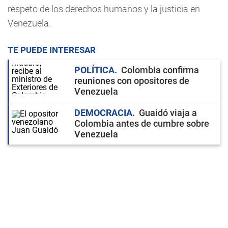
respeto de los derechos humanos y la justicia en
Venezuela.
TE PUEDE INTERESAR
POLÍTICA
Colombia confirma
reuniones con opositores de
Venezuela
DEMOCRACIA
Guaidó viaja a
Colombia antes de cumbre sobre
Venezuela