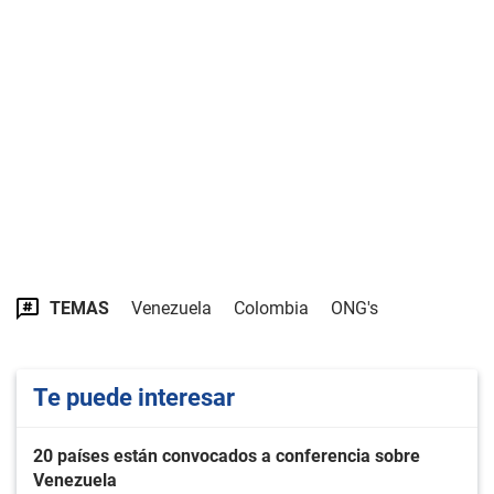
TEMAS
Venezuela
Colombia
ONG's
Te puede interesar
20 países están convocados a conferencia sobre
Venezuela