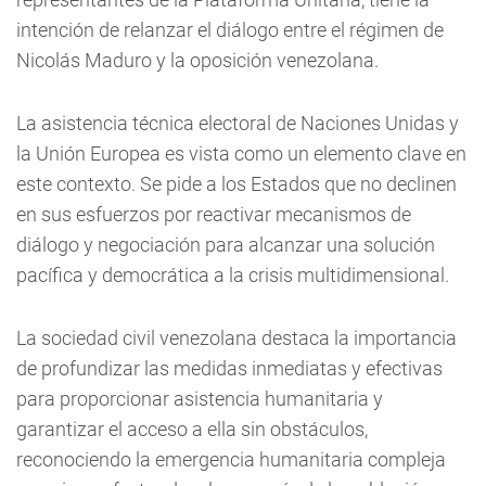
intención de relanzar el diálogo entre el régimen de
Nicolás Maduro y la oposición venezolana.
La asistencia técnica electoral de Naciones Unidas y
la Unión Europea es vista como un elemento clave en
este contexto. Se pide a los Estados que no declinen
en sus esfuerzos por reactivar mecanismos de
diálogo y negociación para alcanzar una solución
pacífica y democrática a la crisis multidimensional.
La sociedad civil venezolana destaca la importancia
de profundizar las medidas inmediatas y efectivas
para proporcionar asistencia humanitaria y
garantizar el acceso a ella sin obstáculos,
reconociendo la emergencia humanitaria compleja