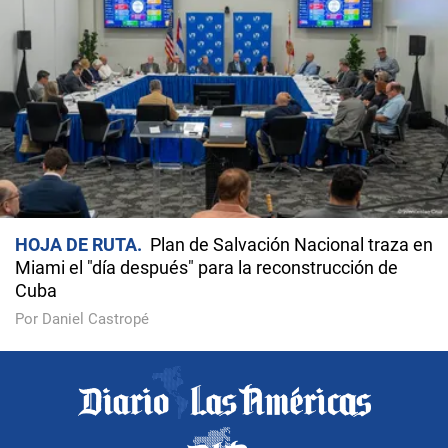
HOJA DE RUTA
Plan de Salvación Nacional traza en
Miami el "día después" para la reconstrucción de
Cuba
Por Daniel Castropé