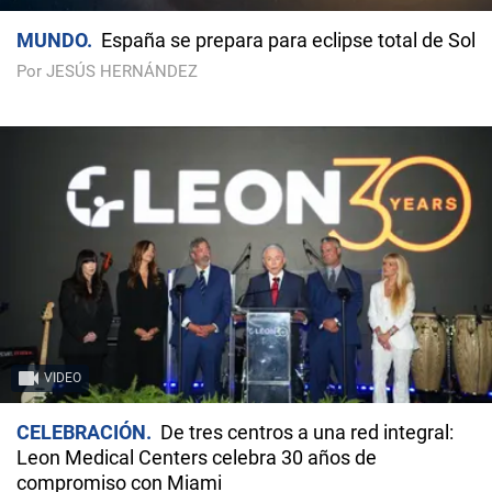
MUNDO
España se prepara para eclipse total de Sol
Por JESÚS HERNÁNDEZ
VIDEO
CELEBRACIÓN
De tres centros a una red integral:
Leon Medical Centers celebra 30 años de
compromiso con Miami