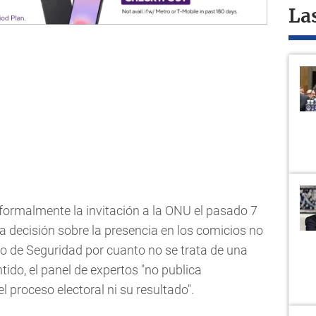
La
o formalmente la invitación a la ONU el pasado 7
la decisión sobre la presencia en los comicios no
o de Seguridad por cuanto no se trata de una
tido, el panel de expertos "no publica
 proceso electoral ni su resultado".