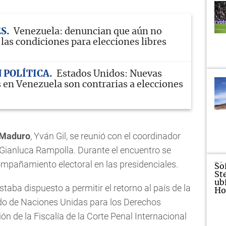
ES
Venezuela: denuncian que aún no
las condiciones para elecciones libres
 POLÍTICA
Estados Unidos: Nuevas
 en Venezuela son contrarias a elecciones
Maduro
, Yván Gil, se reunió con el coordinador
 Gianluca Rampolla. Durante el encuentro se
ompañamiento electoral en las presidenciales.
staba dispuesto a permitir el retorno al país de la
ado de Naciones Unidas para los Derechos
n de la Fiscalía de la Corte Penal Internacional