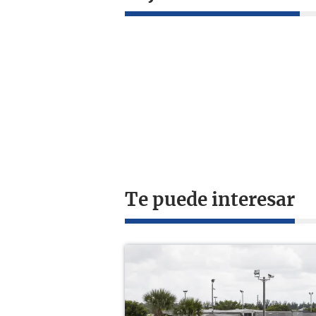
Te puede interesar