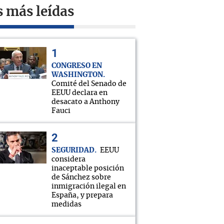
s más leídas
CONGRESO EN
WASHINGTON
Comité del Senado de
EEUU declara en
desacato a Anthony
Fauci
SEGURIDAD
EEUU
considera
inaceptable posición
de Sánchez sobre
inmigración ilegal en
España, y prepara
medidas