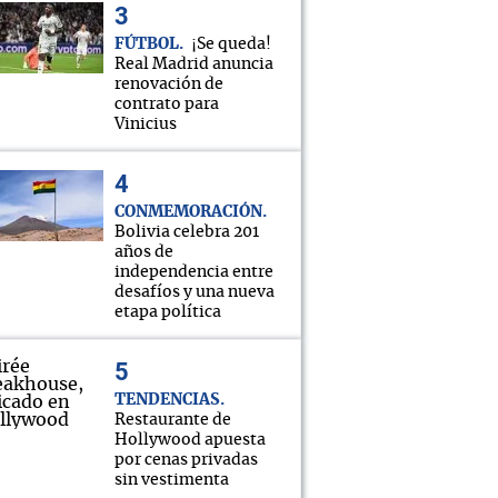
FÚTBOL
¡Se queda!
Real Madrid anuncia
renovación de
contrato para
Vinicius
CONMEMORACIÓN
Bolivia celebra 201
años de
independencia entre
desafíos y una nueva
etapa política
TENDENCIAS
Restaurante de
Hollywood apuesta
por cenas privadas
sin vestimenta