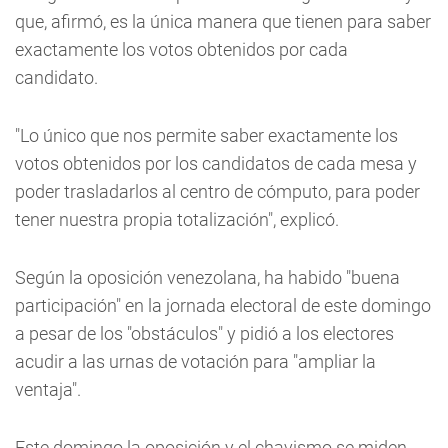
que, afirmó, es la única manera que tienen para saber
exactamente los votos obtenidos por cada
candidato.
"Lo único que nos permite saber exactamente los
votos obtenidos por los candidatos de cada mesa y
poder trasladarlos al centro de cómputo, para poder
tener nuestra propia totalización", explicó.
Según la oposición venezolana, ha habido "buena
participación" en la jornada electoral de este domingo
a pesar de los "obstáculos" y pidió a los electores
acudir a las urnas de votación para "ampliar la
ventaja".
Este domingo la oposición y el chavismo se miden