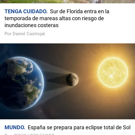
TENGA CUIDADO
Sur de Florida entra en la
temporada de mareas altas con riesgo de
inundaciones costeras
Por Daniel Castropé
MUNDO
España se prepara para eclipse total de Sol