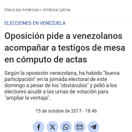
Diario las Américas
>
América Latina
ELECCIONES EN VENEZUELA
Oposición pide a venezolanos
acompañar a testigos de mesa
en cómputo de actas
Según la oposición venezolana, ha habido "buena
participación" en la jornada electoral de este
domingo a pesar de los "obstáculos" y pidió a los
electores acudir a las urnas de votación para
"ampliar la ventaja".
15 de octubre de 2017 - 18:46