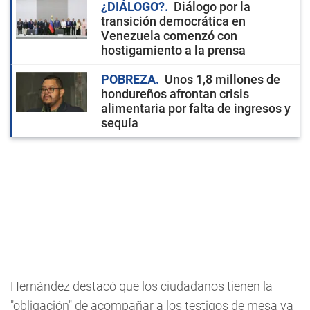
¿DIÁLOGO?
Diálogo por la
transición democrática en
Venezuela comenzó con
hostigamiento a la prensa
POBREZA
Unos 1,8 millones de
hondureños afrontan crisis
alimentaria por falta de ingresos y
sequía
Hernández destacó que los ciudadanos tienen la
"obligación" de acompañar a los testigos de mesa ya