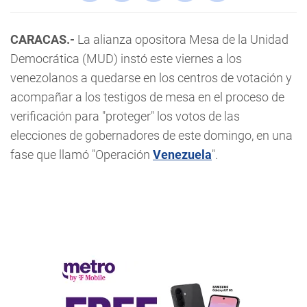
CARACAS.-
La alianza opositora Mesa de la Unidad
Democrática (MUD) instó este viernes a los
venezolanos a quedarse en los centros de votación y
acompañar a los testigos de mesa en el proceso de
verificación para "proteger" los votos de las
elecciones de gobernadores de este domingo, en una
fase que llamó "Operación
Venezuela
".