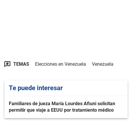
TEMAS
Elecciones en Venezuela
Venezuela
Te puede interesar
Familiares de jueza María Lourdes Afiuni solicitan
permitir que viaje a EEUU por tratamiento médico