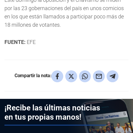
por las 23 gobernaciones del país en unos comicios
en los que están llamados a participar poco más de
18 millones de votantes.
FUENTE:
EFE
Compartir la nota:
¡Recibe las últimas noticias
en tus propias manos!