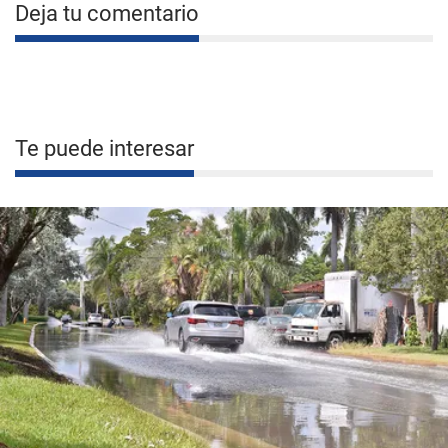
Deja tu comentario
Te puede interesar