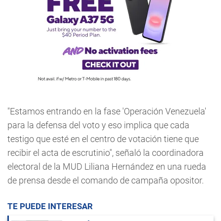
"Estamos entrando en la fase 'Operación Venezuela'
para la defensa del voto y eso implica que cada
testigo que esté en el centro de votación tiene que
recibir el acta de escrutinio", señaló la coordinadora
electoral de la MUD Liliana Hernández en una rueda
de prensa desde el comando de campaña opositor.
TE PUEDE INTERESAR