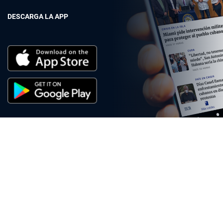
DESCARGA LA APP