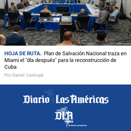
HOJA DE RUTA
Plan de Salvación Nacional traza en
Miami el "día después" para la reconstrucción de
Cuba
Por Daniel Castropé