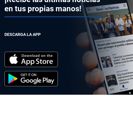
en tus propias manos!
DESCARGA LA APP