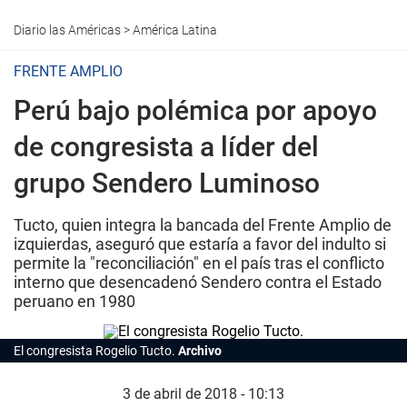
Diario las Américas
>
América Latina
FRENTE AMPLIO
Perú bajo polémica por apoyo
de congresista a líder del
grupo Sendero Luminoso
Tucto, quien integra la bancada del Frente Amplio de
izquierdas, aseguró que estaría a favor del indulto si
permite la "reconciliación" en el país tras el conflicto
interno que desencadenó Sendero contra el Estado
peruano en 1980
El congresista Rogelio Tucto.
Archivo
3 de abril de 2018 - 10:13