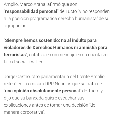
Amplio, Marco Arana, afirmó que son
"
responsabilidad personal
" de Tucto "y no responden
a la posición programática derecho humanista" de su
agrupación.
"
Siempre hemos sostenido: no al indulto para
violadores de Derechos Humanos ni amnistía para
terroristas"
, enfatizó en un mensaje en su cuenta en
la red social Twitter.
Jorge Castro, otro parlamentario del Frente Amplio,
reiteró en la emisora RPP Noticias que se trata de
"
una opinión absolutamente person
al" de Tucto y
dijo que su bancada quiere escuchar sus
explicaciones antes de tomar una decisión "de
manera corporativa".