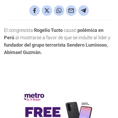
El congresista
Rogelio Tucto
causó
polémica en
Perú
al mostrarse a favor de que se indulte al líder y
fundador del grupo terrorista Sendero Luminoso,
Abimael Guzmán.