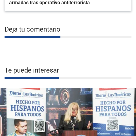
armadas tras operativo antiterrorista
Deja tu comentario
Te puede interesar