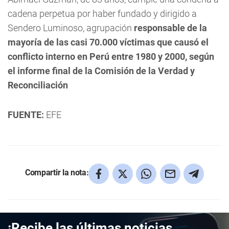
cadena perpetua por haber fundado y dirigido a
Sendero Luminoso, agrupación
responsable de la
mayoría de las casi 70.000 víctimas que causó el
conflicto interno en Perú entre 1980 y 2000, según
el informe final de la Comisión de la Verdad y
Reconciliación
FUENTE:
EFE
Compartir la nota:
¡Recibe las últimas noticias