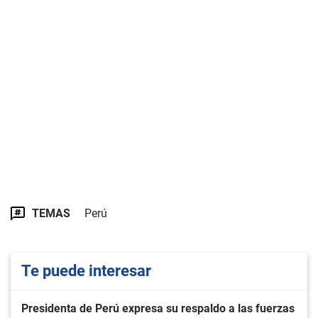
TEMAS
Perú
Te puede interesar
Presidenta de Perú expresa su respaldo a las fuerzas