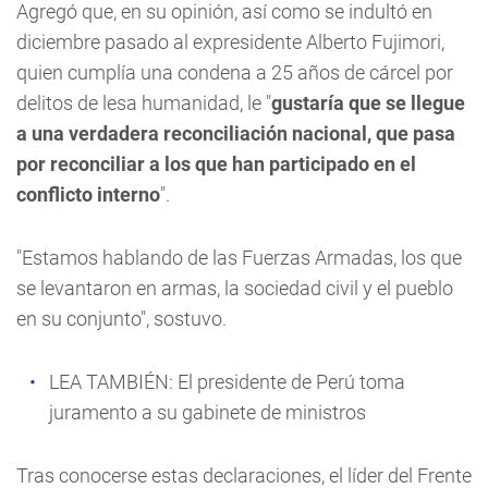
Agregó que, en su opinión, así como se indultó en
diciembre pasado al expresidente Alberto Fujimori,
quien cumplía una condena a 25 años de cárcel por
delitos de lesa humanidad, le "
gustaría que se llegue
a una verdadera reconciliación nacional, que pasa
por reconciliar a los que han participado en el
conflicto interno
".
"Estamos hablando de las Fuerzas Armadas, los que
se levantaron en armas, la sociedad civil y el pueblo
en su conjunto", sostuvo.
LEA TAMBIÉN:
El presidente de Perú toma
juramento a su gabinete de ministros
Tras conocerse estas declaraciones, el líder del Frente