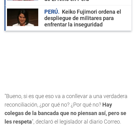
PERÚ
Keiko Fujimori ordena el
despliegue de militares para
enfrentar la inseguridad
"Bueno, si es que eso va a conllevar a una verdadera
reconciliación, ¿por qué no? ¿Por qué no?
Hay
colegas de la bancada que no piensan así, pero se
les respeta
", declaró el legislador al diario Correo.