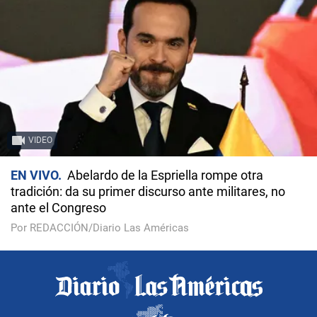
VIDEO
EN VIVO
Abelardo de la Espriella rompe otra
tradición: da su primer discurso ante militares, no
ante el Congreso
Por REDACCIÓN/Diario Las Américas