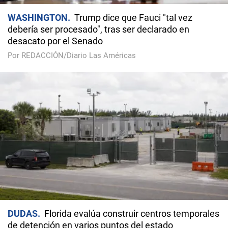
WASHINGTON
Trump dice que Fauci "tal vez
debería ser procesado", tras ser declarado en
desacato por el Senado
Por REDACCIÓN/Diario Las Américas
DUDAS
Florida evalúa construir centros temporales
de detención en varios puntos del estado