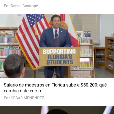
Por Daniel Castropé
Salario de maestros en Florida sube a $50.200: qué
cambia este curso
Por CÉSAR MENÉNDEZ