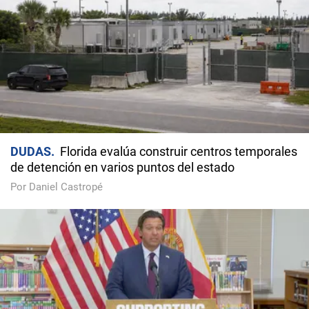
DUDAS
Florida evalúa construir centros temporales
de detención en varios puntos del estado
Por Daniel Castropé