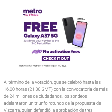
Al término de la votación, que se celebró hasta las
16.00 horas (21.00 GMT) con la convocatoria de más
de 24 millones de ciudadanos, los sondeos
adelantaron un triunfo rotundo de la propuesta de
Vizcarra, quien defendió la aprobación de tres