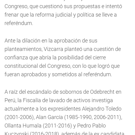
Congreso, que cuestionó sus propuestas e intentó
frenar que la reforma judicial y política se lleve a
referéndum.
Ante la dilación en la aprobación de sus
planteamientos, Vizcarra planteó una cuestión de
confianza que abría la posibilidad del cierre
constitucional del Congreso, con lo que logró que
fueran aprobados y sometidos al referéndum.
A raíz del escándalo de sobornos de Odebrecht en
Perú, la Fiscalía de lavado de activos investiga
actualmente a los expresidentes Alejandro Toledo
(2001-2006), Alan García (1985-1990, 2006-2011),
Ollanta Humala (2011-2016) y Pedro Pablo
Kuczynski (2016-2018), además de la ex candidata