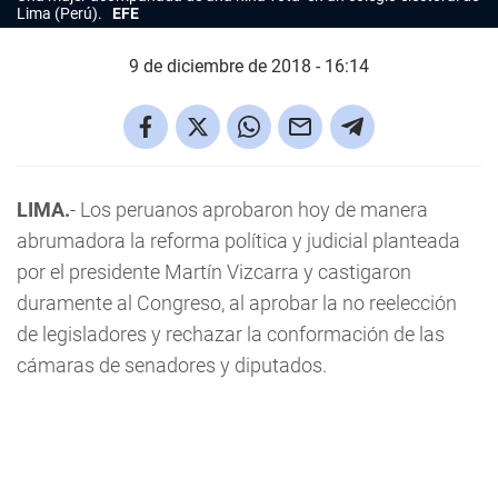
Lima (Perú).
EFE
9 de diciembre de 2018 - 16:14
LIMA.
- Los peruanos aprobaron hoy de manera
abrumadora la reforma política y judicial planteada
por el presidente Martín Vizcarra y castigaron
duramente al Congreso, al aprobar la no reelección
de legisladores y rechazar la conformación de las
cámaras de senadores y diputados.