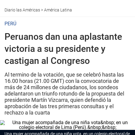
Diario las Américas
>
América Latina
PERÚ
Peruanos dan una aplastante
victoria a su presidente y
castigan al Congreso
Al termino de la votación, que se celebró hasta las
16.00 horas (21.00 GMT) con la convocatoria de
más de 24 millones de ciudadanos, los sondeos
adelantaron un triunfo rotundo de la propuesta del
presidente Martín Vizcarra, quien defendió la
aprobación de las tres primeras consultas y el
rechazo a la cuarta
Una mujer acompañada de una niña vota en un colegio electoral de