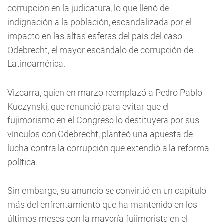
corrupción en la judicatura, lo que llenó de
indignación a la población, escandalizada por el
impacto en las altas esferas del país del caso
Odebrecht, el mayor escándalo de corrupción de
Latinoamérica.
Vizcarra, quien en marzo reemplazó a Pedro Pablo
Kuczynski, que renunció para evitar que el
fujimorismo en el Congreso lo destituyera por sus
vínculos con Odebrecht, planteó una apuesta de
lucha contra la corrupción que extendió a la reforma
política.
Sin embargo, su anuncio se convirtió en un capítulo
más del enfrentamiento que ha mantenido en los
últimos meses con la mayoría fujimorista en el