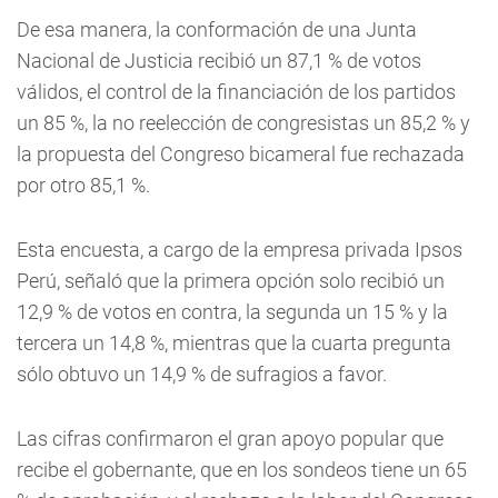
De esa manera, la conformación de una Junta
Nacional de Justicia recibió un 87,1 % de votos
válidos, el control de la financiación de los partidos
un 85 %, la no reelección de congresistas un 85,2 % y
la propuesta del Congreso bicameral fue rechazada
por otro 85,1 %.
Esta encuesta, a cargo de la empresa privada Ipsos
Perú, señaló que la primera opción solo recibió un
12,9 % de votos en contra, la segunda un 15 % y la
tercera un 14,8 %, mientras que la cuarta pregunta
sólo obtuvo un 14,9 % de sufragios a favor.
Las cifras confirmaron el gran apoyo popular que
recibe el gobernante, que en los sondeos tiene un 65