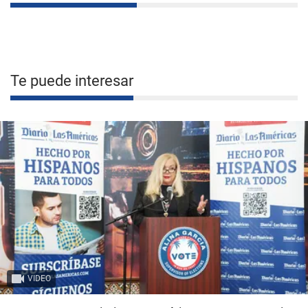
Te puede interesar
VIDEO