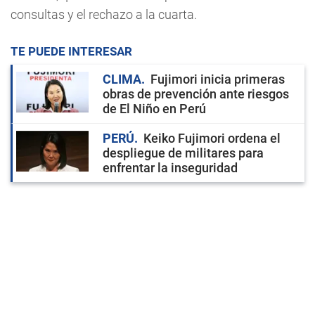
consultas y el rechazo a la cuarta.
TE PUEDE INTERESAR
CLIMA
Fujimori inicia primeras
obras de prevención ante riesgos
de El Niño en Perú
PERÚ
Keiko Fujimori ordena el
despliegue de militares para
enfrentar la inseguridad