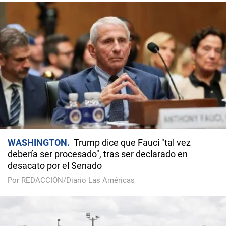
WASHINGTON
Trump dice que Fauci "tal vez
debería ser procesado", tras ser declarado en
desacato por el Senado
Por REDACCIÓN/Diario Las Américas