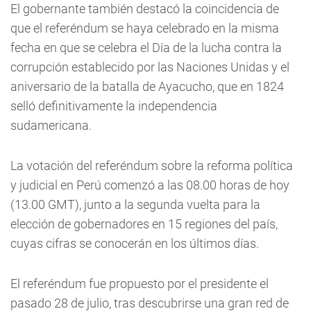
El gobernante también destacó la coincidencia de
que el referéndum se haya celebrado en la misma
fecha en que se celebra el Día de la lucha contra la
corrupción establecido por las Naciones Unidas y el
aniversario de la batalla de Ayacucho, que en 1824
selló definitivamente la independencia
sudamericana.
La votación del referéndum sobre la reforma política
y judicial en Perú comenzó a las 08.00 horas de hoy
(13.00 GMT), junto a la segunda vuelta para la
elección de gobernadores en 15 regiones del país,
cuyas cifras se conocerán en los últimos días.
El referéndum fue propuesto por el presidente el
pasado 28 de julio, tras descubrirse una gran red de