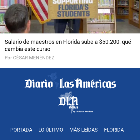
Salario de maestros en Florida sube a $50.200: qué
cambia este curso
Por CÉSAR MENÉNDEZ
PORTADA
LO ÚLTIMO
MÁS LEÍDAS
FLORIDA