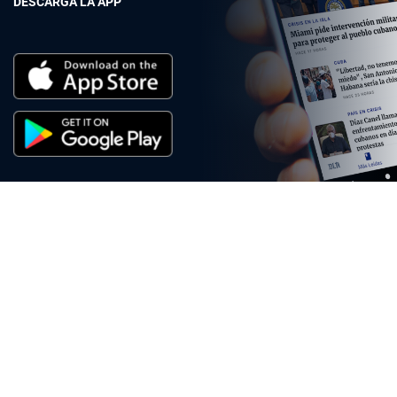
DESCARGA LA APP