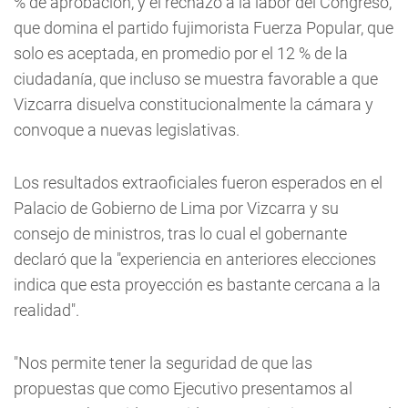
% de aprobación, y el rechazo a la labor del Congreso,
que domina el partido fujimorista Fuerza Popular, que
solo es aceptada, en promedio por el 12 % de la
ciudadanía, que incluso se muestra favorable a que
Vizcarra disuelva constitucionalmente la cámara y
convoque a nuevas legislativas.
Los resultados extraoficiales fueron esperados en el
Palacio de Gobierno de Lima por Vizcarra y su
consejo de ministros, tras lo cual el gobernante
declaró que la "experiencia en anteriores elecciones
indica que esta proyección es bastante cercana a la
realidad".
"Nos permite tener la seguridad de que las
propuestas que como Ejecutivo presentamos al