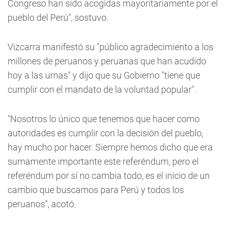
Congreso han sido acogidas mayoritariamente por el
pueblo del Perú", sostuvo.
Vizcarra manifestó su "público agradecimiento a los
millones de peruanos y peruanas que han acudido
hoy a las urnas" y dijo que su Gobierno "tiene que
cumplir con el mandato de la voluntad popular".
"Nosotros lo único que tenemos que hacer como
autoridades es cumplir con la decisión del pueblo,
hay mucho por hacer. Siempre hemos dicho que era
sumamente importante este referéndum, pero el
referéndum por sí no cambia todo, es el inicio de un
cambio que buscamos para Perú y todos los
peruanos", acotó.