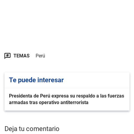
TEMAS
Perú
Te puede interesar
Presidenta de Perú expresa su respaldo a las fuerzas
armadas tras operativo antiterrorista
Deja tu comentario