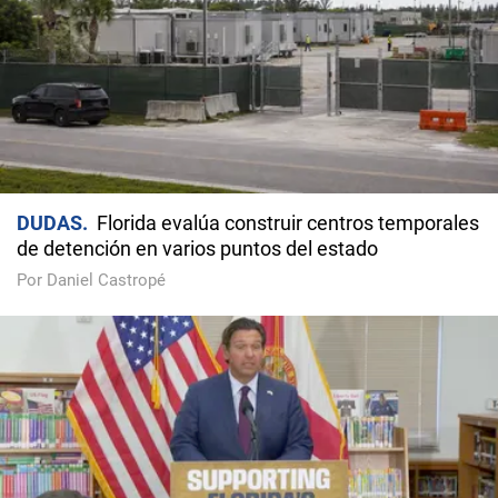
DUDAS
Florida evalúa construir centros temporales
de detención en varios puntos del estado
Por Daniel Castropé