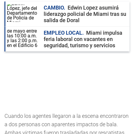
CAMBIO
Edwin Lopez asumirá
liderazgo policial de Miami tras su
salida de Doral
EMPLEO LOCAL
Miami impulsa
feria laboral con vacantes en
seguridad, turismo y servicios
Cuando los agentes llegaron a la escena encontraron
a dos personas con aparentes impactos de bala.
Ambas víctimas fueron trasladadas por rescatistas