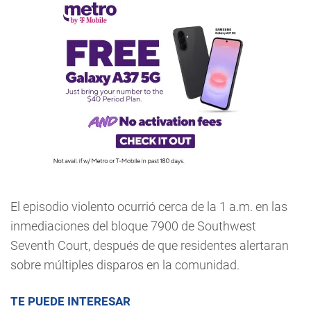
El episodio violento ocurrió cerca de la 1 a.m. en las
inmediaciones del bloque 7900 de Southwest
Seventh Court, después de que residentes alertaran
sobre múltiples disparos en la comunidad.
TE PUEDE INTERESAR