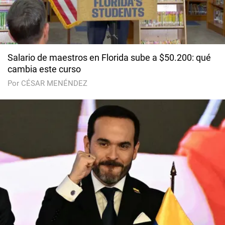
Salario de maestros en Florida sube a $50.200: qué
cambia este curso
Por CÉSAR MENÉNDEZ