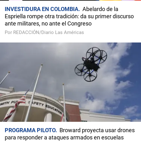
INVESTIDURA EN COLOMBIA
Abelardo de la
Espriella rompe otra tradición: da su primer discurso
ante militares, no ante el Congreso
Por REDACCIÓN/Diario Las Américas
PROGRAMA PILOTO
Broward proyecta usar drones
para responder a ataques armados en escuelas