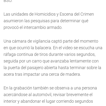
BSO.
Las unidades de Homicidios y Escena del Crimen
asumieron las pesquisas para determinar qué
provocó el intercambio armado.
Una cámara de vigilancia captó parte del momento
en que ocurrió la balacera. En el video se escucha una
ráfaga continua de tiros durante varios segundos,
seguida por un carro que avanzaba lentamente con
la puerta del pasajero abierta hasta terminar sobre la
acera tras impactar una cerca de madera.
En la grabación también se observa a una persona
acercándose al automóvil, revisar brevemente el
interior y abandonar el lugar corriendo segundos