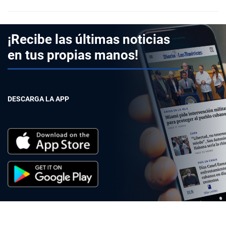
¡Recibe las últimas noticias
en tus propias manos!
DESCARGA LA APP