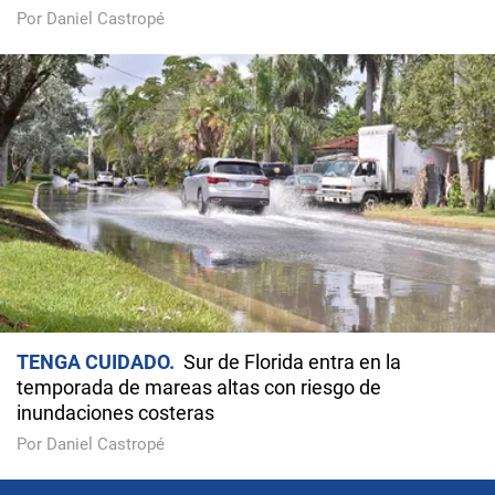
Por Daniel Castropé
TENGA CUIDADO
Sur de Florida entra en la
temporada de mareas altas con riesgo de
inundaciones costeras
Por Daniel Castropé