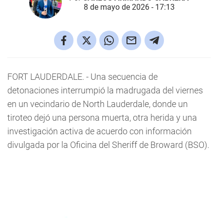
8 de mayo de 2026 - 17:13
FORT LAUDERDALE. - Una secuencia de
detonaciones interrumpió la madrugada del viernes
en un vecindario de North Lauderdale, donde un
tiroteo dejó una persona muerta, otra herida y una
investigación activa de acuerdo con información
divulgada por la Oficina del Sheriff de Broward (BSO).