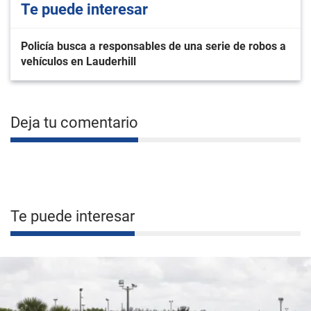
Te puede interesar
Policía busca a responsables de una serie de robos a
vehículos en Lauderhill
Deja tu comentario
Te puede interesar