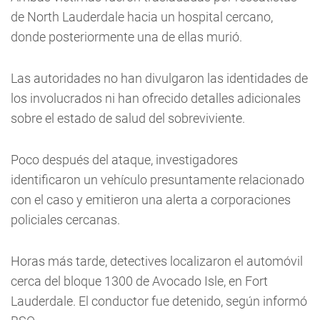
de North Lauderdale hacia un hospital cercano,
donde posteriormente una de ellas murió.
Las autoridades no han divulgaron las identidades de
los involucrados ni han ofrecido detalles adicionales
sobre el estado de salud del sobreviviente.
Poco después del ataque, investigadores
identificaron un vehículo presuntamente relacionado
con el caso y emitieron una alerta a corporaciones
policiales cercanas.
Horas más tarde, detectives localizaron el automóvil
cerca del bloque 1300 de Avocado Isle, en Fort
Lauderdale. El conductor fue detenido, según informó