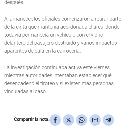
después.
Al amanecer, los oficiales comenzaron a retirar parte
de la cinta que mantenía acordonada el área, donde
todavía permanecía un vehículo con el vidrio
delantero del pasajero destruido y varios impactos
aparentes de bala en la carrocería.
La investigación continuaba activa este viernes
mientras autoridades intentaban establecer qué
desencadenó el tiroteo y si existen más personas
vinculadas al caso.
Compartir la nota: