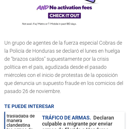
Un grupo de agentes de la fuerza especial Cobras de
la Policía de Honduras se declaró el lunes en huelga
de "brazos caídos" supuestamente por la crisis
política en el país, agudizada desde el pasado
miércoles con el inicio de protestas de la oposición
que denuncia un supuesto fraude en los comicios del
pasado 26 de noviembre.
TE PUEDE INTERESAR
TRÁFICO DE ARMAS
Declaran
culpable a migrante por enviar