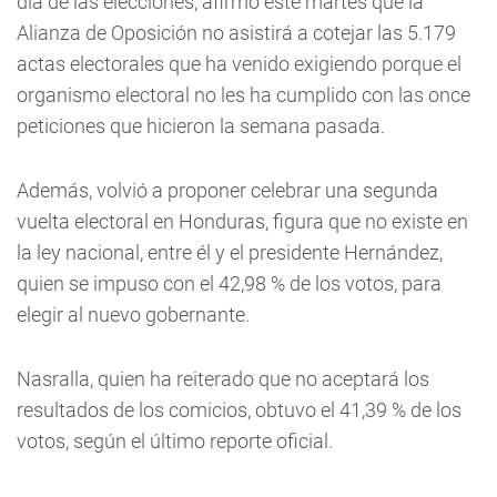
día de las elecciones, afirmó este martes que la
Alianza de Oposición no asistirá a cotejar las 5.179
actas electorales que ha venido exigiendo porque el
organismo electoral no les ha cumplido con las once
peticiones que hicieron la semana pasada.
Además, volvió a proponer celebrar una segunda
vuelta electoral en Honduras, figura que no existe en
la ley nacional, entre él y el presidente Hernández,
quien se impuso con el 42,98 % de los votos, para
elegir al nuevo gobernante.
Nasralla, quien ha reiterado que no aceptará los
resultados de los comicios, obtuvo el 41,39 % de los
votos, según el último reporte oficial.