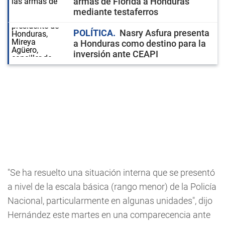
armas de Florida a Honduras
mediante testaferros
POLÍTICA
Nasry Asfura presenta
a Honduras como destino para la
inversión ante CEAPI
"Se ha resuelto una situación interna que se presentó
a nivel de la escala básica (rango menor) de la Policía
Nacional, particularmente en algunas unidades", dijo
Hernández este martes en una comparecencia ante