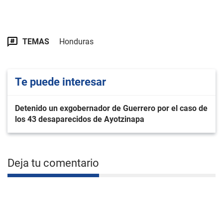
TEMAS
Honduras
Te puede interesar
Detenido un exgobernador de Guerrero por el caso de
los 43 desaparecidos de Ayotzinapa
Deja tu comentario