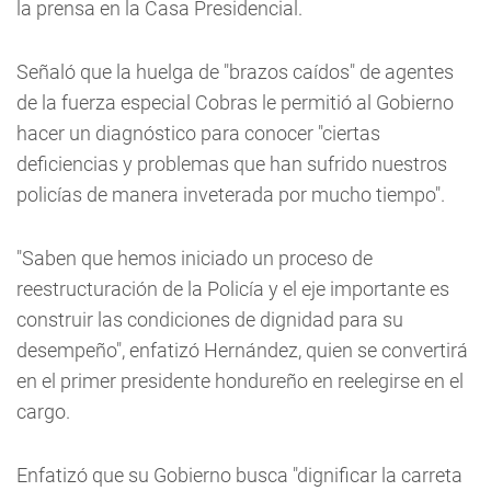
la prensa en la Casa Presidencial.
Señaló que la huelga de "brazos caídos" de agentes
de la fuerza especial Cobras le permitió al Gobierno
hacer un diagnóstico para conocer "ciertas
deficiencias y problemas que han sufrido nuestros
policías de manera inveterada por mucho tiempo".
"Saben que hemos iniciado un proceso de
reestructuración de la Policía y el eje importante es
construir las condiciones de dignidad para su
desempeño", enfatizó Hernández, quien se convertirá
en el primer presidente hondureño en reelegirse en el
cargo.
Enfatizó que su Gobierno busca "dignificar la carreta