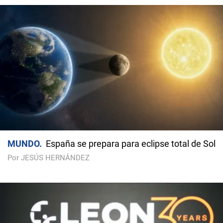
MUNDO
España se prepara para eclipse total de Sol
Por JESÚS HERNÁNDEZ