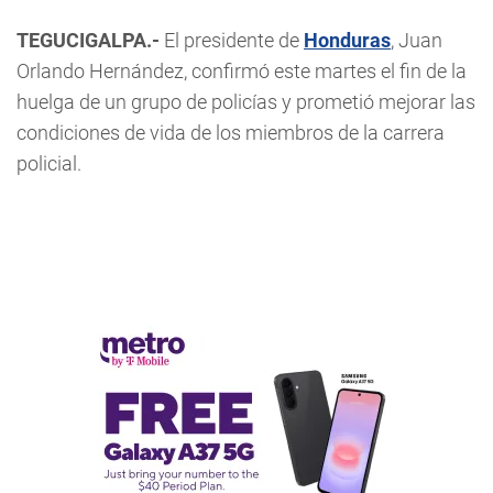
TEGUCIGALPA.-
El presidente de
Honduras
, Juan
Orlando Hernández, confirmó este martes el fin de la
huelga de un grupo de policías y prometió mejorar las
condiciones de vida de los miembros de la carrera
policial.