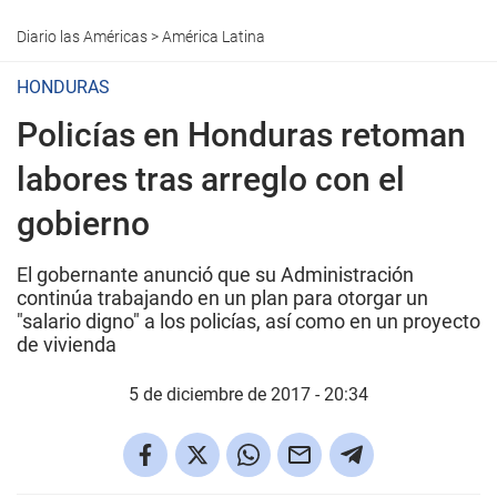
Diario las Américas
>
América Latina
HONDURAS
Policías en Honduras retoman
labores tras arreglo con el
gobierno
El gobernante anunció que su Administración
continúa trabajando en un plan para otorgar un
"salario digno" a los policías, así como en un proyecto
de vivienda
5 de diciembre de 2017 - 20:34