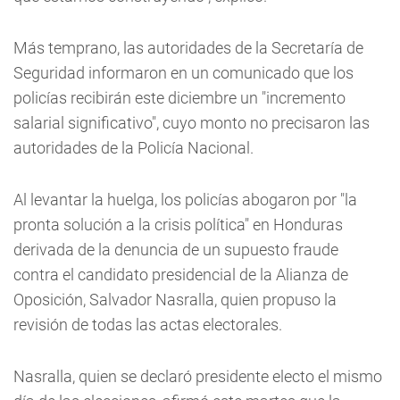
Más temprano, las autoridades de la Secretaría de
Seguridad informaron en un comunicado que los
policías recibirán este diciembre un "incremento
salarial significativo", cuyo monto no precisaron las
autoridades de la Policía Nacional.
Al levantar la huelga, los policías abogaron por "la
pronta solución a la crisis política" en Honduras
derivada de la denuncia de un supuesto fraude
contra el candidato presidencial de la Alianza de
Oposición, Salvador Nasralla, quien propuso la
revisión de todas las actas electorales.
Nasralla, quien se declaró presidente electo el mismo