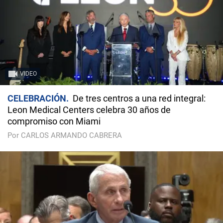
VIDEO
CELEBRACIÓN
De tres centros a una red integral:
Leon Medical Centers celebra 30 años de
compromiso con Miami
Por CARLOS ARMANDO CABRERA