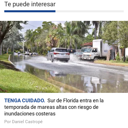
Te puede interesar
TENGA CUIDADO
Sur de Florida entra en la
temporada de mareas altas con riesgo de
inundaciones costeras
Por Daniel Castropé