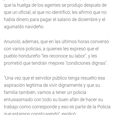
que la huelga de los agentes se produjo después de
que un oficial, al que no identificó, les afirmó que no
había dinero para pagar el salario de diciembre y el
aguinaldo navideño.
Anunció, además, que en las últimos horas conversó
con varios policías, a quienes les expresó que el
pueblo hondureño "les reconoce su labor", y les
prometió que tendrán mejores "condiciones dignas".
"Una vez que el servidor público tenga resuelto esa
aspiración legítima de vivir dignamente y que su
familia también, vamos a tener un policía
entusiasmado con todo su buen afán de hacer su
trabajo como corresponde y eso es parte de la Policía
que estamos construyendo", explicó.