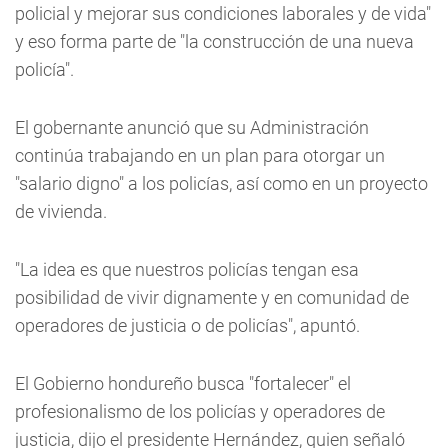
policial y mejorar sus condiciones laborales y de vida"
y eso forma parte de "la construcción de una nueva
policía".
El gobernante anunció que su Administración
continúa trabajando en un plan para otorgar un
"salario digno" a los policías, así como en un proyecto
de vivienda.
"La idea es que nuestros policías tengan esa
posibilidad de vivir dignamente y en comunidad de
operadores de justicia o de policías", apuntó.
El Gobierno hondureño busca "fortalecer" el
profesionalismo de los policías y operadores de
justicia, dijo el presidente Hernández, quien señaló