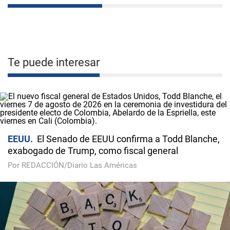
Te puede interesar
EEUU
El Senado de EEUU confirma a Todd Blanche,
exabogado de Trump, como fiscal general
Por REDACCIÓN/Diario Las Américas