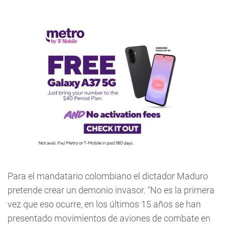
Para el mandatario colombiano el dictador Maduro
pretende crear un demonio invasor. "No es la primera
vez que eso ocurre, en los últimos 15 años se han
presentado movimientos de aviones de combate en