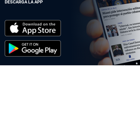
DESCARGA LA APP