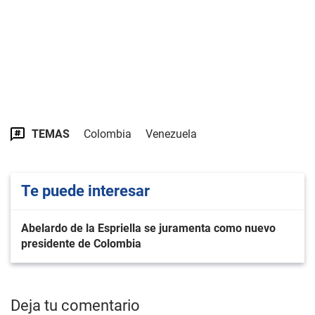
TEMAS
Colombia
Venezuela
Te puede interesar
Abelardo de la Espriella se juramenta como nuevo
presidente de Colombia
Deja tu comentario