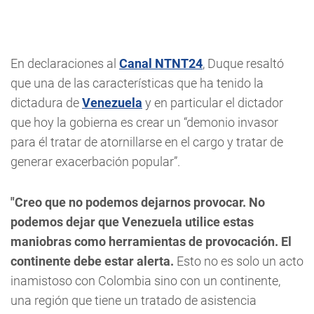
En declaraciones al
Canal NTNT24
, Duque resaltó
que una de las características que ha tenido la
dictadura de
Venezuela
y en particular el dictador
que hoy la gobierna es crear un “demonio invasor
para él tratar de atornillarse en el cargo y tratar de
generar exacerbación popular”.
"Creo que no podemos dejarnos provocar. No
podemos dejar que Venezuela utilice estas
maniobras como herramientas de provocación. El
continente debe estar alerta.
Esto no es solo un acto
inamistoso con Colombia sino con un continente,
una región que tiene un tratado de asistencia