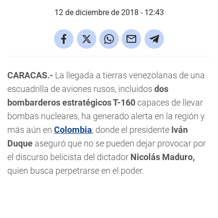
12 de diciembre de 2018 - 12:43
CARACAS.-
La llegada a tierras venezolanas de una
escuadrilla de aviones rusos, incluidos
dos
bombarderos estratégicos T-160
capaces de llevar
bombas nucleares, ha generado alerta en la región y
más aún en
Colombia
, donde el presidente
Iván
Duque
aseguró que no se pueden dejar provocar por
el discurso belicista del dictador
Nicolás Maduro,
quien busca perpetrarse en el poder.