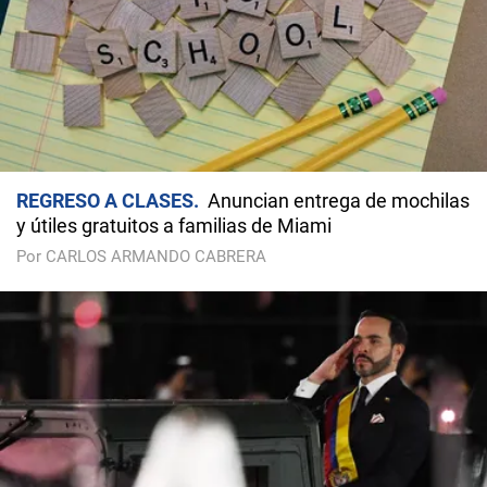
REGRESO A CLASES
Anuncian entrega de mochilas
y útiles gratuitos a familias de Miami
Por CARLOS ARMANDO CABRERA