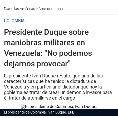
Diario las Américas
>
América Latina
COLOMBIA
Presidente Duque sobre
maniobras militares en
Venezuela: "No podemos
dejarnos provocar"
El presidente Iván Duque resaltó que una de las
características que ha tenido la dictadura de
Venezuela y en particular el dictador que hoy la
gobierna es tratar de crear un demonio invasor para
él tratar de atornillarse en el cargo
El presidente de Colombia, Iván Duque.
EFE