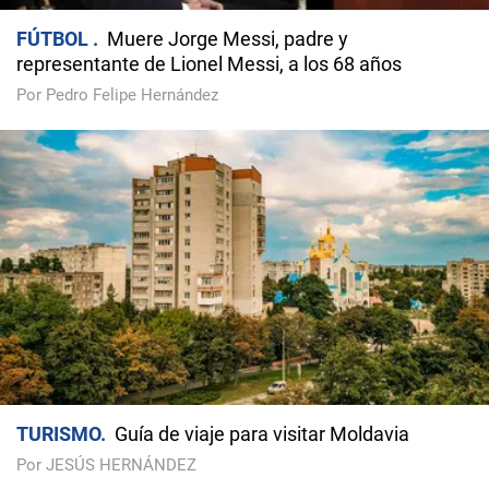
FÚTBOL
Muere Jorge Messi, padre y
representante de Lionel Messi, a los 68 años
Por Pedro Felipe Hernández
TURISMO
Guía de viaje para visitar Moldavia
Por JESÚS HERNÁNDEZ