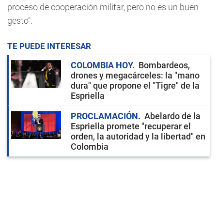
proceso de cooperación militar, pero no es un buen
gesto".
TE PUEDE INTERESAR
COLOMBIA HOY
Bombardeos,
drones y megacárceles: la "mano
dura" que propone el "Tigre" de la
Espriella
PROCLAMACIÓN
Abelardo de la
Espriella promete "recuperar el
orden, la autoridad y la libertad" en
Colombia