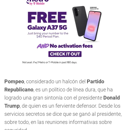
Pompeo
, considerado un halcón del
Partido
Republicano
, es un político de línea dura, que ha
logrado una gran sintonía con el presidente
Donald
Trump
, de quien es un ferviente defensor. Desde los
servicios secretos se dice que se ganó al presidente,
sobre todo, en las reuniones informativas sobre