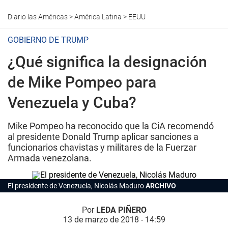
Diario las Américas
>
América Latina
>
EEUU
GOBIERNO DE TRUMP
¿Qué significa la designación
de Mike Pompeo para
Venezuela y Cuba?
Mike Pompeo ha reconocido que la CiA recomendó
al presidente Donald Trump aplicar sanciones a
funcionarios chavistas y militares de la Fuerzar
Armada venezolana.
El presidente de Venezuela, Nicolás Maduro
ARCHIVO
Por
LEDA PIÑERO
13 de marzo de 2018 - 14:59