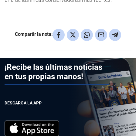
Compartir la nota:
¡Recibe las últimas noticias
en tus propias manos!
DESCARGA LA APP