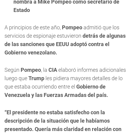
nombra a Mike Pompeo como secretario de
Estado
A principios de este año,
Pompeo
admitió que los
servicios de espionaje estuvieron
detrás de algunas
de las sanciones que EEUU adoptó contra el
Gobierno venezolano.
Según
Pompeo
, la
CIA
elaboró informes adicionales
luego que
Trump
les pidiera mayores detalles de lo
que estaba ocurriendo entre el
Gobierno de
Venezuela y las Fuerzas Armadas del país.
“El presidente no estaba satisfecho con la
descripción de la situación que le habíamos
presentado. Quería más claridad en relación con