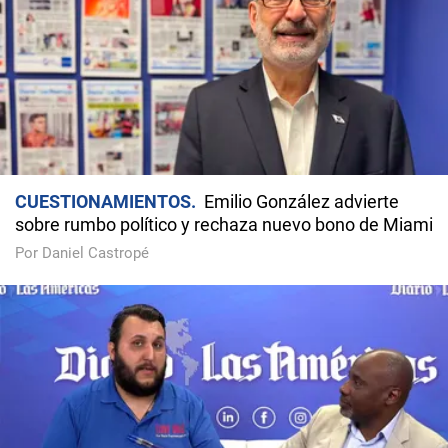
CUESTIONAMIENTOS
Emilio González advierte
sobre rumbo político y rechaza nuevo bono de Miami
Por Daniel Castropé