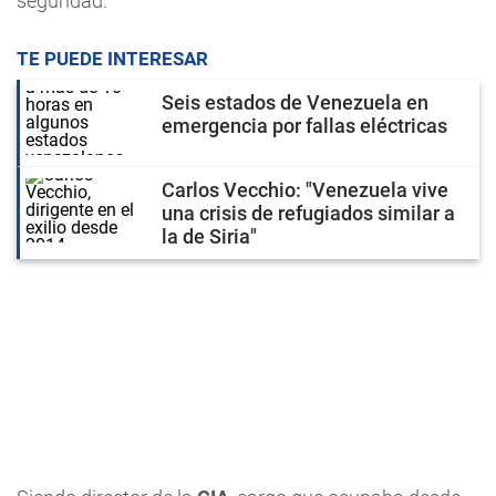
seguridad.
TE PUEDE INTERESAR
Seis estados de Venezuela en
emergencia por fallas eléctricas
Carlos Vecchio: "Venezuela vive
una crisis de refugiados similar a
la de Siria"