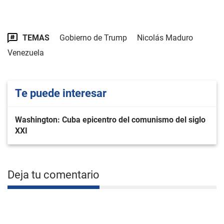
TEMAS
Gobierno de Trump
Nicolás Maduro
Venezuela
Te puede interesar
Washington: Cuba epicentro del comunismo del siglo
XXI
Deja tu comentario