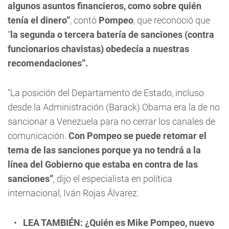
algunos asuntos financieros, como sobre quién
tenía el dinero”
, contó
Pompeo
, que reconoció que
“
la segunda o tercera batería de sanciones (contra
funcionarios chavistas) obedecía a nuestras
recomendaciones”.
“La posición del Departamento de Estado, incluso
desde la Administración (Barack) Obama era la de no
sancionar a Venezuela para no cerrar los canales de
comunicación.
Con Pompeo se puede retomar el
tema de las sanciones porque ya no tendrá a la
línea del Gobierno que estaba en contra de las
sanciones”
, dijo el especialista en política
internacional, Iván Rojas Álvarez.
LEA TAMBIÉN:
¿Quién es Mike Pompeo, nuevo