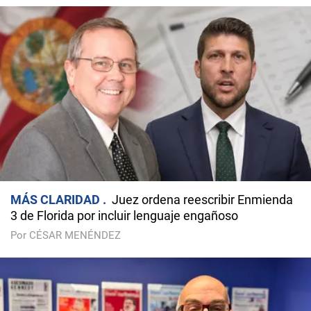
MÁS CLARIDAD
Juez ordena reescribir Enmienda
3 de Florida por incluir lenguaje engañoso
Por CÉSAR MENÉNDEZ