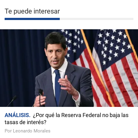
Te puede interesar
ANÁLISIS
¿Por qué la Reserva Federal no baja las
tasas de interés?
Por Leonardo Morales