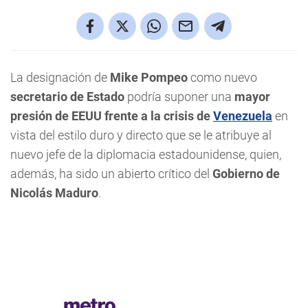
La designación de
Mike Pompeo
como nuevo
secretario de Estado
podría suponer una
mayor
presión de EEUU frente a la crisis de
Venezuela
en
vista del estilo duro y directo que se le atribuye al
nuevo jefe de la diplomacia estadounidense, quien,
además, ha sido un abierto crítico del
Gobierno de
Nicolás Maduro
.