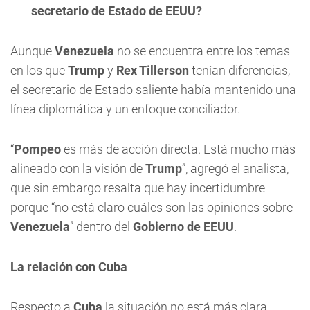
secretario de Estado de EEUU?
Aunque
Venezuela
no se encuentra entre los temas
en los que
Trump
y
Rex Tillerson
tenían diferencias,
el secretario de Estado saliente había mantenido una
línea diplomática y un enfoque conciliador.
“
Pompeo
es más de acción directa. Está mucho más
alineado con la visión de
Trump
”, agregó el analista,
que sin embargo resalta que hay incertidumbre
porque “no está claro cuáles son las opiniones sobre
Venezuela
” dentro del
Gobierno de EEUU
.
La relación con Cuba
Respecto a
Cuba
la situación no está más clara.