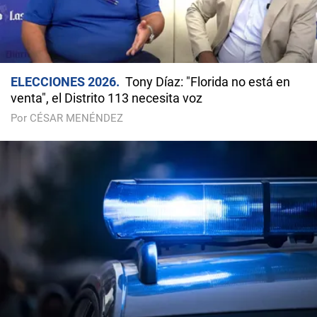
ELECCIONES 2026
Tony Díaz: "Florida no está en
venta", el Distrito 113 necesita voz
Por CÉSAR MENÉNDEZ