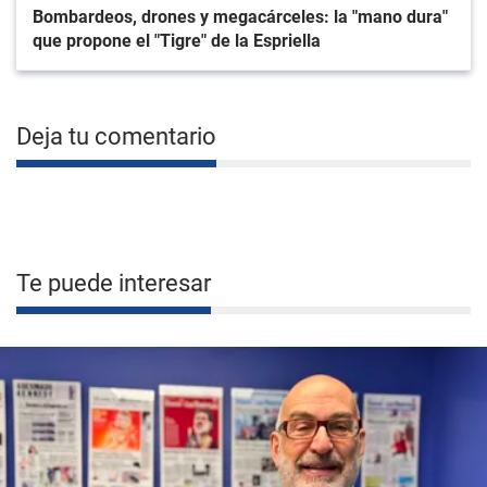
Bombardeos, drones y megacárceles: la "mano dura"
que propone el "Tigre" de la Espriella
Deja tu comentario
Te puede interesar