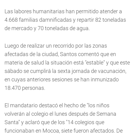
Las labores humanitarias han permitido atender a
4.668 familias damnificadas y repartir 82 toneladas
de mercado y 70 toneladas de agua.
Luego de realizar un recorrido por las zonas
afectadas de la ciudad, Santos comentó que en
materia de salud la situación está "estable" y que este
sábado se cumplirá la sexta jornada de vacunación,
en cuyas anteriores sesiones se han inmunizado
18.470 personas.
El mandatario destacó el hecho de "los niños
volverán al colegio el lunes después de Semana
Santa" y aclaró que de los "14 colegios que
funcionaban en Mocoa, siete fueron afectados. De