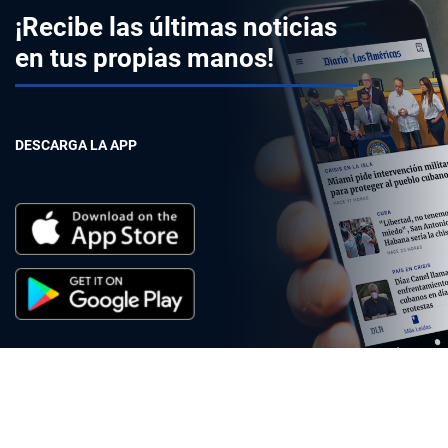
¡Recibe las últimas noticias
en tus propias manos!
DESCARGA LA APP