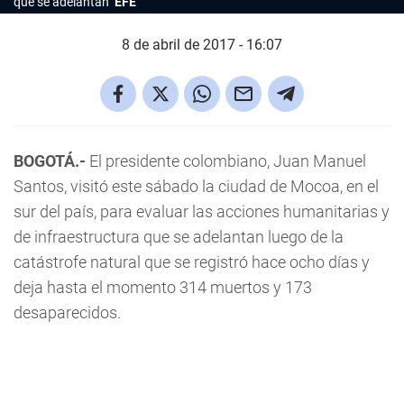
que se adelantan
EFE
8 de abril de 2017 - 16:07
BOGOTÁ.-
El presidente colombiano, Juan Manuel
Santos, visitó este sábado la ciudad de Mocoa, en el
sur del país, para evaluar las acciones humanitarias y
de infraestructura que se adelantan luego de la
catástrofe natural que se registró hace ocho días y
deja hasta el momento 314 muertos y 173
desaparecidos.