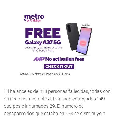
"El balance es de 314 personas fallecidas, todas con
su necropsia completa. Han sido entregados 249
cuerpos e inhumados 29. El número de
desaparecidos que estaba en 173 se disminuyó a