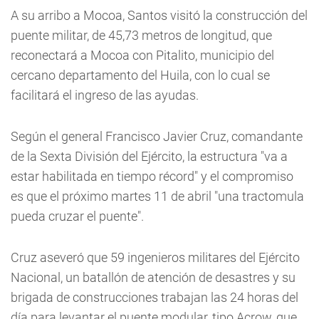
A su arribo a Mocoa, Santos visitó la construcción del
puente militar, de 45,73 metros de longitud, que
reconectará a Mocoa con Pitalito, municipio del
cercano departamento del Huila, con lo cual se
facilitará el ingreso de las ayudas.
Según el general Francisco Javier Cruz, comandante
de la Sexta División del Ejército, la estructura "va a
estar habilitada en tiempo récord" y el compromiso
es que el próximo martes 11 de abril "una tractomula
pueda cruzar el puente".
Cruz aseveró que 59 ingenieros militares del Ejército
Nacional, un batallón de atención de desastres y su
brigada de construcciones trabajan las 24 horas del
día para levantar el puente modular, tipo Acrow, que