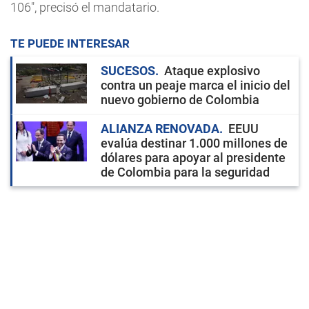
106", precisó el mandatario.
TE PUEDE INTERESAR
SUCESOS
Ataque explosivo
contra un peaje marca el inicio del
nuevo gobierno de Colombia
ALIANZA RENOVADA
EEUU
evalúa destinar 1.000 millones de
dólares para apoyar al presidente
de Colombia para la seguridad