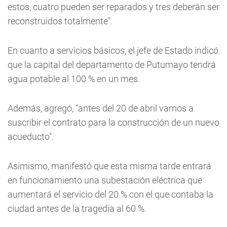
estos, cuatro pueden ser reparados y tres deberán ser
reconstruidos totalmente".
En cuanto a servicios básicos, el jefe de Estado indicó
que la capital del departamento de Putumayo tendrá
agua potable al 100 % en un mes.
Además, agregó, "antes del 20 de abril vamos a
suscribir el contrato para la construcción de un nuevo
acueducto".
Asimismo, manifestó que esta misma tarde entrará
en funcionamiento una subestación eléctrica que
aumentará el servicio del 20 % con el que contaba la
ciudad antes de la tragedia al 60 %.