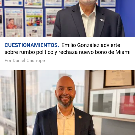
CUESTIONAMIENTOS
Emilio González advierte
sobre rumbo político y rechaza nuevo bono de Miami
Por Daniel Castropé