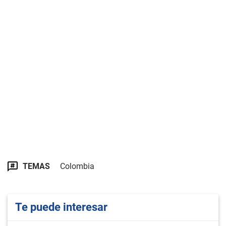
TEMAS
Colombia
Te puede interesar