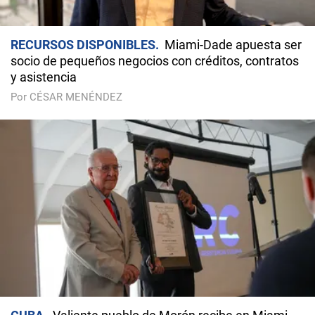
RECURSOS DISPONIBLES
Miami-Dade apuesta ser
socio de pequeños negocios con créditos, contratos
y asistencia
Por CÉSAR MENÉNDEZ