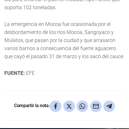
soporta 102 toneladas.
La emergencia en Mocoa fue ocasionada por el
desbordamiento de los ríos Mocoa, Sangoyaco y
Mulatos, que pasan por la ciudad y que arrasaron
varios barrios a consecuencia del fuerte aguacero
que cayó el pasado 31 de marzo y los sacó del cauce.
FUENTE:
EFE
Compartir la nota: