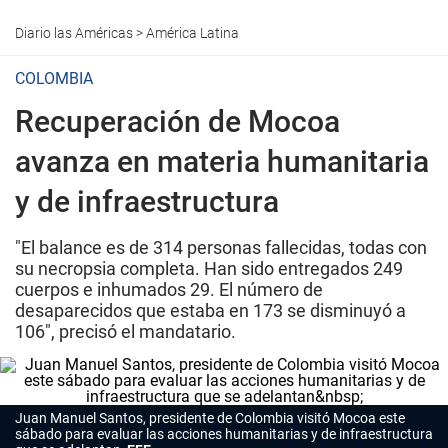
Diario las Américas
>
América Latina
COLOMBIA
Recuperación de Mocoa
avanza en materia humanitaria
y de infraestructura
"El balance es de 314 personas fallecidas, todas con
su necropsia completa. Han sido entregados 249
cuerpos e inhumados 29. El número de
desaparecidos que estaba en 173 se disminuyó a
106", precisó el mandatario.
Juan Manuel Santos, presidente de Colombia visitó Mocoa este
sábado para evaluar las acciones humanitarias y de infraestructura