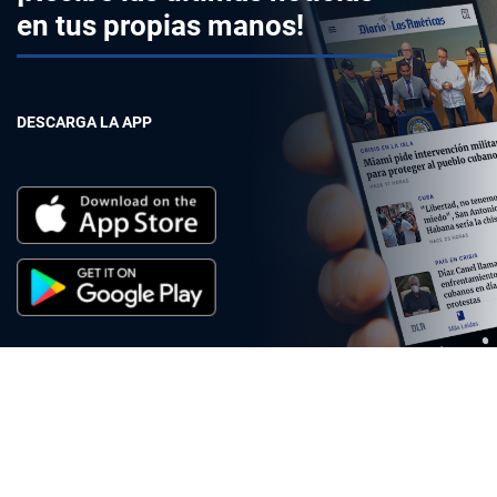
en tus propias manos!
DESCARGA LA APP