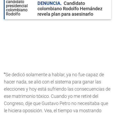
DENUNCIA
Candidato
colombiano Rodolfo Hernández
revela plan para asesinarlo
"
Se dedicó solamente a hablar, ya no fue capaz de
hacer nada, se alió con el sistema para ganar las
elecciones y hoy está sufriendo las consecuencias de
ese matrimonio tóxico. Cuando yo me retiré del
Congreso, dije que Gustavo Petro no necesitaba que
le hiciera oposición. Vea, el tiempo va mostrando