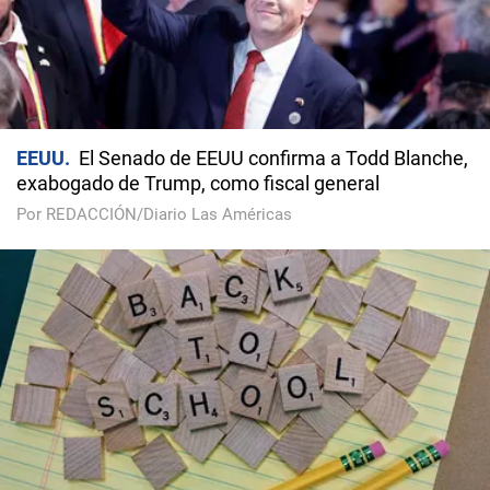
EEUU
El Senado de EEUU confirma a Todd Blanche,
exabogado de Trump, como fiscal general
Por REDACCIÓN/Diario Las Américas