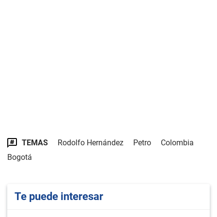
TEMAS
Rodolfo Hernández
Petro
Colombia
Bogotá
Te puede interesar