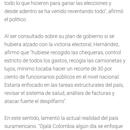
todo lo que hicieron para ganar las elecciones y
desde adentro se ha venido reventando todo", afirmó
el político.
Al ser consultado sobre su plan de gobierno si se
hubiera alzado con la victoria electoral, Hernández,
afirmó que "hubiese recogido las chequeras, control
estricto de todos los gastos, recogía las camionetas y
lujos, mínimo tocaba hacer un recorte de 30 por
ciento de funcionarios públicos en el nivel nacional.
Estaría enfocado en las tareas estructurales del país,
revisar el sistema de salud, análisis de facturas y
atacar fuerte el despilfarro".
En este sentido, lamentó la actual realidad del país
suramericano. "Ojalá Colombia algún día se enfoque