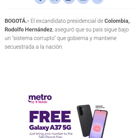
BOGOTÁ.-
El excandidato presidencial de
Colombia,
Rodolfo Hernández
, aseguró que su país sigue bajo
un "sistema corrupto" que gobierna y mantiene
secuestrada a la nación.