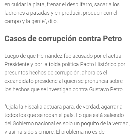
en cuidar la plata, frenar el despilfarro, sacar a los
ladrones a patadas y en producir, producir con el
campo y la gente", dijo.
Casos de corrupción contra Petro
Luego de que Hernández fue acusado por el actual
Presidente y por la tolda política Pacto Histórico por
presuntos hechos de corrupción, ahora es el
excandidato presidencial quien se pronuncia sobre
los hechos que se investigan contra Gustavo Petro.
"Ojalá la Fiscalía actuara para, de verdad, agarrar a
todos los que se roban el país. Lo que está saliendo
del Gobierno nacional es solo un poquito de la verdad,
y así ha sido siempre. El problema no es de