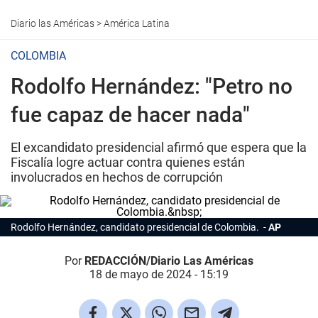
Diario las Américas
>
América Latina
COLOMBIA
Rodolfo Hernández: "Petro no
fue capaz de hacer nada"
El excandidato presidencial afirmó que espera que la
Fiscalía logre actuar contra quienes están
involucrados en hechos de corrupción
Rodolfo Hernández, candidato presidencial de Colombia.
AP
Por
REDACCIÓN/Diario Las Américas
18 de mayo de 2024 - 15:19