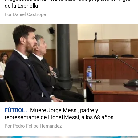
de la Espriella
Por Daniel Castropé
FÚTBOL
Muere Jorge Messi, padre y
representante de Lionel Messi, a los 68 años
Por Pedro Felipe Hernández