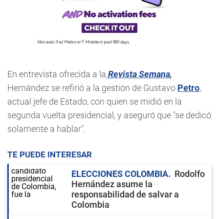
En entrevista ofrecida a la
Revista Semana
,
Hernández se refirió a la gestión de Gustavo
Petro
,
actual jefe de Estado, con quien se midió en la
segunda vuelta presidencial, y aseguró que "se dedicó
solamente a hablar".
TE PUEDE INTERESAR
ELECCIONES COLOMBIA
Rodolfo
Hernández asume la
responsabilidad de salvar a
Colombia