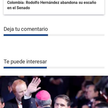
Colombia: Rodolfo Hernández abandona su escaño
en el Senado
Deja tu comentario
Te puede interesar