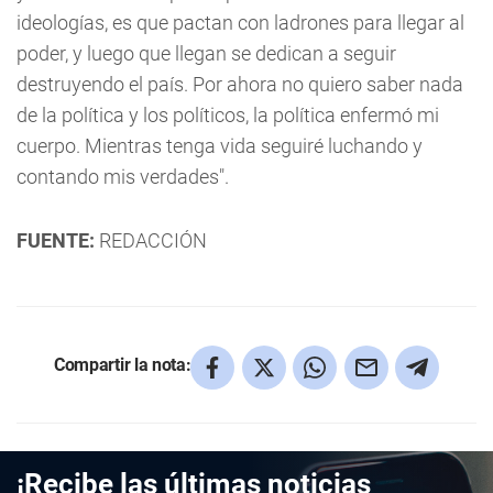
ideologías, es que pactan con ladrones para llegar al
poder, y luego que llegan se dedican a seguir
destruyendo el país. Por ahora no quiero saber nada
de la política y los políticos, la política enfermó mi
cuerpo. Mientras tenga vida seguiré luchando y
contando mis verdades".
FUENTE:
REDACCIÓN
Compartir la nota:
¡Recibe las últimas noticias