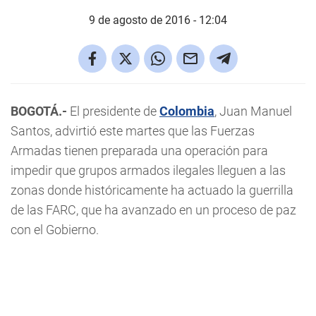
9 de agosto de 2016 - 12:04
BOGOTÁ.-
El presidente de
Colombia
, Juan Manuel
Santos, advirtió este martes que las Fuerzas
Armadas tienen preparada una operación para
impedir que grupos armados ilegales lleguen a las
zonas donde históricamente ha actuado la guerrilla
de las FARC, que ha avanzado en un proceso de paz
con el Gobierno.