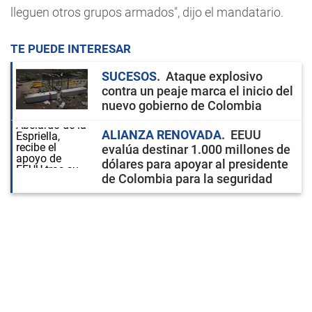
lleguen otros grupos armados", dijo el mandatario.
TE PUEDE INTERESAR
SUCESOS
Ataque explosivo
contra un peaje marca el inicio del
nuevo gobierno de Colombia
ALIANZA RENOVADA
EEUU
evalúa destinar 1.000 millones de
dólares para apoyar al presidente
de Colombia para la seguridad