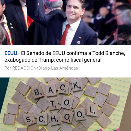
EEUU
El Senado de EEUU confirma a Todd Blanche,
exabogado de Trump, como fiscal general
Por REDACCIÓN/Diario Las Américas