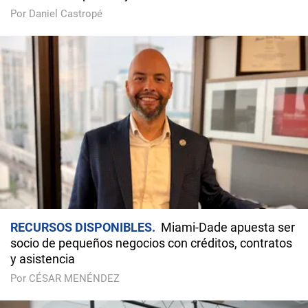
Por Daniel Castropé
RECURSOS DISPONIBLES
Miami-Dade apuesta ser
socio de pequeños negocios con créditos, contratos
y asistencia
Por CÉSAR MENÉNDEZ