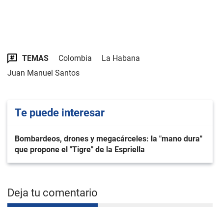
TEMAS
Colombia
La Habana
Juan Manuel Santos
Te puede interesar
Bombardeos, drones y megacárceles: la "mano dura"
que propone el "Tigre" de la Espriella
Deja tu comentario