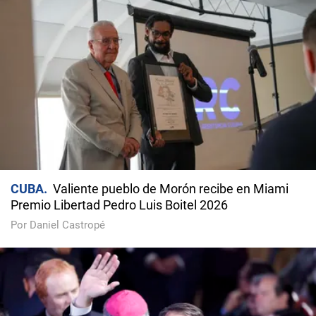
CUBA
Valiente pueblo de Morón recibe en Miami
Premio Libertad Pedro Luis Boitel 2026
Por Daniel Castropé