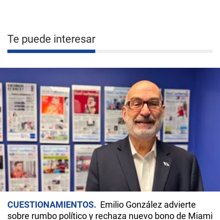
Te puede interesar
CUESTIONAMIENTOS
Emilio González advierte
sobre rumbo político y rechaza nuevo bono de Miami