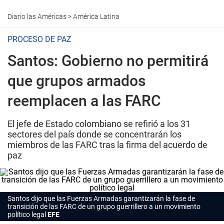
Diario las Américas
>
América Latina
PROCESO DE PAZ
Santos: Gobierno no permitirá
que grupos armados
reemplacen a las FARC
El jefe de Estado colombiano se refirió a los 31
sectores del país donde se concentrarán los
miembros de las FARC tras la firma del acuerdo de
paz
Santos dijo que las Fuerzas Armadas garantizarán la fase de
transición de las FARC de un grupo guerrillero a un movimiento
político legal
EFE