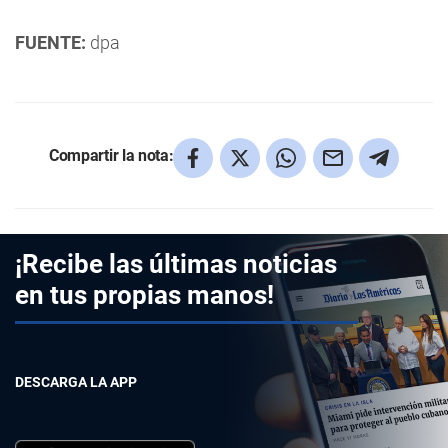
FUENTE:
dpa
Compartir la nota:
¡Recibe las últimas noticias
en tus propias manos!
DESCARGA LA APP