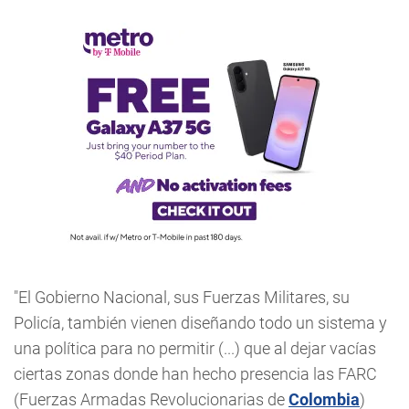
"El Gobierno Nacional, sus Fuerzas Militares, su
Policía, también vienen diseñando todo un sistema y
una política para no permitir (...) que al dejar vacías
ciertas zonas donde han hecho presencia las FARC
(Fuerzas Armadas Revolucionarias de
Colombia
)