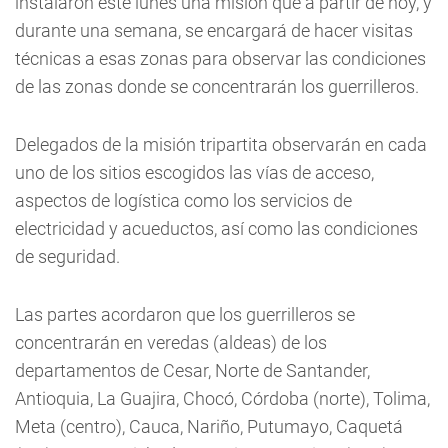
instalaron este lunes una misión que a partir de hoy, y
durante una semana, se encargará de hacer visitas
técnicas a esas zonas para observar las condiciones
de las zonas donde se concentrarán los guerrilleros.
Delegados de la misión tripartita observarán en cada
uno de los sitios escogidos las vías de acceso,
aspectos de logística como los servicios de
electricidad y acueductos, así como las condiciones
de seguridad.
Las partes acordaron que los guerrilleros se
concentrarán en veredas (aldeas) de los
departamentos de Cesar, Norte de Santander,
Antioquia, La Guajira, Chocó, Córdoba (norte), Tolima,
Meta (centro), Cauca, Nariño, Putumayo, Caquetá