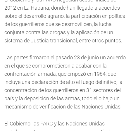
2012 en La Habana, donde han llegado a acuerdos
sobre el desarrollo agrario, la participación en política
de los guerrilleros que se desmovilicen, la lucha
conjunta contra las drogas y la aplicación de un
sistema de Justicia transicional, entre otros puntos.
Las partes firmaron el pasado 23 de junio un acuerdo
en el que se comprometieron a acabar con la
confrontación armada, que empezó en 1964, que
incluye una declaración de alto el fuego definitivo, la
concentración de los guerrilleros en 31 sectores del
país y la deposición de las armas, todo ello bajo un
mecanismo de verificación de las Naciones Unidas.
El Gobierno, las FARC y las Naciones Unidas