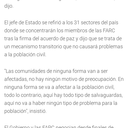
dijo.
El jefe de Estado se refirió a los 31 sectores del país
donde se concentrarán los miembros de las FARC
tras la firma del acuerdo de paz y dijo que se trata de
un mecanismo transitorio que no causará problemas
a la población civil.
"Las comunidades de ninguna forma van a ser
afectadas, no hay ningún motivo de preocupación. En
ninguna forma se va a afectar a la población civil,
todo lo contrario, aquí hay todo tipo de salvaguardas,
aquí no va a haber ningún tipo de problema para la
población", insistió.
El Gobierno y las FARC negocian desde finales de