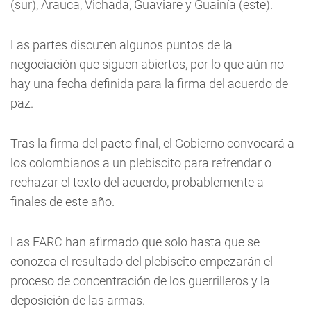
(sur), Arauca, Vichada, Guaviare y Guainía (este).
Las partes discuten algunos puntos de la
negociación que siguen abiertos, por lo que aún no
hay una fecha definida para la firma del acuerdo de
paz.
Tras la firma del pacto final, el Gobierno convocará a
los colombianos a un plebiscito para refrendar o
rechazar el texto del acuerdo, probablemente a
finales de este año.
Las FARC han afirmado que solo hasta que se
conozca el resultado del plebiscito empezarán el
proceso de concentración de los guerrilleros y la
deposición de las armas.