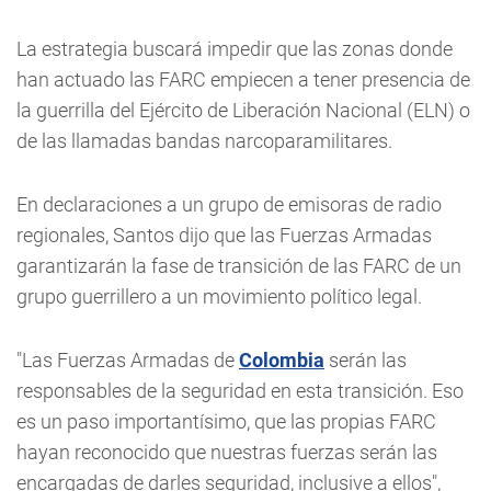
La estrategia buscará impedir que las zonas donde
han actuado las FARC empiecen a tener presencia de
la guerrilla del Ejército de Liberación Nacional (ELN) o
de las llamadas bandas narcoparamilitares.
En declaraciones a un grupo de emisoras de radio
regionales, Santos dijo que las Fuerzas Armadas
garantizarán la fase de transición de las FARC de un
grupo guerrillero a un movimiento político legal.
"Las Fuerzas Armadas de
Colombia
serán las
responsables de la seguridad en esta transición. Eso
es un paso importantísimo, que las propias FARC
hayan reconocido que nuestras fuerzas serán las
encargadas de darles seguridad, inclusive a ellos",