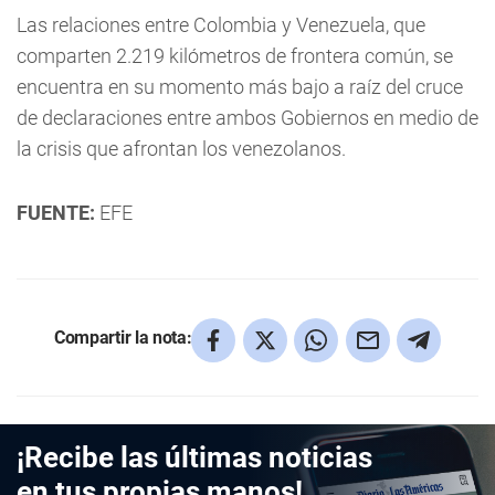
Las relaciones entre Colombia y Venezuela, que
comparten 2.219 kilómetros de frontera común, se
encuentra en su momento más bajo a raíz del cruce
de declaraciones entre ambos Gobiernos en medio de
la crisis que afrontan los venezolanos.
FUENTE:
EFE
Compartir la nota:
¡Recibe las últimas noticias
en tus propias manos!