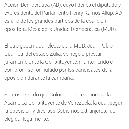
Acción Democrática (AD), cuyo líder es el diputado y
expresidente del Parlamento Henry Ramos Allup. AD
es uno de los grandes partidos de la coalición
opositora, Mesa de la Unidad Democrática (MUD).
El otro gobernador electo de la MUD, Juan Pablo
Guanipa, del estado Zulia, se negó a prestar
juramento ante la Constituyente, manteniendo el
compromiso formulado por los candidatos de la
oposición durante la campaña.
Santos recordó que Colombia no reconoció a la
Asamblea Constituyente de Venezuela, la cual, según
la oposición y diversos Gobiernos extranjeros, fue
elegida ilegalmente.