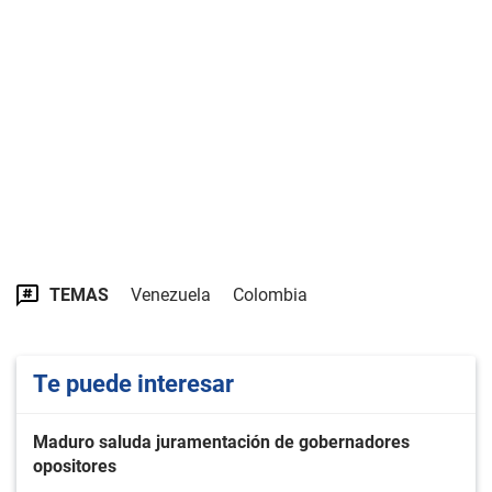
TEMAS
Venezuela
Colombia
Te puede interesar
Maduro saluda juramentación de gobernadores
opositores