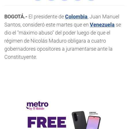
BOGOTÁ.-
El presidente de
Colombia
, Juan Manuel
Santos, consideró este martes que en
Venezuela
se
dio el "máximo abuso" del poder luego de que el
régimen de Nicolás Maduro obligara a cuatro
gobernadores opositores a juramentarse ante la
Constituyente.