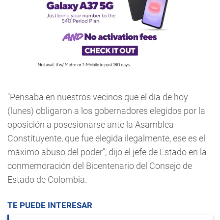
"Pensaba en nuestros vecinos que el día de hoy
(lunes) obligaron a los gobernadores elegidos por la
oposición a posesionarse ante la Asamblea
Constituyente, que fue elegida ilegalmente, ese es el
máximo abuso del poder", dijo el jefe de Estado en la
conmemoración del Bicentenario del Consejo de
Estado de Colombia.
TE PUEDE INTERESAR