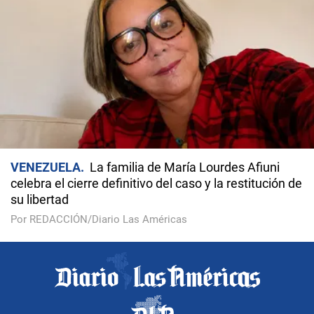
VENEZUELA
La familia de María Lourdes Afiuni
celebra el cierre definitivo del caso y la restitución de
su libertad
Por REDACCIÓN/Diario Las Américas