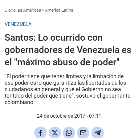
Diario las Américas
>
América Latina
VENEZUELA
Santos: Lo ocurrido con
gobernadores de Venezuela es
el "máximo abuso de poder"
"El poder tiene que tener límites y la limitación de
ese poder es lo que garantiza las libertades de los
ciudadanos en general y que el Gobierno no sea
tentado del poder que tiene", sostuvo el gobernante
colombiano
24 de octubre de 2017 - 07:11