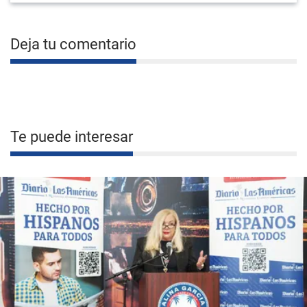
Deja tu comentario
Te puede interesar