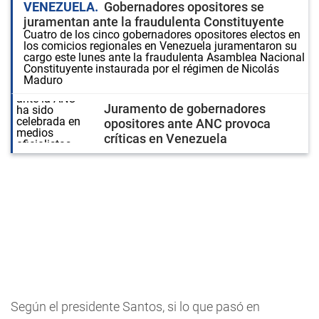
VENEZUELA
Gobernadores opositores se
juramentan ante la fraudulenta Constituyente
Cuatro de los cinco gobernadores opositores electos en
los comicios regionales en Venezuela juramentaron su
cargo este lunes ante la fraudulenta Asamblea Nacional
Constituyente instaurada por el régimen de Nicolás
Maduro
Juramento de gobernadores
opositores ante ANC provoca
críticas en Venezuela
Según el presidente Santos, si lo que pasó en