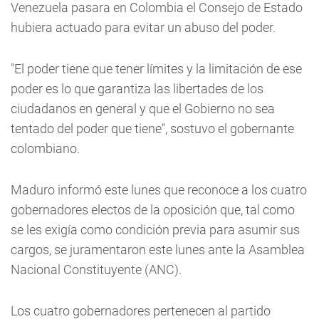
Venezuela pasara en Colombia el Consejo de Estado
hubiera actuado para evitar un abuso del poder.
"El poder tiene que tener límites y la limitación de ese
poder es lo que garantiza las libertades de los
ciudadanos en general y que el Gobierno no sea
tentado del poder que tiene", sostuvo el gobernante
colombiano.
Maduro informó este lunes que reconoce a los cuatro
gobernadores electos de la oposición que, tal como
se les exigía como condición previa para asumir sus
cargos, se juramentaron este lunes ante la Asamblea
Nacional Constituyente (ANC).
Los cuatro gobernadores pertenecen al partido