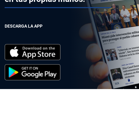
DESCARGA LA APP