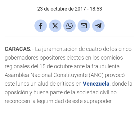
23 de octubre de 2017 - 18:53
CARACAS.-
La juramentación de cuatro de los cinco
gobernadores opositores electos en los comicios
regionales del 15 de octubre ante la fraudulenta
Asamblea Nacional Constituyente (ANC) provocó
este lunes un alud de críticas en
Venezuela
, donde la
oposición y buena parte de la sociedad civil no
reconocen la legitimidad de este suprapoder.