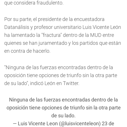
que considera fraudulento.
Por su parte, el presidente de la encuestadora
Datanálisis y profesor universitario Luis Vicente León
ha lamentado la "fractura" dentro de la MUD entre
quienes se han juramentado y los partidos que están
en contra de hacerlo.
"Ninguna de las fuerzas encontradas dentro de la
oposición tiene opciones de triunfo sin la otra parte
de su lado", indicó León en Twitter.
Ninguna de las fuerzas encontradas dentro de la
oposición tiene opciones de triunfo sin la otra parte
de su lado.
— Luis Vicente Leon (@luisvicenteleon)
23 de