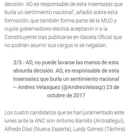
decisión. AD es responsable de esta insensatez que
burla un sentimiento nacional", añadió sobre esta
formación, que también forma parte de la MUD y
cuyos gobernadores electos aceptaron ir a la
Constituyente tras publicarse en Gaceta Oficial que
no podrían asumir sus cargos si se negaban.
2/3.- AD, no puede lavarse las manos de esta
absurda decisión. AD, es responsable de esta
insensatez que burla un sentimiento nacional
— Andres Velasquez (@AndresVelasqz)
23 de
octubre de 2017
Los cuatro candidatos que se han juramentado este
lunes ante la ANC son Antonio Barreto (Anzoátegui),
Alfredo Díaz (Nueva Esparta), Laidy Gómez (Táchira)