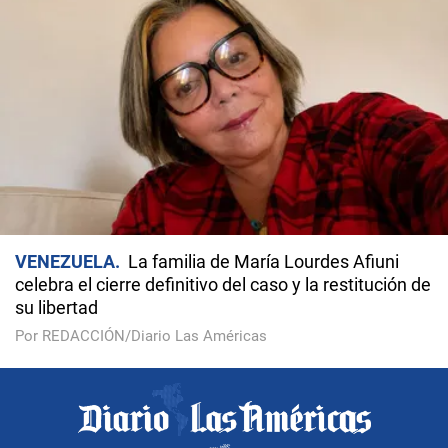
VENEZUELA
La familia de María Lourdes Afiuni
celebra el cierre definitivo del caso y la restitución de
su libertad
Por REDACCIÓN/Diario Las Américas