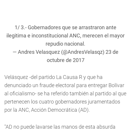
1/ 3.- Gobernadores que se arrastraron ante
ilegitima e inconstitucional ANC, merecen el mayor
repudio nacional.
— Andres Velasquez (@AndresVelasqz)
23 de
octubre de 2017
Velásquez -del partido La Causa R y que ha
denunciado un fraude electoral para entregar Bolívar
al oficialismo- se ha referido también al partido al que
pertenecen los cuatro gobernadores juramentados
por la ANC, Acción Democrática (AD).
"AD no puede lavarse las manos de esta absurda