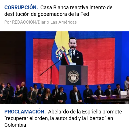
CORRUPCIÓN
Casa Blanca reactiva intento de
destitución de gobernadora de la Fed
Por REDACCIÓN/Diario Las Américas
PROCLAMACIÓN
Abelardo de la Espriella promete
"recuperar el orden, la autoridad y la libertad" en
Colombia