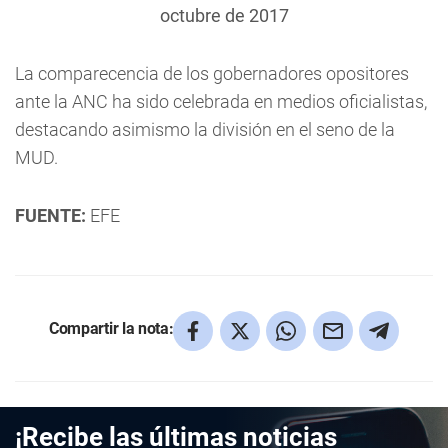
octubre de 2017
La comparecencia de los gobernadores opositores
ante la ANC ha sido celebrada en medios oficialistas,
destacando asimismo la división en el seno de la
MUD.
FUENTE:
EFE
Compartir la nota:
¡Recibe las últimas noticias