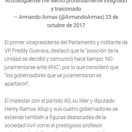
Anzoatiguense me siento profundamente indignado
y traicionado
— Armando Armas (@ArmandoArmas)
23 de
octubre de 2017
El primer vicepresidente del Parlamento y militante de
VP, Freddy Guevara, destacó que la "posición de la
Unidad se decidió y comunicó hace tiempo: NO
juramentarse ante ANC", por lo que consideró que
"los gobernadores que se juramentaron se
apartaron".
El malestar con el partido AD, su líder y diputado
Henry Ramos Allup y sus cuatro gobernadores se
extiende también a figuras destacadas de la
sociedad civil como el prestigioso profesor