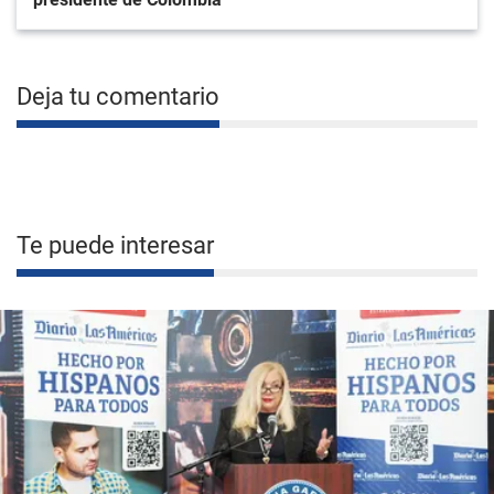
Deja tu comentario
Te puede interesar