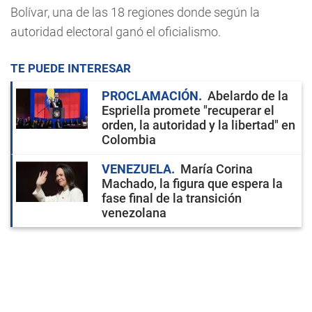
Bolívar, una de las 18 regiones donde según la
autoridad electoral ganó el oficialismo.
TE PUEDE INTERESAR
PROCLAMACIÓN
Abelardo de la
Espriella promete "recuperar el
orden, la autoridad y la libertad" en
Colombia
VENEZUELA
María Corina
Machado, la figura que espera la
fase final de la transición
venezolana