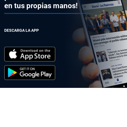
en tus propias manos!
DESCARGA LA APP