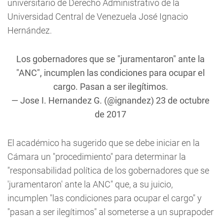
universitario de Derecho Administrativo de la
Universidad Central de Venezuela José Ignacio
Hernández.
Los gobernadores que se "juramentaron" ante la
"ANC", incumplen las condiciones para ocupar el
cargo. Pasan a ser ilegítimos.
— Jose I. Hernandez G. (@ignandez)
23 de octubre
de 2017
El académico ha sugerido que se debe iniciar en la
Cámara un "procedimiento" para determinar la
"responsabilidad política de los gobernadores que se
'juramentaron' ante la ANC" que, a su juicio,
incumplen "las condiciones para ocupar el cargo" y
"pasan a ser ilegítimos" al someterse a un suprapoder