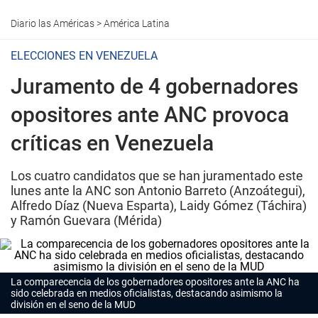
Diario las Américas
>
América Latina
ELECCIONES EN VENEZUELA
Juramento de 4 gobernadores
opositores ante ANC provoca
críticas en Venezuela
Los cuatro candidatos que se han juramentado este
lunes ante la ANC son Antonio Barreto (Anzoátegui),
Alfredo Díaz (Nueva Esparta), Laidy Gómez (Táchira)
y Ramón Guevara (Mérida)
La comparecencia de los gobernadores opositores ante la ANC ha
sido celebrada en medios oficialistas, destacando asimismo la
división en el seno de la MUD