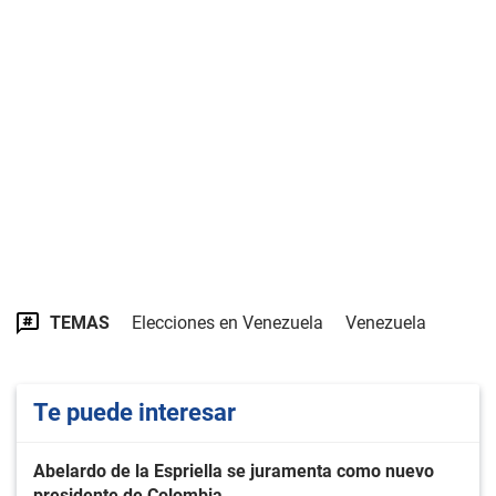
TEMAS
Elecciones en Venezuela
Venezuela
Te puede interesar
Abelardo de la Espriella se juramenta como nuevo
presidente de Colombia