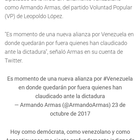
como Armando Armas, del partido Voluntad Popular
(VP) de Leopoldo López.
"Es momento de una nueva alianza por Venezuela en
donde quedarán por fuera quienes han claudicado
ante la dictadura", señaló Armas en su cuenta de
Twitter.
Es momento de una nueva alianza por
#Venezuela
en donde quedarán por fuera quienes han
claudicado ante la dictadura
— Armando Armas (@ArmandoArmas)
23 de
octubre de 2017
Hoy como demócrata, como venezolano y como