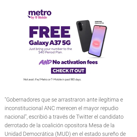
"Gobernadores que se arrastraron ante ilegítima e
inconstitucional ANC merecen el mayor repudio
nacional", escribió a través de Twitter el candidato
derrotado de la coalición opositora Mesa de la
Unidad Democrática (MUD) en el estado sureño de