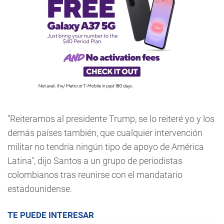
"Reiteramos al presidente Trump, se lo reiteré yo y los
demás países también, que cualquier intervención
militar no tendría ningún tipo de apoyo de América
Latina", dijo Santos a un grupo de periodistas
colombianos tras reunirse con el mandatario
estadounidense.
TE PUEDE INTERESAR