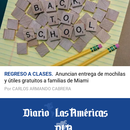
REGRESO A CLASES
Anuncian entrega de mochilas
y útiles gratuitos a familias de Miami
Por CARLOS ARMANDO CABRERA