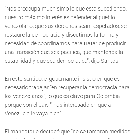
"Nos preocupa muchísimo lo que está sucediendo,
nuestro máximo interés es defender al pueblo
venezolano, que sus derechos sean respetados, se
restaure la democracia y discutimos la forma y
necesidad de coordinarnos para tratar de producir
una transición que sea pacifica, que mantenga la
estabilidad y que sea democrática", dijo Santos.
En este sentido, el gobernante insistió en que es
necesario trabajar "en recuperar la democracia para
los venezolanos", lo que es clave para Colombia
porque son el país "más interesado en que a
Venezuela le vaya bien".
El mandatario destacó que "no se tomaron medidas