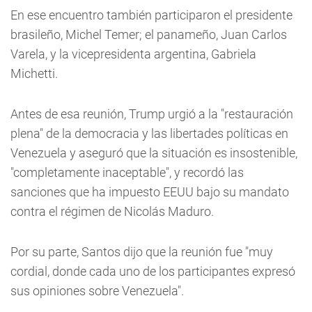
En ese encuentro también participaron el presidente
brasileño, Michel Temer; el panameño, Juan Carlos
Varela, y la vicepresidenta argentina, Gabriela
Michetti.
Antes de esa reunión, Trump urgió a la "restauración
plena" de la democracia y las libertades políticas en
Venezuela y aseguró que la situación es insostenible,
"completamente inaceptable", y recordó las
sanciones que ha impuesto EEUU bajo su mandato
contra el régimen de Nicolás Maduro.
Por su parte, Santos dijo que la reunión fue "muy
cordial, donde cada uno de los participantes expresó
sus opiniones sobre Venezuela".