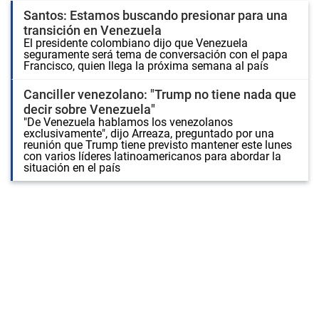
Santos: Estamos buscando presionar para una
transición en Venezuela
El presidente colombiano dijo que Venezuela
seguramente será tema de conversación con el papa
Francisco, quien llega la próxima semana al país
Canciller venezolano: "Trump no tiene nada que
decir sobre Venezuela"
"De Venezuela hablamos los venezolanos
exclusivamente", dijo Arreaza, preguntado por una
reunión que Trump tiene previsto mantener este lunes
con varios líderes latinoamericanos para abordar la
situación en el país