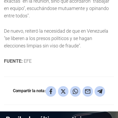
exactas" en la reunión, sino que acordaron "trabajar
en equipo", escuchándose mutuamente y opinando
entre todos".
De nuevo, reiteró la necesidad de que en Venezuela
"se liberen a los presos políticos y se hagan
elecciones limpias sin viso de fraude".
FUENTE:
EFE
Compartir la nota: