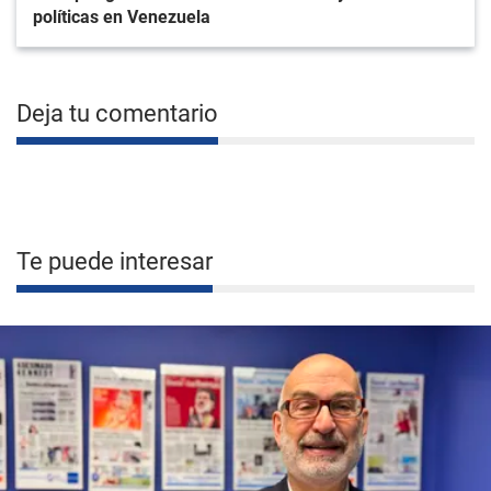
políticas en Venezuela
Deja tu comentario
Te puede interesar