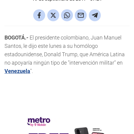
BOGOTÁ.-
El presidente colombiano, Juan Manuel
Santos, le dijo este lunes a su homólogo
estadounidense, Donald Trump, que América Latina
no apoyaría ningún tipo de "intervención militar" en
Venezuela
".