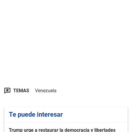
TEMAS
Venezuela
Te puede interesar
Trump urge a restaurar la democracia y libertades