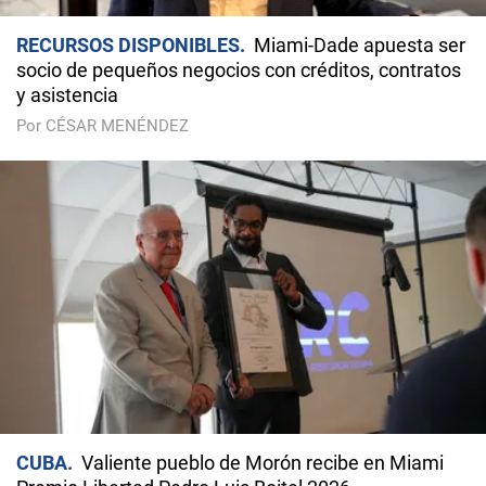
RECURSOS DISPONIBLES
Miami-Dade apuesta ser
socio de pequeños negocios con créditos, contratos
y asistencia
Por CÉSAR MENÉNDEZ
CUBA
Valiente pueblo de Morón recibe en Miami