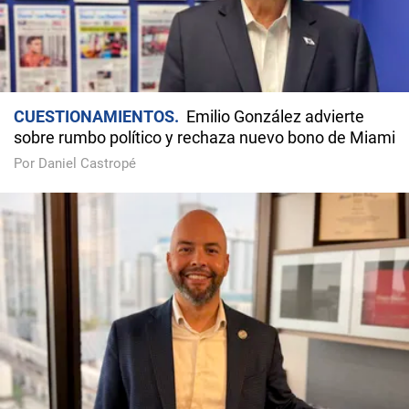
CUESTIONAMIENTOS
Emilio González advierte
sobre rumbo político y rechaza nuevo bono de Miami
Por Daniel Castropé