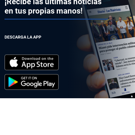
¡Recibe las últimas noticias
en tus propias manos!
DESCARGA LA APP