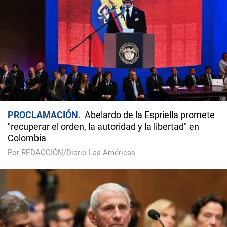
PROCLAMACIÓN
Abelardo de la Espriella promete
"recuperar el orden, la autoridad y la libertad" en
Colombia
Por REDACCIÓN/Diario Las Américas