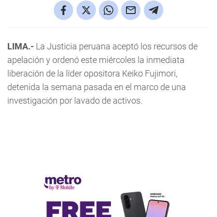
LIMA.-
La Justicia peruana aceptó los recursos de
apelación y ordenó este miércoles la inmediata
liberación de la líder opositora Keiko Fujimori,
detenida la semana pasada en el marco de una
investigación por lavado de activos.