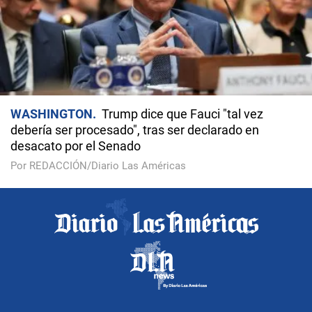
WASHINGTON
Trump dice que Fauci "tal vez
debería ser procesado", tras ser declarado en
desacato por el Senado
Por REDACCIÓN/Diario Las Américas