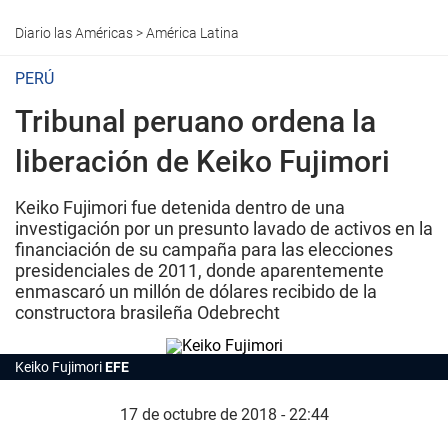
Diario las Américas
>
América Latina
PERÚ
Tribunal peruano ordena la
liberación de Keiko Fujimori
Keiko Fujimori fue detenida dentro de una
investigación por un presunto lavado de activos en la
financiación de su campaña para las elecciones
presidenciales de 2011, donde aparentemente
enmascaró un millón de dólares recibido de la
constructora brasileña Odebrecht
Keiko Fujimori
EFE
17 de octubre de 2018 - 22:44