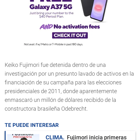
Keiko Fujimori fue detenida dentro de una
investigación por un presunto lavado de activos en la
financiación de su campaña para las elecciones
presidenciales de 2011, donde aparentemente
enmascaró un millón de dólares recibido de la
constructora brasileña Odebrecht.
TE PUEDE INTERESAR
CLIMA
Fujimori inicia primeras