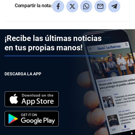
Compartir la nota:
¡Recibe las últimas noticias
en tus propias manos!
DESCARGA LA APP