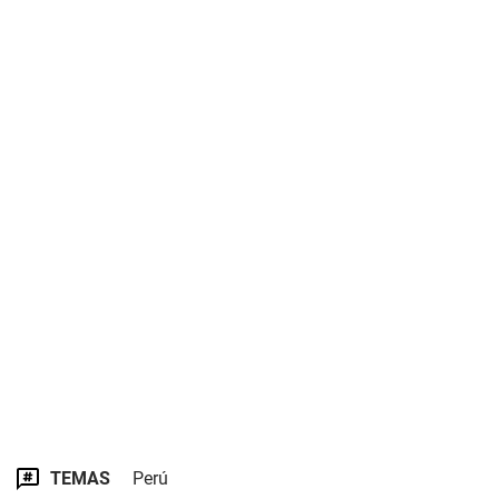
TEMAS
Perú