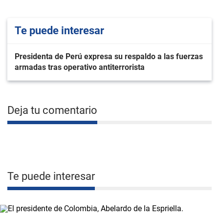
Te puede interesar
Presidenta de Perú expresa su respaldo a las fuerzas
armadas tras operativo antiterrorista
Deja tu comentario
Te puede interesar