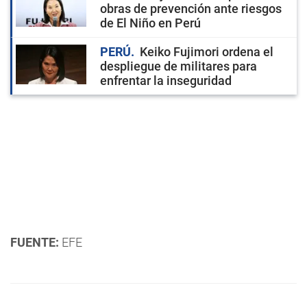
obras de prevención ante riesgos
de El Niño en Perú
PERÚ
Keiko Fujimori ordena el
despliegue de militares para
enfrentar la inseguridad
FUENTE:
EFE