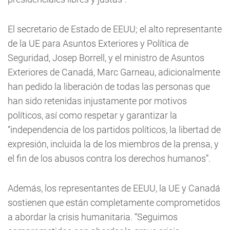
El secretario de Estado de EEUU; el alto representante
de la UE para Asuntos Exteriores y Política de
Seguridad, Josep Borrell, y el ministro de Asuntos
Exteriores de Canadá, Marc Garneau, adicionalmente
han pedido la liberación de todas las personas que
han sido retenidas injustamente por motivos
políticos, así como respetar y garantizar la
“independencia de los partidos políticos, la libertad de
expresión, incluida la de los miembros de la prensa, y
el fin de los abusos contra los derechos humanos”.
Además, los representantes de EEUU, la UE y Canadá
sostienen que están completamente comprometidos
a abordar la crisis humanitaria. “Seguimos