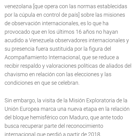
venezolana [que opera con las normas establecidas
por la cúpula en control de país] sobre las misiones
de observación internacionales, es lo que ha
provocado que en los últimos 16 años no hayan
acudido a Venezuela observadores internacionales y
su presencia fuera sustituida por la figura del
Acompañamiento Internacional, que se reduce a
recibir respaldo y valoraciones políticas de aliados del
chavismo en relación con las elecciones y las
condiciones en que se celebran.
Sin embargo, la visita de la Misión Exploratoria de la
Unión Europea marca una nueva etapa en la relación
del bloque hemisférico con Maduro, que ante todo
busca recuperar parte del reconocimiento
internacional que perdió a partir de 2018.