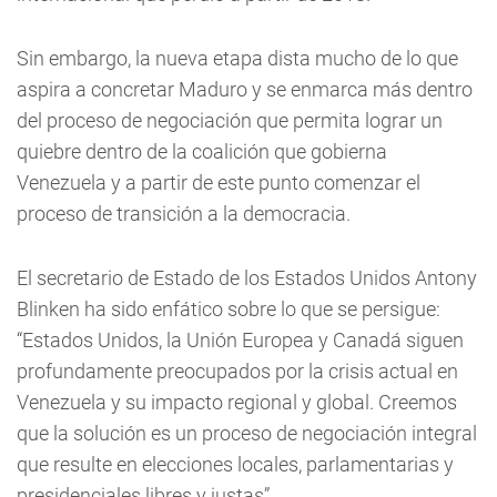
Sin embargo, la nueva etapa dista mucho de lo que
aspira a concretar Maduro y se enmarca más dentro
del proceso de negociación que permita lograr un
quiebre dentro de la coalición que gobierna
Venezuela y a partir de este punto comenzar el
proceso de transición a la democracia.
El secretario de Estado de los Estados Unidos Antony
Blinken ha sido enfático sobre lo que se persigue:
“Estados Unidos, la Unión Europea y Canadá siguen
profundamente preocupados por la crisis actual en
Venezuela y su impacto regional y global. Creemos
que la solución es un proceso de negociación integral
que resulte en elecciones locales, parlamentarias y
presidenciales libres y justas”.