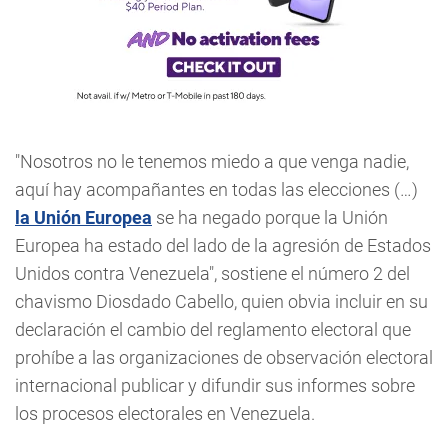
"Nosotros no le tenemos miedo a que venga nadie,
aquí hay acompañantes en todas las elecciones (…)
la Unión Europea
se ha negado porque la Unión
Europea ha estado del lado de la agresión de Estados
Unidos contra Venezuela", sostiene el número 2 del
chavismo Diosdado Cabello, quien obvia incluir en su
declaración el cambio del reglamento electoral que
prohíbe a las organizaciones de observación electoral
internacional publicar y difundir sus informes sobre
los procesos electorales en Venezuela.