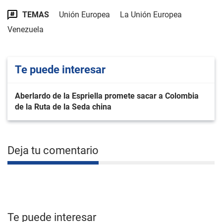
TEMAS
Unión Europea
La Unión Europea
Venezuela
Te puede interesar
Aberlardo de la Espriella promete sacar a Colombia
de la Ruta de la Seda china
Deja tu comentario
Te puede interesar