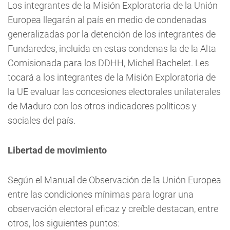
Los integrantes de la Misión Exploratoria de la Unión
Europea llegarán al país en medio de condenadas
generalizadas por la detención de los integrantes de
Fundaredes, incluida en estas condenas la de la Alta
Comisionada para los DDHH, Michel Bachelet. Les
tocará a los integrantes de la Misión Exploratoria de
la UE evaluar las concesiones electorales unilaterales
de Maduro con los otros indicadores políticos y
sociales del país.
Libertad de movimiento
Según el Manual de Observación de la Unión Europea
entre las condiciones mínimas para lograr una
observación electoral eficaz y creíble destacan, entre
otros, los siguientes puntos: