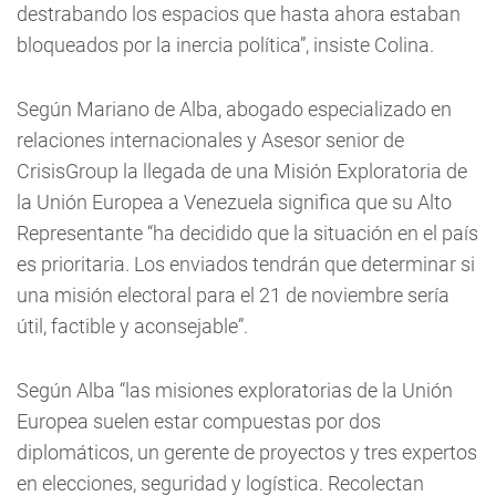
destrabando los espacios que hasta ahora estaban
bloqueados por la inercia política”, insiste Colina.
Según Mariano de Alba, abogado especializado en
relaciones internacionales y Asesor senior de
CrisisGroup la llegada de una Misión Exploratoria de
la Unión Europea a Venezuela significa que su Alto
Representante “ha decidido que la situación en el país
es prioritaria. Los enviados tendrán que determinar si
una misión electoral para el 21 de noviembre sería
útil, factible y aconsejable”.
Según Alba “las misiones exploratorias de la Unión
Europea suelen estar compuestas por dos
diplomáticos, un gerente de proyectos y tres expertos
en elecciones, seguridad y logística. Recolectan