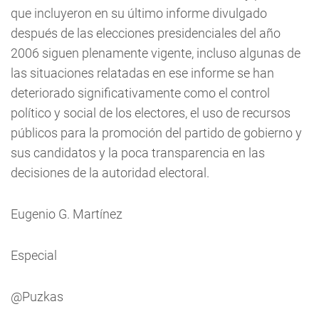
que incluyeron en su último informe divulgado
después de las elecciones presidenciales del año
2006 siguen plenamente vigente, incluso algunas de
las situaciones relatadas en ese informe se han
deteriorado significativamente como el control
político y social de los electores, el uso de recursos
públicos para la promoción del partido de gobierno y
sus candidatos y la poca transparencia en las
decisiones de la autoridad electoral.
Eugenio G. Martínez
Especial
@Puzkas