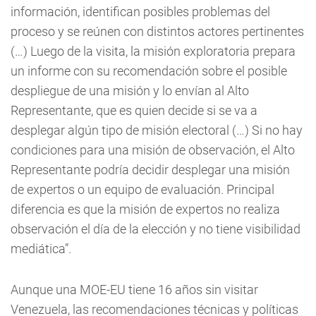
información, identifican posibles problemas del
proceso y se reúnen con distintos actores pertinentes
(…) Luego de la visita, la misión exploratoria prepara
un informe con su recomendación sobre el posible
despliegue de una misión y lo envían al Alto
Representante, que es quien decide si se va a
desplegar algún tipo de misión electoral (…) Si no hay
condiciones para una misión de observación, el Alto
Representante podría decidir desplegar una misión
de expertos o un equipo de evaluación. Principal
diferencia es que la misión de expertos no realiza
observación el día de la elección y no tiene visibilidad
mediática”.
Aunque una MOE-EU tiene 16 años sin visitar
Venezuela, las recomendaciones técnicas y políticas