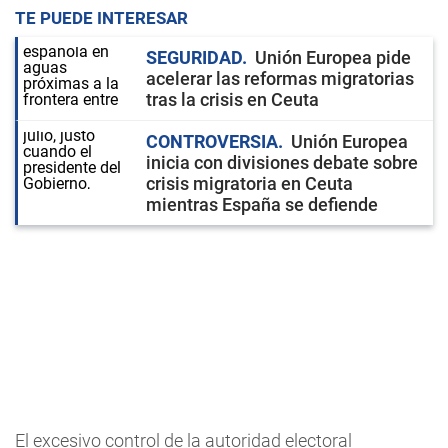
TE PUEDE INTERESAR
SEGURIDAD
Unión Europea pide
acelerar las reformas migratorias
tras la crisis en Ceuta
CONTROVERSIA
Unión Europea
inicia con divisiones debate sobre
crisis migratoria en Ceuta
mientras España se defiende
El excesivo control de la autoridad electoral