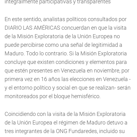
integralmente participativas y transparentes
En este sentido, analistas políticos consultados por
DIARIO LAS AMÉRICAS concuerdan en que la visita
de la Misión Exploratoria de la Unión Europea no
puede percibirse como una señal de legitimidad a
Maduro. Todo lo contrario. Si la Misión Exploratoria
concluye que existen condiciones y elementos para
que estén presentes en Venezuela en noviembre, por
primera vez en 16 años las elecciones en Venezuela -
y el entorno político y social en que se realizan- serán
monitoreados por el bloque hemisférico.
Coincidiendo con la visita de la Misión Exploratoria
de la Unión Europea el régimen de Maduro detuvo a
tres integrantes de la ONG Fundaredes, incluido su