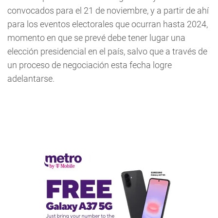
convocados para el 21 de noviembre, y a partir de ahí
para los eventos electorales que ocurran hasta 2024,
momento en que se prevé debe tener lugar una
elección presidencial en el país, salvo que a través de
un proceso de negociación esta fecha logre
adelantarse.