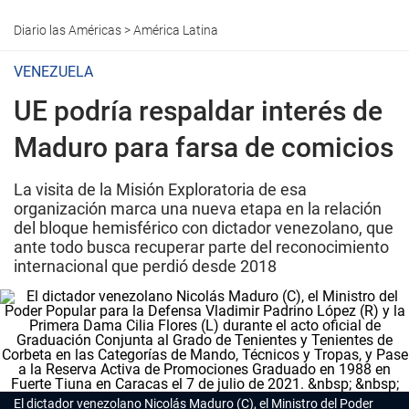
Diario las Américas
>
América Latina
VENEZUELA
UE podría respaldar interés de
Maduro para farsa de comicios
La visita de la Misión Exploratoria de esa
organización marca una nueva etapa en la relación
del bloque hemisférico con dictador venezolano, que
ante todo busca recuperar parte del reconocimiento
internacional que perdió desde 2018
El dictador venezolano Nicolás Maduro (C), el Ministro del Poder