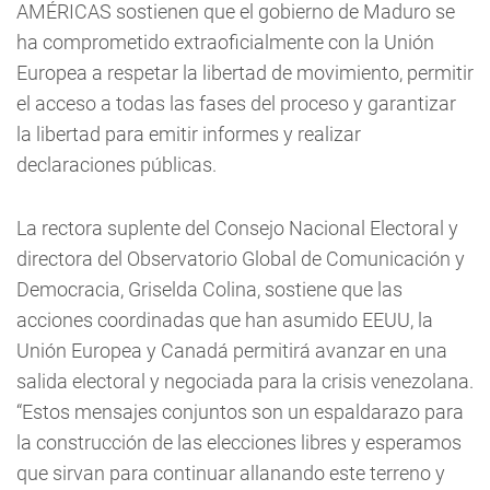
AMÉRICAS sostienen que el gobierno de Maduro se
ha comprometido extraoficialmente con la Unión
Europea a respetar la libertad de movimiento, permitir
el acceso a todas las fases del proceso y garantizar
la libertad para emitir informes y realizar
declaraciones públicas.
La rectora suplente del Consejo Nacional Electoral y
directora del Observatorio Global de Comunicación y
Democracia, Griselda Colina, sostiene que las
acciones coordinadas que han asumido EEUU, la
Unión Europea y Canadá permitirá avanzar en una
salida electoral y negociada para la crisis venezolana.
“Estos mensajes conjuntos son un espaldarazo para
la construcción de las elecciones libres y esperamos
que sirvan para continuar allanando este terreno y