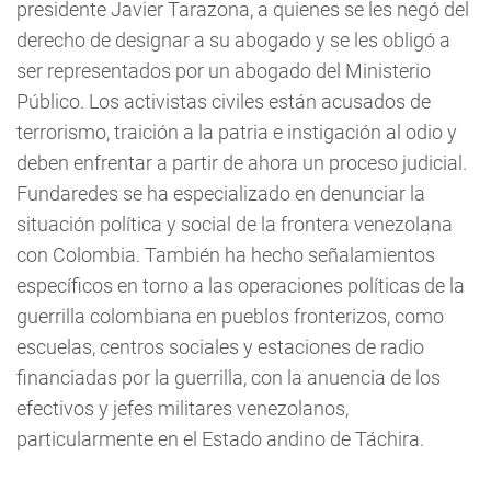
presidente Javier Tarazona, a quienes se les negó del
derecho de designar a su abogado y se les obligó a
ser representados por un abogado del Ministerio
Público. Los activistas civiles están acusados de
terrorismo, traición a la patria e instigación al odio y
deben enfrentar a partir de ahora un proceso judicial.
Fundaredes se ha especializado en denunciar la
situación política y social de la frontera venezolana
con Colombia. También ha hecho señalamientos
específicos en torno a las operaciones políticas de la
guerrilla colombiana en pueblos fronterizos, como
escuelas, centros sociales y estaciones de radio
financiadas por la guerrilla, con la anuencia de los
efectivos y jefes militares venezolanos,
particularmente en el Estado andino de Táchira.