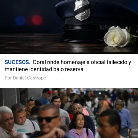
SUCESOS
Doral rinde homenaje a oficial fallecido y
mantiene identidad bajo reserva
Por Daniel Castropé