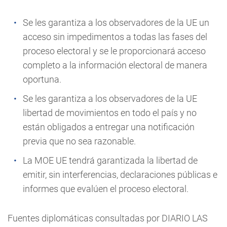
Se les garantiza a los observadores de la UE un
acceso sin impedimentos a todas las fases del
proceso electoral y se le proporcionará acceso
completo a la información electoral de manera
oportuna.
Se les garantiza a los observadores de la UE
libertad de movimientos en todo el país y no
están obligados a entregar una notificación
previa que no sea razonable.
La MOE UE tendrá garantizada la libertad de
emitir, sin interferencias, declaraciones públicas e
informes que evalúen el proceso electoral.
Fuentes diplomáticas consultadas por DIARIO LAS