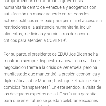
comprometidos con abordar la grave crisis
humanitaria dentro de Venezuela y acogemos con
satisfacción un mayor acuerdo entre todos los
actores políticos en el país para permitir el acceso sin
restricciones a la asistencia humanitaria, incluir
alimentos, medicinas y suministros de socorro
críticos para atender la COVID-19”.
Por su parte, el presidente de EEUU Joe Biden se ha
mostrado siempre dispuesto a apoyar una salida de
negociación frente a la crisis de Venezuela, pero ha
manifestado que mantendrá la presión económica y
diplomática sobre Maduro, hasta que el país celebre
comicios “transparentes”. En este sentido, la visita de
los delegados expertos de la UE sería una garantía
para que en el futuro se puedan celebrar elecciones