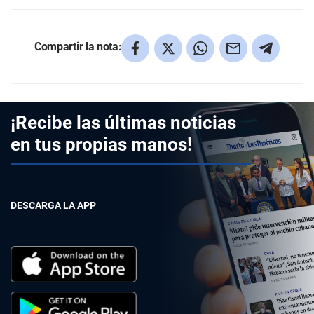
Compartir la nota:
¡Recibe las últimas noticias
en tus propias manos!
DESCARGA LA APP