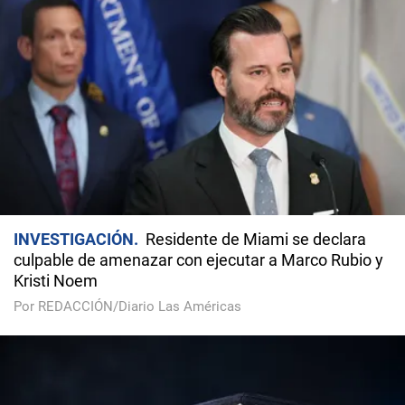
INVESTIGACIÓN
Residente de Miami se declara
culpable de amenazar con ejecutar a Marco Rubio y
Kristi Noem
Por REDACCIÓN/Diario Las Américas