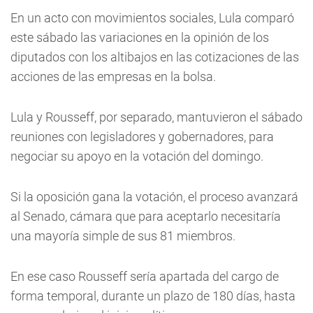
En un acto con movimientos sociales, Lula comparó
este sábado las variaciones en la opinión de los
diputados con los altibajos en las cotizaciones de las
acciones de las empresas en la bolsa.
Lula y Rousseff, por separado, mantuvieron el sábado
reuniones con legisladores y gobernadores, para
negociar su apoyo en la votación del domingo.
Si la oposición gana la votación, el proceso avanzará
al Senado, cámara que para aceptarlo necesitaría
una mayoría simple de sus 81 miembros.
En ese caso Rousseff sería apartada del cargo de
forma temporal, durante un plazo de 180 días, hasta