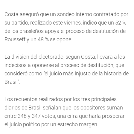
Costa aseguró que un sondeo interno contratado por
su partido, realizado este viernes, indicó que un 52 %
de los brasileños apoya el proceso de destitución de
Rousseff y un 48 % se opone.
La división del electorado, según Costa, llevará a los
indecisos a oponerse al proceso de destitución, que
consideró como "el juicio más injusto de la historia de
Brasil".
Los recuentos realizados por los tres principales
diarios de Brasil señalan que los opositores suman
entre 346 y 347 votos, una cifra que haría prosperar
el juicio político por un estrecho margen.