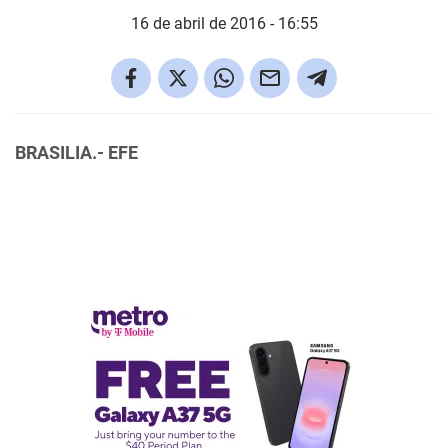
16 de abril de 2016 - 16:55
BRASILIA.- EFE