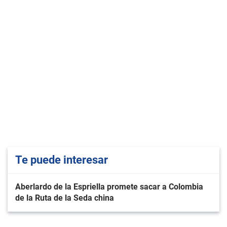
Te puede interesar
Aberlardo de la Espriella promete sacar a Colombia
de la Ruta de la Seda china