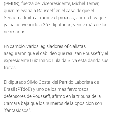
(PMDB), fuerza del vicepresidente, Michel Temer,
quien relevaría a Rousseff en el caso de que el
Senado admita a trámite el proceso, afirmó hoy que
ya ha convencido a 367 diputados, veinte más de los
necesarios.
En cambio, varios legisladores oficialistas
aseguraron que el cabildeo que realizan Rousseff y el
expresidente Luiz Inácio Lula da Silva está dando sus
frutos.
El diputado Silvio Costa, del Partido Laborista de
Brasil (PTdoB) y uno de los más fervorosos
defensores de Rousseff, afirmó en la tribuna de la
Cámara baja que los números de la oposición son
"fantasiosos".