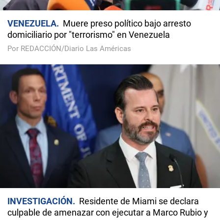
VENEZUELA
Muere preso político bajo arresto
domiciliario por "terrorismo" en Venezuela
Por REDACCIÓN/Diario Las Américas
INVESTIGACIÓN
Residente de Miami se declara
culpable de amenazar con ejecutar a Marco Rubio y