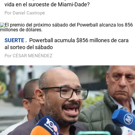
vida en el suroeste de Miami-Dade?
Por Daniel Castropé
SUERTE
Powerball acumula $856 millones de cara
al sorteo del sábado
Por CÉSAR MENÉNDEZ