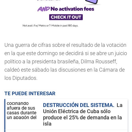
Una guerra de cifras sobre el resultado de la votación
en la que este domingo se decidirá si se abre un juicio
político a la presidenta brasileña, Dilma Rousseff,
caldeó este sábado las discusiones en la Cámara de
los Diputados.
TE PUEDE INTERESAR
DESTRUCCIÓN DEL SISTEMA
La
Unión Eléctrica de Cuba sólo
produce el 25% de demanda en la
isla