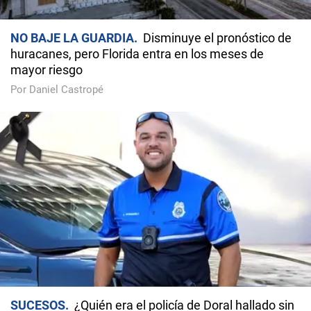
NO BAJE LA GUARDIA
Disminuye el pronóstico de
huracanes, pero Florida entra en los meses de
mayor riesgo
Por Daniel Castropé
SUCESOS
¿Quién era el policía de Doral hallado sin