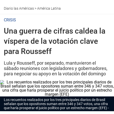
Diario las Américas
>
América Latina
CRISIS
Una guerra de cifras caldea la
víspera de la votación clave
para Rousseff
Lula y Rousseff, por separado, mantuvieron el
sábado reuniones con legisladores y gobernadores,
para negociar su apoyo en la votación del domingo
Los recuentos realizados por los tres principales diarios de Brasil
señalan que los opositores suman entre 346 y 347 votos, una cifra
que haría prosperar el juicio político por un estrecho margen (EFE)