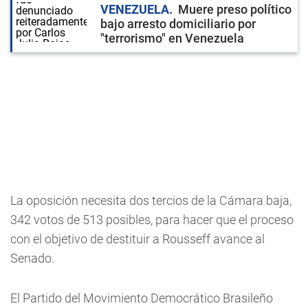
VENEZUELA
Muere preso político
bajo arresto domiciliario por
"terrorismo" en Venezuela
La oposición necesita dos tercios de la Cámara baja,
342 votos de 513 posibles, para hacer que el proceso
con el objetivo de destituir a Rousseff avance al
Senado.
El Partido del Movimiento Democrático Brasileño