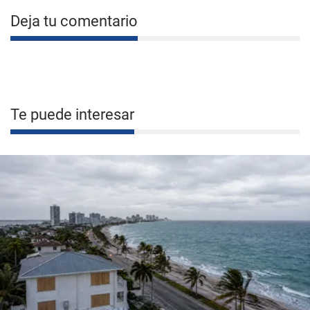
Deja tu comentario
Te puede interesar