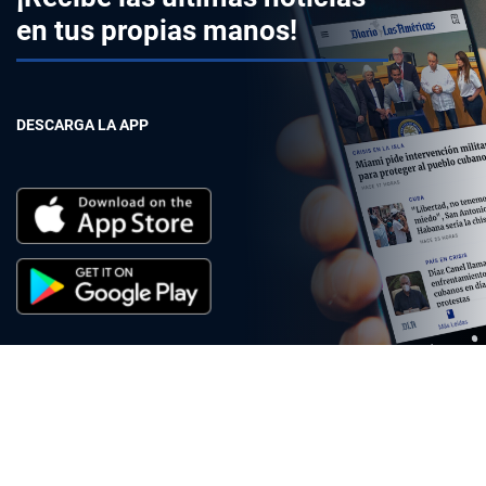
en tus propias manos!
DESCARGA LA APP