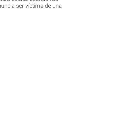
nuncia ser víctima de una