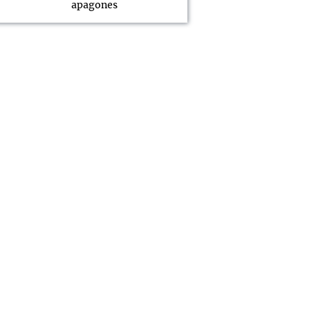
apagones