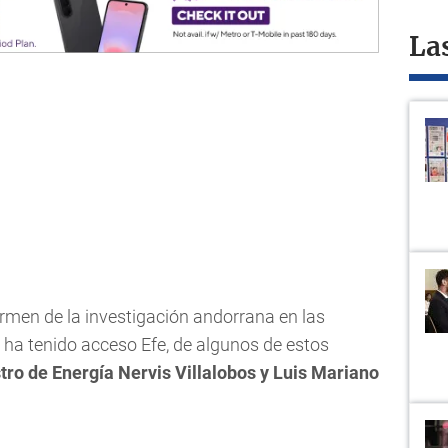
La
ermen de la investigación andorrana en las
e ha tenido acceso Efe, de algunos de estos
tro de Energía Nervis Villalobos y Luis Mariano