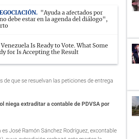
EGOCIACIÓN
"Ayuda a afectados por
no debe estar en la agenda del diálogo",
rto
Venezuela Is Ready to Vote. What Some
y for Is Accepting the Result
de que se resuelvan las peticiones de entrega
ol niega extraditar a contable de PDVSA por
ña es José Ramón Sánchez Rodríguez, excontable