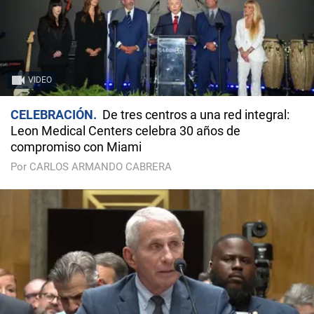
VIDEO
CELEBRACIÓN
De tres centros a una red integral:
Leon Medical Centers celebra 30 años de
compromiso con Miami
Por CARLOS ARMANDO CABRERA