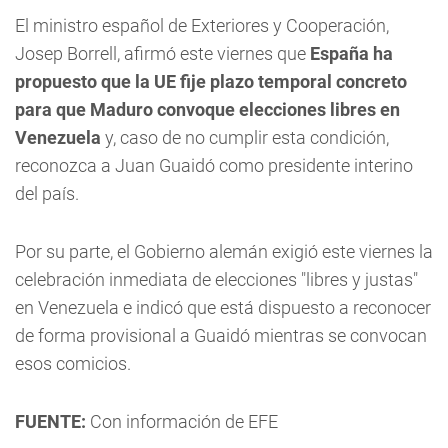
El ministro español de Exteriores y Cooperación,
Josep Borrell, afirmó este viernes que
España ha
propuesto que la UE fije plazo temporal concreto
para que Maduro convoque elecciones libres en
Venezuela
y, caso de no cumplir esta condición,
reconozca a Juan Guaidó como presidente interino
del país.
Por su parte, el Gobierno alemán exigió este viernes la
celebración inmediata de elecciones "libres y justas"
en Venezuela e indicó que está dispuesto a reconocer
de forma provisional a Guaidó mientras se convocan
esos comicios.
FUENTE:
Con información de EFE