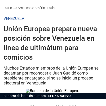
Diario las Américas
>
América Latina
VENEZUELA
Unión Europea prepara nueva
posición sobre Venezuela en
línea de ultimátum para
comicios
Muchos Estados miembros de la Unión Europea se
decantan por reconocer a Juan Guaidó como
presidente encargado, si no se inicia un proceso
electoral en Venezuela
Bandera de la Unión Europea.
EFE / ARCHIVO