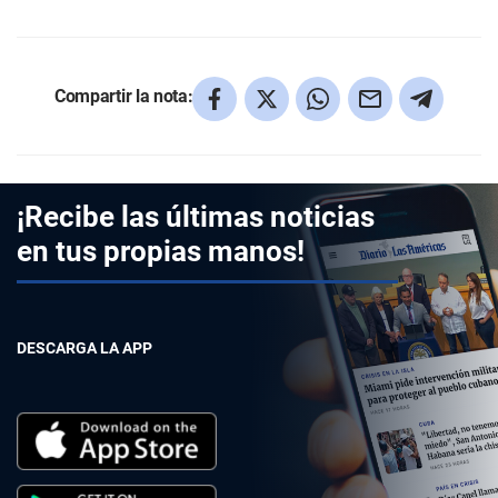
Compartir la nota:
¡Recibe las últimas noticias
en tus propias manos!
DESCARGA LA APP