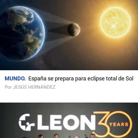
MUNDO
España se prepara para eclipse total de Sol
Por JESÚS HERNÁNDEZ