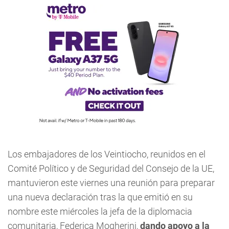
Los embajadores de los Veintiocho, reunidos en el
Comité Político y de Seguridad del Consejo de la UE,
mantuvieron este viernes una reunión para preparar
una nueva declaración tras la que emitió en su
nombre este miércoles la jefa de la diplomacia
comunitaria, Federica Mogherini,
dando apoyo a la