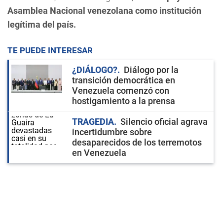
Asamblea Nacional venezolana como institución
legítima del país.
TE PUEDE INTERESAR
¿DIÁLOGO?
Diálogo por la
transición democrática en
Venezuela comenzó con
hostigamiento a la prensa
TRAGEDIA
Silencio oficial agrava
incertidumbre sobre
desaparecidos de los terremotos
en Venezuela