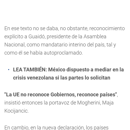
En ese texto no se daba, no obstante, reconocimiento
explícito a Guaidó, presidente de la Asamblea
Nacional, como mandatario interino del país, tal y
como él se había autoproclamado.
LEA TAMBIÉN:
México dispuesto a mediar en la
crisis venezolana si las partes lo solicitan
"La UE no reconoce Gobiernos, reconoce países"
,
insistió entonces la portavoz de Mogherini, Maja
Kocijancic.
En cambio, en la nueva declaración, los países