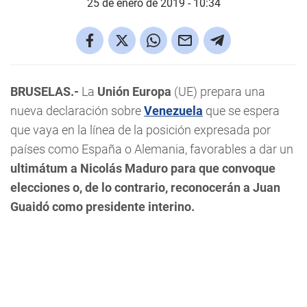
25 de enero de 2019 - 10:34
BRUSELAS.-
La
Unión Europa
(UE) prepara una
nueva declaración sobre
Venezuela
que se espera
que vaya en la línea de la posición expresada por
países como España o Alemania, favorables a dar un
ultimátum a Nicolás Maduro para que convoque
elecciones
o, de lo contrario, reconocerán a Juan
Guaidó como presidente interino.