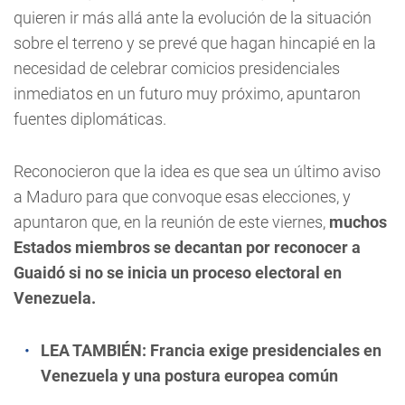
quieren ir más allá ante la evolución de la situación
sobre el terreno y se prevé que hagan hincapié en la
necesidad de celebrar comicios presidenciales
inmediatos en un futuro muy próximo, apuntaron
fuentes diplomáticas.
Reconocieron que la idea es que sea un último aviso
a Maduro para que convoque esas elecciones, y
apuntaron que, en la reunión de este viernes,
muchos
Estados miembros se decantan por reconocer a
Guaidó si no se inicia un proceso electoral en
Venezuela.
LEA TAMBIÉN:
Francia exige presidenciales en
Venezuela y una postura europea común