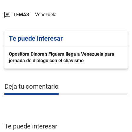
TEMAS
Venezuela
Te puede interesar
Opositora Dinorah Figuera llega a Venezuela para
jornada de diálogo con el chavismo
Deja tu comentario
Te puede interesar