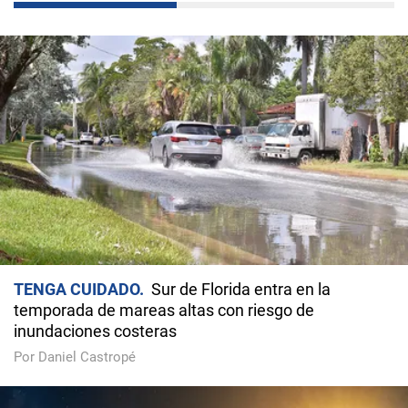
TENGA CUIDADO
Sur de Florida entra en la
temporada de mareas altas con riesgo de
inundaciones costeras
Por Daniel Castropé