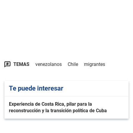
TEMAS
venezolanos
Chile
migrantes
Te puede interesar
Experiencia de Costa Rica, pilar para la
reconstrucción y la transición política de Cuba