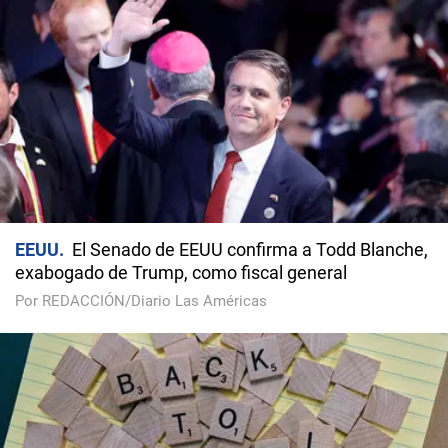
EEUU
El Senado de EEUU confirma a Todd Blanche,
exabogado de Trump, como fiscal general
Por REDACCIÓN/Diario Las Américas