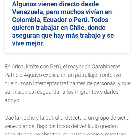
Algunos vienen directo desde
Venezuela, pero muchos vivían en
Colombia, Ecuador o Perú. Todos
quieren trabajar en Chile, donde
aseguran que hay más trabajo y se
vive mejor.
En Arica, límite con Perú, el mayor de Carabineros
Patricio Aguayo explica en un patrullaje fronterizo
que buscan interceptar traficantes de personas, y que
su misión es resguardar a los migrantes y darles
apoyo.
Cae la noche y la patrulla detecta a un grupo de siete
venezolanos. Bajo los focos del vehículo quedan
paralizados, se abrazan, muestran pánico, mientras