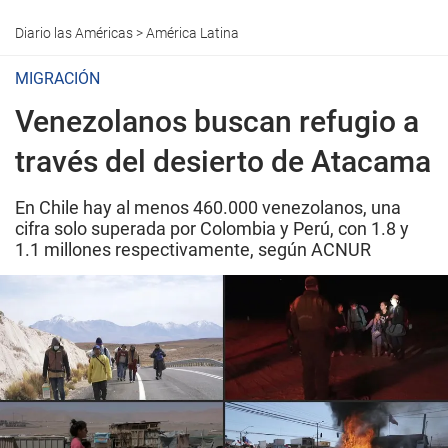
Diario las Américas
>
América Latina
MIGRACIÓN
Venezolanos buscan refugio a
través del desierto de Atacama
En Chile hay al menos 460.000 venezolanos, una
cifra solo superada por Colombia y Perú, con 1.8 y
1.1 millones respectivamente, según ACNUR