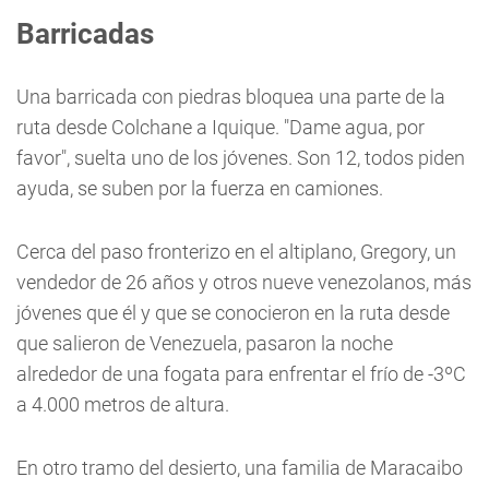
Barricadas
Una barricada con piedras bloquea una parte de la
ruta desde Colchane a Iquique. "Dame agua, por
favor", suelta uno de los jóvenes. Son 12, todos piden
ayuda, se suben por la fuerza en camiones.
Cerca del paso fronterizo en el altiplano, Gregory, un
vendedor de 26 años y otros nueve venezolanos, más
jóvenes que él y que se conocieron en la ruta desde
que salieron de Venezuela, pasaron la noche
alrededor de una fogata para enfrentar el frío de -3ºC
a 4.000 metros de altura.
En otro tramo del desierto, una familia de Maracaibo