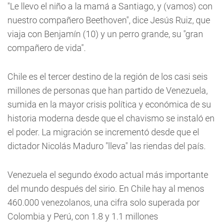
"Le llevo el niño a la mamá a Santiago, y (vamos) con
nuestro compañero Beethoven", dice Jesús Ruiz, que
viaja con Benjamín (10) y un perro grande, su "gran
compañero de vida".
Chile es el tercer destino de la región de los casi seis
millones de personas que han partido de Venezuela,
sumida en la mayor crisis política y económica de su
historia moderna desde que el chavismo se instaló en
el poder. La migración se incrementó desde que el
dictador Nicolás Maduro "lleva" las riendas del país.
Venezuela el segundo éxodo actual más importante
del mundo después del sirio. En Chile hay al menos
460.000 venezolanos, una cifra solo superada por
Colombia y Perú, con 1.8 y 1.1 millones