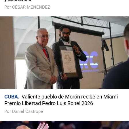
Por CÉSAR MENÉNDEZ
CUBA
Valiente pueblo de Morón recibe en Miami
Premio Libertad Pedro Luis Boitel 2026
Por Daniel Castropé