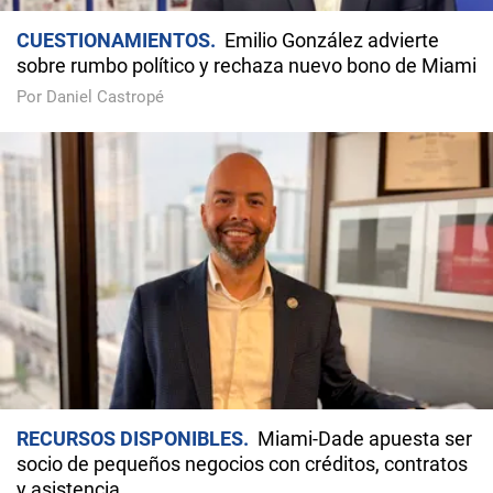
CUESTIONAMIENTOS
Emilio González advierte
sobre rumbo político y rechaza nuevo bono de Miami
Por Daniel Castropé
RECURSOS DISPONIBLES
Miami-Dade apuesta ser
socio de pequeños negocios con créditos, contratos
y asistencia