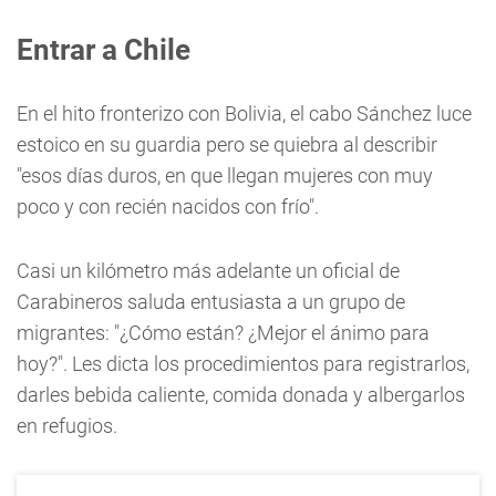
Entrar a Chile
En el hito fronterizo con Bolivia, el cabo Sánchez luce
estoico en su guardia pero se quiebra al describir
"esos días duros, en que llegan mujeres con muy
poco y con recién nacidos con frío".
Casi un kilómetro más adelante un oficial de
Carabineros saluda entusiasta a un grupo de
migrantes: "¿Cómo están? ¿Mejor el ánimo para
hoy?". Les dicta los procedimientos para registrarlos,
darles bebida caliente, comida donada y albergarlos
en refugios.