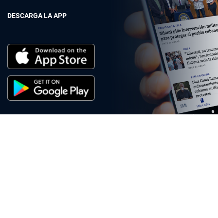
DESCARGA LA APP