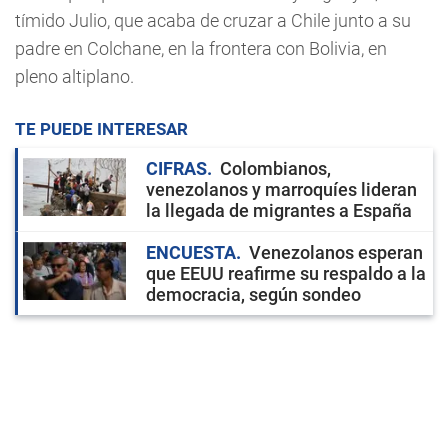
tímido Julio, que acaba de cruzar a Chile junto a su
padre en Colchane, en la frontera con Bolivia, en
pleno altiplano.
TE PUEDE INTERESAR
CIFRAS
Colombianos,
venezolanos y marroquíes lideran
la llegada de migrantes a España
ENCUESTA
Venezolanos esperan
que EEUU reafirme su respaldo a la
democracia, según sondeo