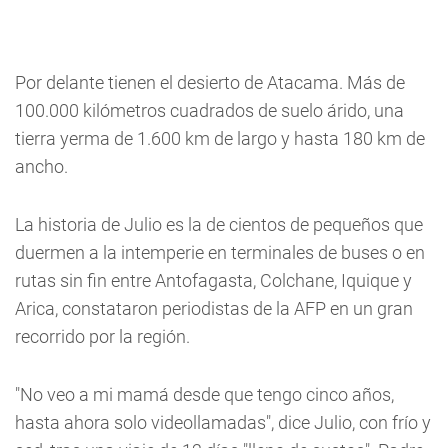
Por delante tienen el desierto de Atacama. Más de
100.000 kilómetros cuadrados de suelo árido, una
tierra yerma de 1.600 km de largo y hasta 180 km de
ancho.
La historia de Julio es la de cientos de pequeños que
duermen a la intemperie en terminales de buses o en
rutas sin fin entre Antofagasta, Colchane, Iquique y
Arica, constataron periodistas de la AFP en un gran
recorrido por la región.
"No veo a mi mamá desde que tengo cinco años,
hasta ahora solo videollamadas", dice Julio, con frío y