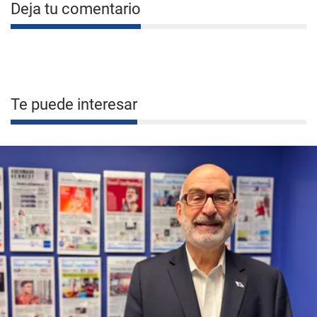
Deja tu comentario
Te puede interesar