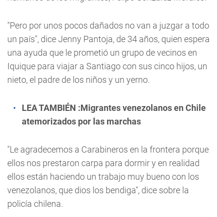
"Pero por unos pocos dañados no van a juzgar a todo
un país", dice Jenny Pantoja, de 34 años, quien espera
una ayuda que le prometió un grupo de vecinos en
Iquique para viajar a Santiago con sus cinco hijos, un
nieto, el padre de los niños y un yerno.
LEA TAMBIÉN
:Migrantes venezolanos en Chile
atemorizados por las marchas
"Le agradecemos a Carabineros en la frontera porque
ellos nos prestaron carpa para dormir y en realidad
ellos están haciendo un trabajo muy bueno con los
venezolanos, que dios los bendiga", dice sobre la
policía chilena.