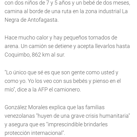
con dos niños de 7 y 5 años y un bebé de dos meses,
camina al borde de una ruta en la zona industrial La
Negra de Antofagasta.
Hace mucho calor y hay pequeños tornados de
arena. Un camión se detiene y acepta llevarlos hasta
Coquimbo, 862 km al sur.
"Lo único que sé es que son gente como usted y
como yo. Yo los veo con sus bebés y pienso en el
mío", dice a la AFP el camionero.
González Morales explica que las familias
venezolanas "huyen de una grave crisis humanitaria"
y asegura que es "imprescindible brindarles
protección internacional".