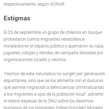
respectivamente, según ACNUR.
Estigmas
El 25 de septiembre un grupo de chilenos en Iquique
protestaron contra migrantes venezolanos
instalados en el espacio público y quemaron su ropa,
juguetes, cobijas y tiendas de campaña donadas por
organizaciones locales y vecinos.
"Hechos de esta naturaleza no surgen por generación
espontánea, sino que se los alimenta con el discurso
que asimila migración a delincuencia, criminalizando
a los migrantes a ojos de la población local", advierte
el relator especial de la ONU sobre los derechos
humanos de los migrantes, Felipe González Morales.