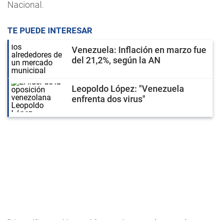
Nacional.
TE PUEDE INTERESAR
Venezuela: Inflación en marzo fue
del 21,2%, según la AN
Leopoldo López: "Venezuela
enfrenta dos virus"