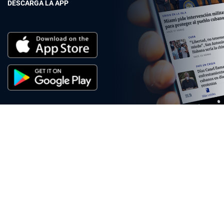
DESCARGA LA APP