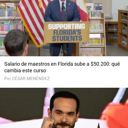
Salario de maestros en Florida sube a $50.200: qué
cambia este curso
Por CÉSAR MENÉNDEZ