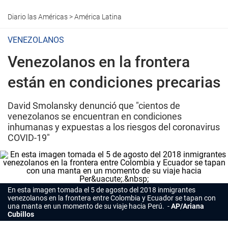
Diario las Américas
>
América Latina
VENEZOLANOS
Venezolanos en la frontera
están en condiciones precarias
David Smolansky denunció que "cientos de
venezolanos se encuentran en condiciones
inhumanas y expuestas a los riesgos del coronavirus
COVID-19"
En esta imagen tomada el 5 de agosto del 2018 inmigrantes
venezolanos en la frontera entre Colombia y Ecuador se tapan con
una manta en un momento de su viaje hacia Perú.
AP/Ariana
Cubillos