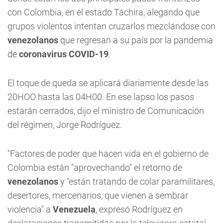
con Colombia, en el estado Táchira, alegando que
grupos violentos intentan cruzarlos mezclándose con
venezolanos
que regresan a su país por la pandemia
de
coronavirus COVID-19
.
El toque de queda se aplicará diariamente desde las
20HOO hasta las 04H00. En ese lapso los pasos
estarán cerrados, dijo el ministro de Comunicación
del régimen, Jorge Rodríguez.
"Factores de poder que hacen vida en el gobierno de
Colombia están "aprovechando" el retorno de
venezolanos
y "están tratando de colar paramilitares,
desertores, mercenarios, que vienen a sembrar
violencia" a
Venezuela
, expresó Rodríguez en