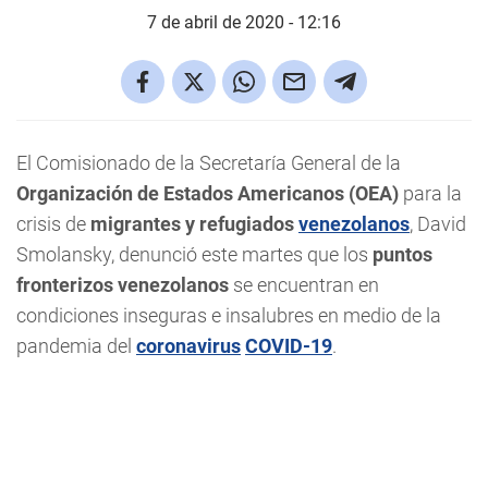
7 de abril de 2020 - 12:16
El Comisionado de la Secretaría General de la
Organización de Estados Americanos (OEA)
para la
crisis de
migrantes y refugiados
venezolanos
, David
Smolansky, denunció este martes que los
puntos
fronterizos venezolanos
se encuentran en
condiciones inseguras e insalubres en medio de la
pandemia del
coronavirus
COVID-19
.