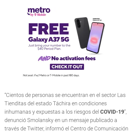
“Cientos de personas se encuentran en el sector Las
Tienditas del estado Táchira en condiciones
inhumanas y expuestas a los riesgos del
COVID-19
”,
denunció Smolansky en un mensaje publicado a
través de Twitter, informó el Centro de Comunicación