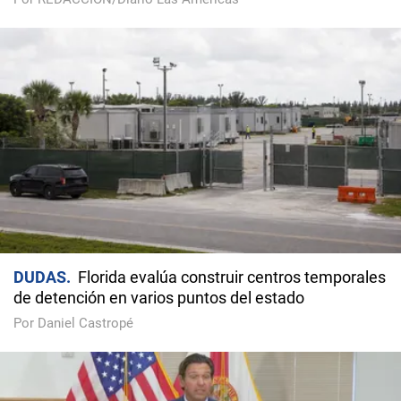
DUDAS
Florida evalúa construir centros temporales
de detención en varios puntos del estado
Por Daniel Castropé