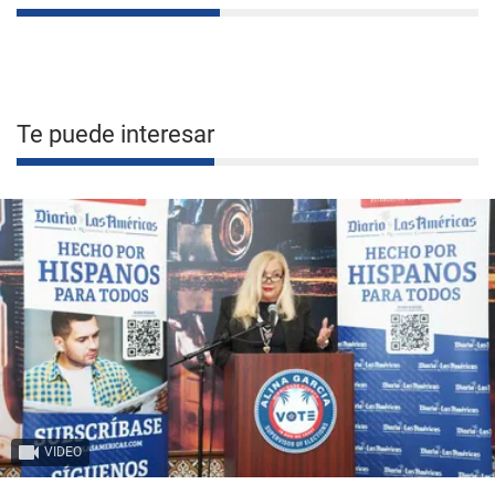
Te puede interesar
VIDEO