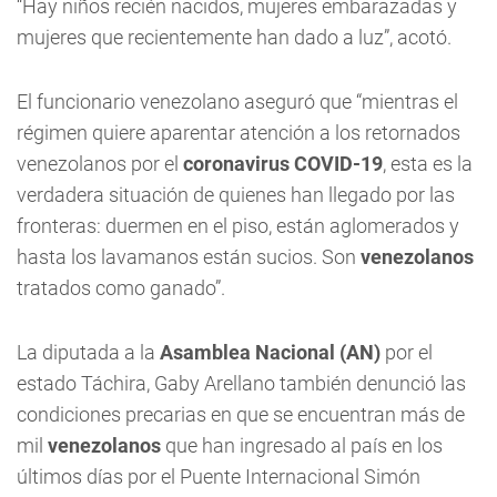
“Hay niños recién nacidos, mujeres embarazadas y
mujeres que recientemente han dado a luz”, acotó.
El funcionario venezolano aseguró que “mientras el
régimen quiere aparentar atención a los retornados
venezolanos por el
coronavirus COVID-19
, esta es la
verdadera situación de quienes han llegado por las
fronteras: duermen en el piso, están aglomerados y
hasta los lavamanos están sucios. Son
venezolanos
tratados como ganado”.
La diputada a la
Asamblea Nacional (AN)
por el
estado Táchira, Gaby Arellano también denunció las
condiciones precarias en que se encuentran más de
mil
venezolanos
que han ingresado al país en los
últimos días por el Puente Internacional Simón