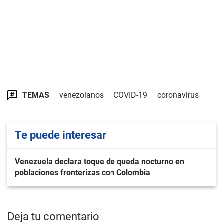
TEMAS
venezolanos
COVID-19
coronavirus
Te puede interesar
Venezuela declara toque de queda nocturno en
poblaciones fronterizas con Colombia
Deja tu comentario