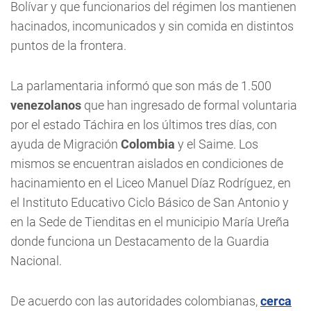
Bolívar y que funcionarios del régimen los mantienen
hacinados, incomunicados y sin comida en distintos
puntos de la frontera.
La parlamentaria informó que son más de 1.500
venezolanos
que han ingresado de formal voluntaria
por el estado Táchira en los últimos tres días, con
ayuda de Migración
Colombia
y el Saime. Los
mismos se encuentran aislados en condiciones de
hacinamiento en el Liceo Manuel Díaz Rodríguez, en
el Instituto Educativo Ciclo Básico de San Antonio y
en la Sede de Tienditas en el municipio María Ureña
donde funciona un Destacamento de la Guardia
Nacional.
De acuerdo con las autoridades colombianas,
cerca