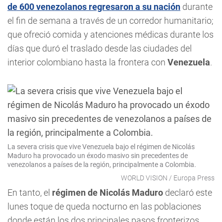
de 600 venezolanos regresaron a su nación
durante
el fin de semana a través de un corredor humanitario;
que ofreció comida y atenciones médicas durante los
días que duró el traslado desde las ciudades del
interior colombiano hasta la frontera con
Venezuela
.
La severa crisis que vive Venezuela bajo el régimen de Nicolás
Maduro ha provocado un éxodo masivo sin precedentes de
venezolanos a países de la región, principalmente a Colombia.
WORLD VISION / Europa Press
En tanto, el
régimen de Nicolás Maduro
declaró este
lunes toque de queda nocturno en las poblaciones
donde están los dos principales pasos fronterizos