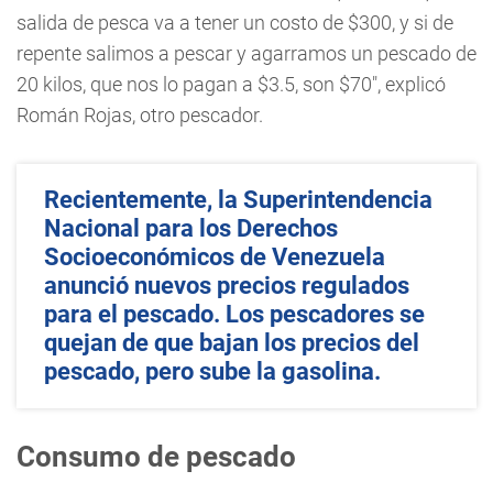
salida de pesca va a tener un costo de $300, y si de
repente salimos a pescar y agarramos un pescado de
20 kilos, que nos lo pagan a $3.5, son $70", explicó
Román Rojas, otro pescador.
Recientemente, la Superintendencia
Nacional para los Derechos
Socioeconómicos de Venezuela
anunció nuevos precios regulados
para el pescado. Los pescadores se
quejan de que bajan los precios del
pescado, pero sube la gasolina.
Consumo de pescado