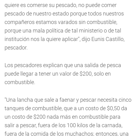
quiere es comerse su pescado, no puede comer
pescado de nuestro estado porque todos nuestros
compañeros estamos varados sin combustible,
porque una mala política de tal ministerio o de tal
institución nos la quiere aplicar", dijo Eunis Castillo,
pescador.
Los pescadores explican que una salida de pesca
puede llegar a tener un valor de $200, solo en
combustible.
"Una lancha que sale a faenar y pescar necesita cinco
tanques de combustible, que a un costo de $0,50 da
un costo de $200 nada más en combustible para
salir a pescar, fuera de los 100 kilos de la carnada,
fuera de la comida de los muchachos; entonces, una