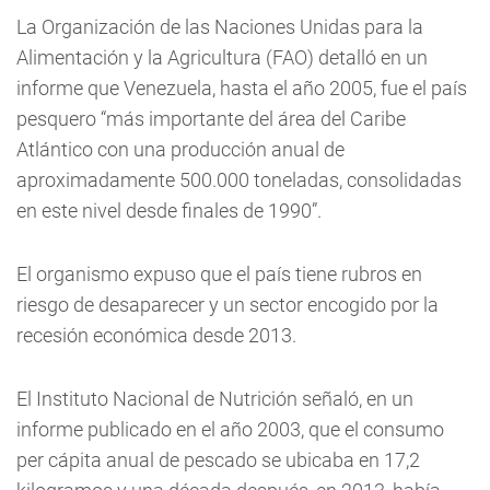
La Organización de las Naciones Unidas para la
Alimentación y la Agricultura (FAO) detalló en un
informe que Venezuela, hasta el año 2005, fue el país
pesquero “más importante del área del Caribe
Atlántico con una producción anual de
aproximadamente 500.000 toneladas, consolidadas
en este nivel desde finales de 1990”.
El organismo expuso que el país tiene rubros en
riesgo de desaparecer y un sector encogido por la
recesión económica desde 2013.
El Instituto Nacional de Nutrición señaló, en un
informe publicado en el año 2003, que el consumo
per cápita anual de pescado se ubicaba en 17,2