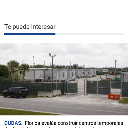
Te puede interesar
DUDAS
Florida evalúa construir centros temporales