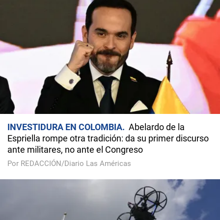
INVESTIDURA EN COLOMBIA
Abelardo de la
Espriella rompe otra tradición: da su primer discurso
ante militares, no ante el Congreso
Por REDACCIÓN/Diario Las Américas