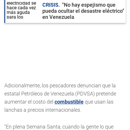
CRISIS
"No hay espejismo que
pueda ocultar el desastre eléctrico"
en Venezuela
Adicionalmente, los pescadores denuncian que la
estatal Petróleos de Venezuela (PDVSA) pretende
aumentar el costo del
combustible
que usan las
lanchas a precios internacionales.
"En plena Semana Santa, cuando la gente lo que