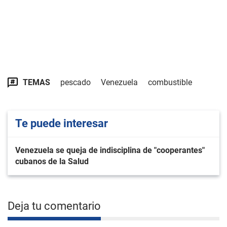
TEMAS
pescado
Venezuela
combustible
Te puede interesar
Venezuela se queja de indisciplina de "cooperantes"
cubanos de la Salud
Deja tu comentario