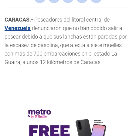
CARACAS.-
Pescadores del litoral central de
Venezuela
denunciaron que no han podido salir a
pescar debido a que sus lanchas están paradas por
la escasez de gasolina, que afecta a siete muelles
con más de 700 embarcaciones en el estado La
Guaira, a unos 12 kilómetros de Caracas.