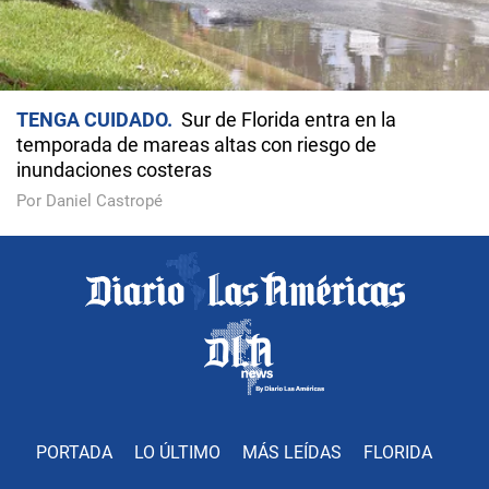
TENGA CUIDADO
Sur de Florida entra en la
temporada de mareas altas con riesgo de
inundaciones costeras
Por Daniel Castropé
PORTADA
LO ÚLTIMO
MÁS LEÍDAS
FLORIDA