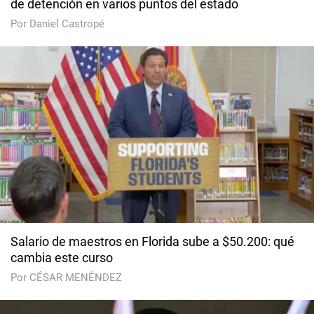
de detención en varios puntos del estado
Por Daniel Castropé
Salario de maestros en Florida sube a $50.200: qué
cambia este curso
Por CÉSAR MENÉNDEZ