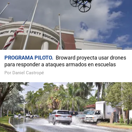
PROGRAMA PILOTO
Broward proyecta usar drones
para responder a ataques armados en escuelas
Por Daniel Castropé