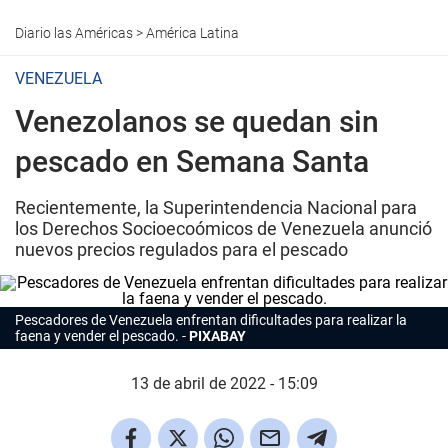
Diario las Américas
>
América Latina
VENEZUELA
Venezolanos se quedan sin
pescado en Semana Santa
Recientemente, la Superintendencia Nacional para
los Derechos Socioecoómicos de Venezuela anunció
nuevos precios regulados para el pescado
Pescadores de Venezuela enfrentan dificultades para realizar la
faena y vender el pescado.
PIXABAY
13 de abril de 2022 - 15:09