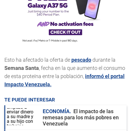
Esto ha afectado la oferta de
pescado
durante la
Semana Santa
, fecha en la que aumento el consumo
de esta proteína entre la población,
informó el portal
Impacto Venezuela.
TE PUEDE INTERESAR
ECONOMÍA
El impacto de las
remesas para los más pobres en
Venezuela