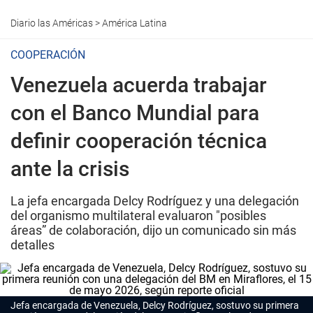
Diario las Américas
>
América Latina
COOPERACIÓN
Venezuela acuerda trabajar
con el Banco Mundial para
definir cooperación técnica
ante la crisis
La jefa encargada Delcy Rodríguez y una delegación
del organismo multilateral evaluaron "posibles
áreas” de colaboración, dijo un comunicado sin más
detalles
Jefa encargada de Venezuela, Delcy Rodríguez, sostuvo su primera