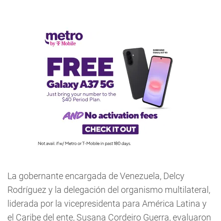
La gobernante encargada de Venezuela, Delcy
Rodríguez y la delegación del organismo multilateral,
liderada por la vicepresidenta para América Latina y
el Caribe del ente, Susana Cordeiro Guerra, evaluaron