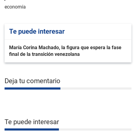
economía
Te puede interesar
María Corina Machado, la figura que espera la fase
final de la transición venezolana
Deja tu comentario
Te puede interesar