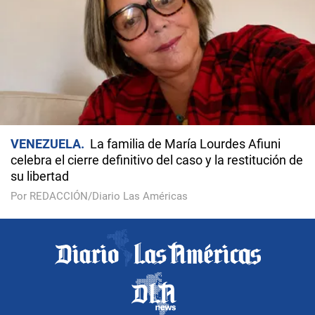
VENEZUELA
La familia de María Lourdes Afiuni
celebra el cierre definitivo del caso y la restitución de
su libertad
Por REDACCIÓN/Diario Las Américas