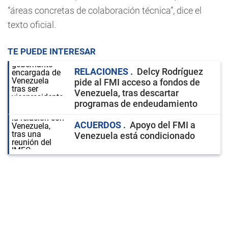
“áreas concretas de colaboración técnica”, dice el
texto oficial.
TE PUEDE INTERESAR
RELACIONES
Delcy Rodríguez
pide al FMI acceso a fondos de
Venezuela, tras descartar
programas de endeudamiento
ACUERDOS
Apoyo del FMI a
Venezuela está condicionado