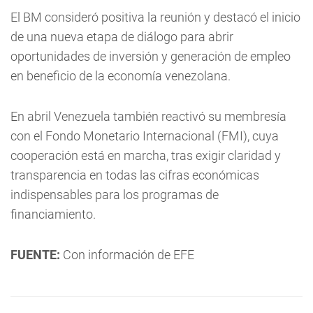
El BM consideró positiva la reunión y destacó el inicio
de una nueva etapa de diálogo para abrir
oportunidades de inversión y generación de empleo
en beneficio de la economía venezolana.
En abril Venezuela también reactivó su membresía
con el Fondo Monetario Internacional (FMI), cuya
cooperación está en marcha, tras exigir claridad y
transparencia en todas las cifras económicas
indispensables para los programas de
financiamiento.
FUENTE:
Con información de EFE