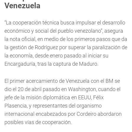
Venezuela
“La cooperación técnica busca impulsar el desarrollo
económico y social del pueblo venezolano”, asegura
la nota oficial, en medio de los primeros pasos que da
la gestión de Rodríguez por superar la paralización de
la economía, desde enero pasado al iniciar su
Encargaduría, tras la captura de Maduro.
El primer acercamiento de Venezuela con el BM se
dio el 20 de abril pasado en Washington, cuando el
jefe de la misión diplomática en EEUU, Félix
Plasencia, y representantes del organismo
internacional encabezados por Cordeiro abordaron
posibles vías de cooperación.