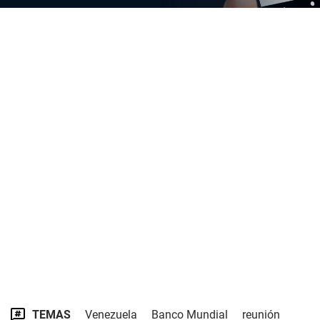
TEMAS
Venezuela
Banco Mundial
reunión