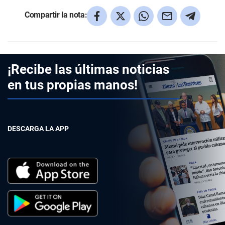
Compartir la nota:
¡Recibe las últimas noticias
en tus propias manos!
DESCARGA LA APP