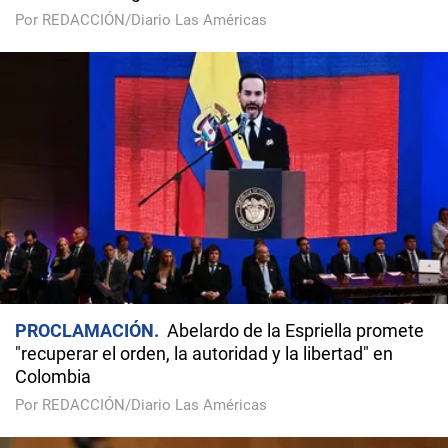
Por REDACCIÓN/Diario Las Américas
PROCLAMACIÓN
Abelardo de la Espriella promete
"recuperar el orden, la autoridad y la libertad" en
Colombia
Por REDACCIÓN/Diario Las Américas