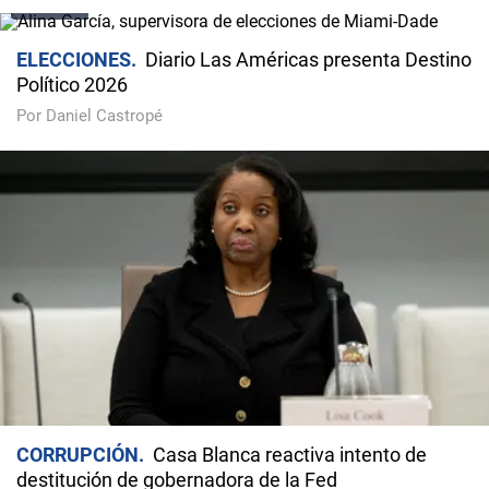
VIDEO
ELECCIONES
Diario Las Américas presenta Destino
Político 2026
Por Daniel Castropé
CORRUPCIÓN
Casa Blanca reactiva intento de
destitución de gobernadora de la Fed