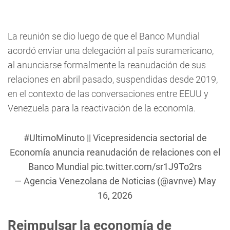
La reunión se dio luego de que el Banco Mundial
acordó enviar una delegación al país suramericano,
al anunciarse formalmente la reanudación de sus
relaciones en abril pasado, suspendidas desde 2019,
en el contexto de las conversaciones entre EEUU y
Venezuela para la reactivación de la economía.
#UltimoMinuto
|| Vicepresidencia sectorial de
Economía anuncia reanudación de relaciones con el
Banco Mundial
pic.twitter.com/sr1J9To2rs
— Agencia Venezolana de Noticias (@avnve)
May
16, 2026
Reimpulsar la economía de