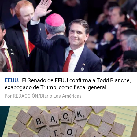
EEUU
El Senado de EEUU confirma a Todd Blanche,
exabogado de Trump, como fiscal general
Por REDACCIÓN/Diario Las Américas