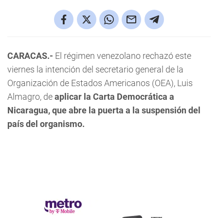
CARACAS.-
El régimen venezolano rechazó este
viernes la intención del secretario general de la
Organización de Estados Americanos (OEA), Luis
Almagro, de
aplicar la Carta Democrática a
Nicaragua, que abre la puerta a la suspensión del
país del organismo.