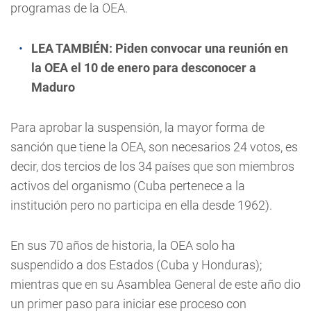
programas de la OEA.
LEA TAMBIÉN:
Piden convocar una reunión en
la OEA el 10 de enero para desconocer a
Maduro
Para aprobar la suspensión, la mayor forma de
sanción que tiene la OEA, son necesarios 24 votos, es
decir, dos tercios de los 34 países que son miembros
activos del organismo (Cuba pertenece a la
institución pero no participa en ella desde 1962).
En sus 70 años de historia, la OEA solo ha
suspendido a dos Estados (Cuba y Honduras);
mientras que en su Asamblea General de este año dio
un primer paso para iniciar ese proceso con