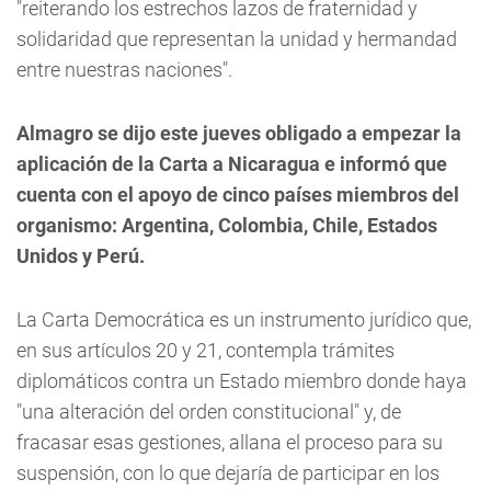
"reiterando los estrechos lazos de fraternidad y
solidaridad que representan la unidad y hermandad
entre nuestras naciones".
Almagro se dijo este jueves obligado a empezar la
aplicación de la Carta a Nicaragua e informó que
cuenta con el apoyo de cinco países miembros del
organismo: Argentina, Colombia, Chile, Estados
Unidos y Perú.
La Carta Democrática es un instrumento jurídico que,
en sus artículos 20 y 21, contempla trámites
diplomáticos contra un Estado miembro donde haya
"una alteración del orden constitucional" y, de
fracasar esas gestiones, allana el proceso para su
suspensión, con lo que dejaría de participar en los