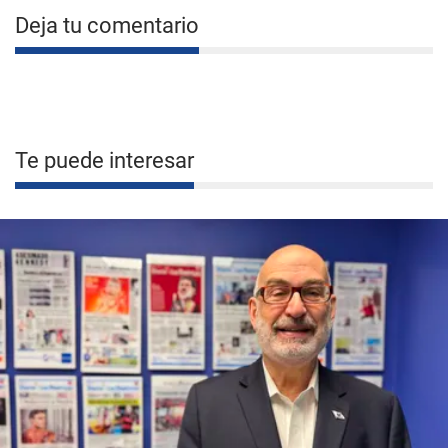
Deja tu comentario
Te puede interesar