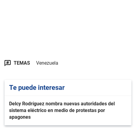
TEMAS
Venezuela
Te puede interesar
Delcy Rodríguez nombra nuevas autoridades del
sistema eléctrico en medio de protestas por
apagones