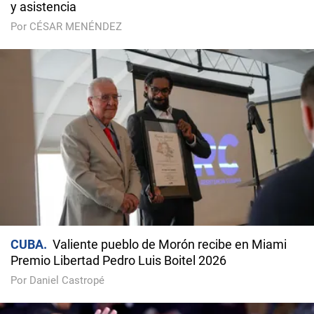
y asistencia
Por CÉSAR MENÉNDEZ
CUBA
Valiente pueblo de Morón recibe en Miami
Premio Libertad Pedro Luis Boitel 2026
Por Daniel Castropé