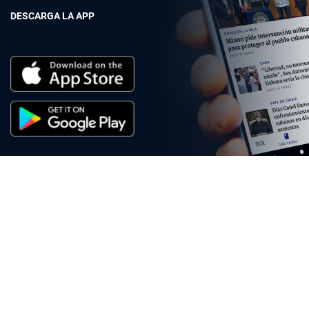
DESCARGA LA APP