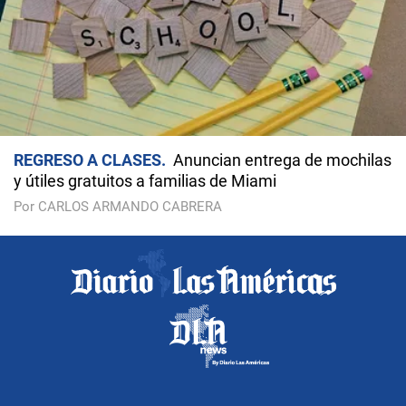
REGRESO A CLASES
Anuncian entrega de mochilas
y útiles gratuitos a familias de Miami
Por CARLOS ARMANDO CABRERA