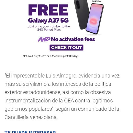
"El impresentable Luis Almagro, evidencia una vez
más su servilismo a los intereses de la política
exterior estadounidense, así como la obsesiva
instrumentalización de la OEA contra legítimos
gobiernos populares", según un comunicado de la
Cancillería venezolana.
TE PUEDE INTERESAR