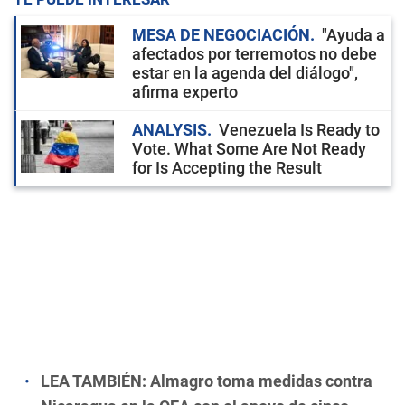
MESA DE NEGOCIACIÓN
"Ayuda a
afectados por terremotos no debe
estar en la agenda del diálogo",
afirma experto
ANALYSIS
Venezuela Is Ready to
Vote. What Some Are Not Ready
for Is Accepting the Result
LEA TAMBIÉN:
Almagro toma medidas contra