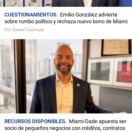
CUESTIONAMIENTOS
Emilio González advierte
sobre rumbo político y rechaza nuevo bono de Miami
Por Daniel Castropé
RECURSOS DISPONIBLES
Miami-Dade apuesta ser
socio de pequeños negocios con créditos, contratos