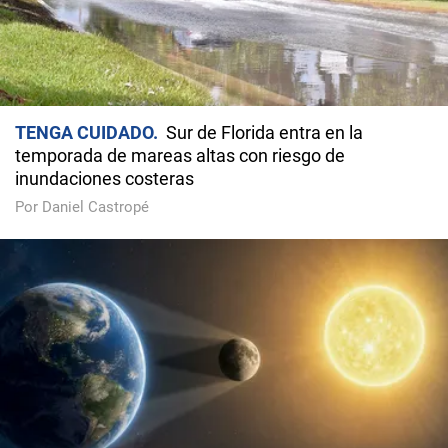
TENGA CUIDADO
Sur de Florida entra en la
temporada de mareas altas con riesgo de
inundaciones costeras
Por Daniel Castropé