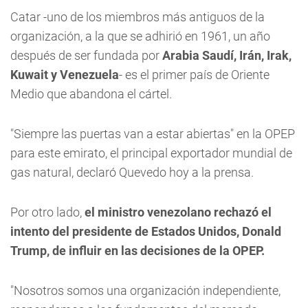
Catar -uno de los miembros más antiguos de la
organización, a la que se adhirió en 1961, un año
después de ser fundada por
Arabia Saudí, Irán, Irak,
Kuwait y Venezuela
- es el primer país de Oriente
Medio que abandona el cártel.
"Siempre las puertas van a estar abiertas" en la OPEP
para este emirato, el principal exportador mundial de
gas natural, declaró Quevedo hoy a la prensa.
Por otro lado,
el ministro venezolano rechazó el
intento del presidente de Estados Unidos, Donald
Trump, de influir en las decisiones de la OPEP.
"Nosotros somos una organización independiente,