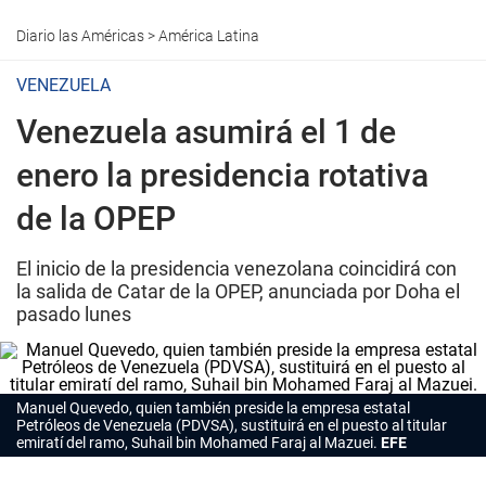
Diario las Américas
>
América Latina
VENEZUELA
Venezuela asumirá el 1 de
enero la presidencia rotativa
de la OPEP
El inicio de la presidencia venezolana coincidirá con
la salida de Catar de la OPEP, anunciada por Doha el
pasado lunes
Manuel Quevedo, quien también preside la empresa estatal
Petróleos de Venezuela (PDVSA), sustituirá en el puesto al titular
emiratí del ramo, Suhail bin Mohamed Faraj al Mazuei.
EFE