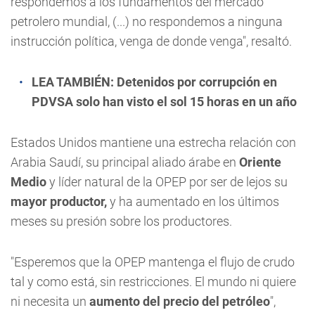
respondemos a los fundamentos del mercado
petrolero mundial, (...) no respondemos a ninguna
instrucción política, venga de donde venga", resaltó.
LEA TAMBIÉN:
Detenidos por corrupción en
PDVSA solo han visto el sol 15 horas en un año
Estados Unidos mantiene una estrecha relación con
Arabia Saudí, su principal aliado árabe en
Oriente
Medio
y líder natural de la OPEP por ser de lejos su
mayor productor,
y ha aumentado en los últimos
meses su presión sobre los productores.
"Esperemos que la OPEP mantenga el flujo de crudo
tal y como está, sin restricciones. El mundo ni quiere
ni necesita un
aumento del precio del petróleo
",