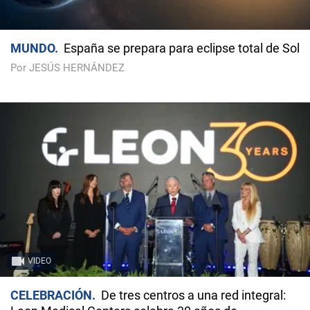
MUNDO
España se prepara para eclipse total de Sol
Por JESÚS HERNÁNDEZ
VIDEO
CELEBRACIÓN
De tres centros a una red integral: