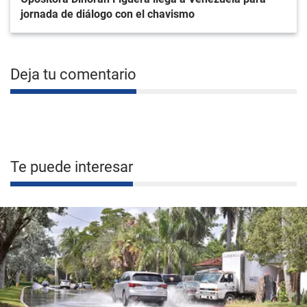
jornada de diálogo con el chavismo
Deja tu comentario
Te puede interesar