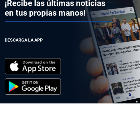
¡Recibe las últimas noticias
en tus propias manos!
DESCARGA LA APP