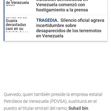
Venezuela comenzó con
hostigamiento a la prensa
TRAGEDIA
Silencio oficial agrava
incertidumbre sobre
desaparecidos de los terremotos
en Venezuela
Quevedo, quien también preside la empresa estatal
Petróleos de Venezuela (PDVSA), sustituirá en el
puesto al titular emiratí del ramo,
Suhail bin