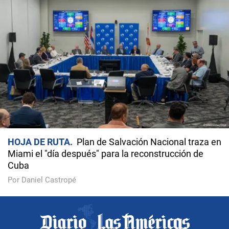
HOJA DE RUTA
Plan de Salvación Nacional traza en
Miami el "día después" para la reconstrucción de
Cuba
Por Daniel Castropé