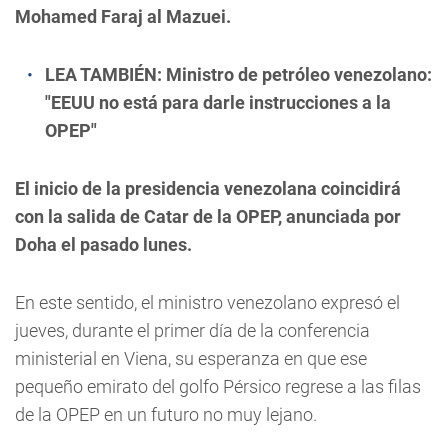
Mohamed Faraj al Mazuei.
LEA TAMBIÉN:
Ministro de petróleo venezolano:
"EEUU no está para darle instrucciones a la
OPEP"
El inicio de la presidencia venezolana coincidirá
con la salida de Catar de la OPEP, anunciada por
Doha el pasado lunes.
En este sentido, el ministro venezolano expresó el
jueves, durante el primer día de la conferencia
ministerial en Viena, su esperanza en que ese
pequeño emirato del golfo Pérsico regrese a las filas
de la OPEP en un futuro no muy lejano.