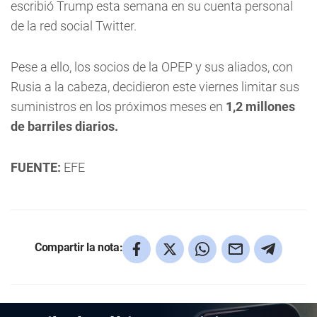
escribió Trump esta semana en su cuenta personal
de la red social Twitter.
Pese a ello, los socios de la OPEP y sus aliados, con
Rusia a la cabeza, decidieron este viernes limitar sus
suministros en los próximos meses en
1,2 millones
de barriles diarios.
FUENTE:
EFE
Compartir la nota: