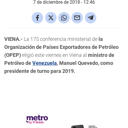
7 de diciembre de 2018 - 12:46
VIENA.-
La 175 conferencia ministerial de
la
Organización de Países Exportadores de Petróleo
(OPEP)
eligió este viernes en Viena al
ministro de
Petróleo de
Venezuela
, Manuel Quevedo, como
presidente de turno para 2019.