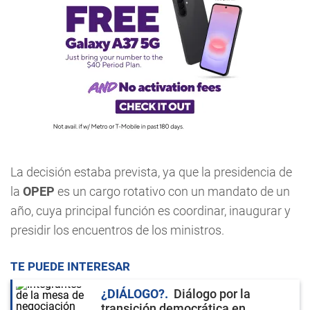
La decisión estaba prevista, ya que la presidencia de
la
OPEP
es un cargo rotativo con un mandato de un
año, cuya principal función es coordinar, inaugurar y
presidir los encuentros de los ministros.
TE PUEDE INTERESAR
¿DIÁLOGO?
Diálogo por la
transición democrática en