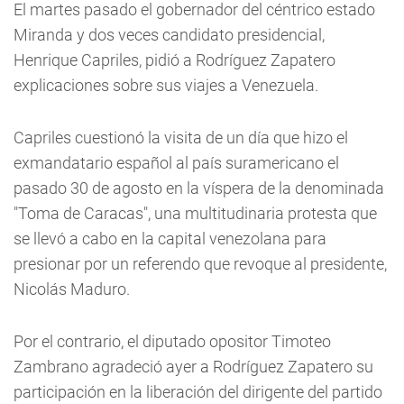
El martes pasado el gobernador del céntrico estado
Miranda y dos veces candidato presidencial,
Henrique Capriles, pidió a Rodríguez Zapatero
explicaciones sobre sus viajes a Venezuela.
Capriles cuestionó la visita de un día que hizo el
exmandatario español al país suramericano el
pasado 30 de agosto en la víspera de la denominada
"Toma de Caracas", una multitudinaria protesta que
se llevó a cabo en la capital venezolana para
presionar por un referendo que revoque al presidente,
Nicolás Maduro.
Por el contrario, el diputado opositor Timoteo
Zambrano agradeció ayer a Rodríguez Zapatero su
participación en la liberación del dirigente del partido