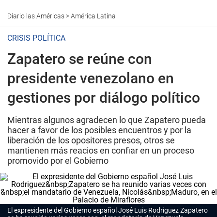
Diario las Américas
>
América Latina
CRISIS POLÍTICA
Zapatero se reúne con
presidente venezolano en
gestiones por diálogo político
Mientras algunos agradecen lo que Zapatero pueda
hacer a favor de los posibles encuentros y por la
liberación de los opositores presos, otros se
mantienen más reacios en confiar en un proceso
promovido por el Gobierno
El expresidente del Gobierno español José Luis Rodriguez Zapatero