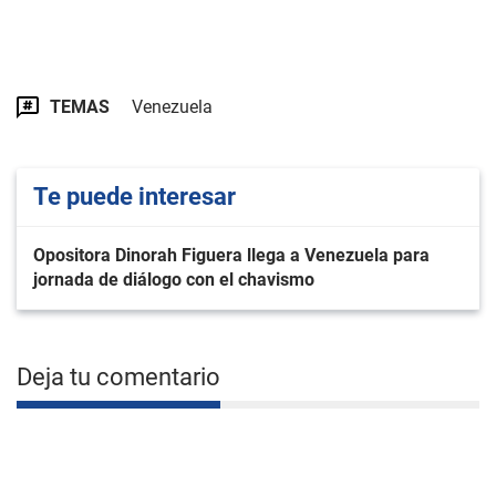
TEMAS
Venezuela
Te puede interesar
Opositora Dinorah Figuera llega a Venezuela para
jornada de diálogo con el chavismo
Deja tu comentario