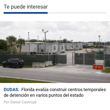
Te puede interesar
DUDAS
Florida evalúa construir centros temporales
de detención en varios puntos del estado
Por Daniel Castropé