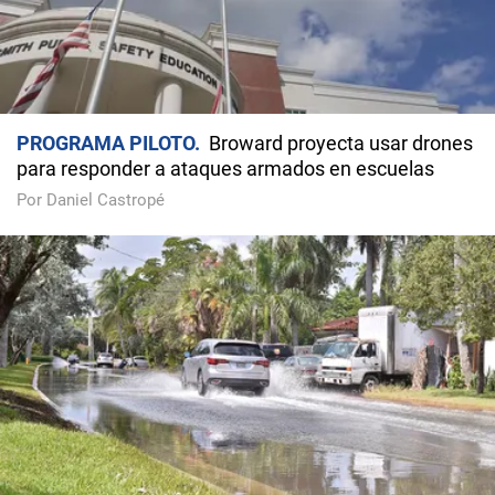
PROGRAMA PILOTO
Broward proyecta usar drones
para responder a ataques armados en escuelas
Por Daniel Castropé