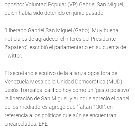
opositor Voluntad Popular (VP) Gabriel San Miguel,
quien había sido detenido en junio pasado.
"Liberado Gabriel San Miguel (Gabo). Muy buena
noticia es de agradecer el interés del Presidente
Zapatero", escribió el parlamentario en su cuenta de
Twitter.
El secretario ejecutivo de la alianza opositora de
Venezuela Mesa de la Unidad Democrática (MUD),
Jesús Torrealba, calificó hoy como un "gesto positivo"
la liberación de San Miguel, y aunque apreció el papel
de los mediadores agregó que "faltan 130!", en
referencia a los políticos que aún se encuentran
encarcelados. EFE