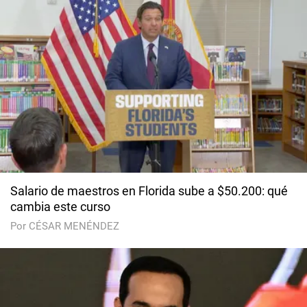
Salario de maestros en Florida sube a $50.200: qué
cambia este curso
Por CÉSAR MENÉNDEZ