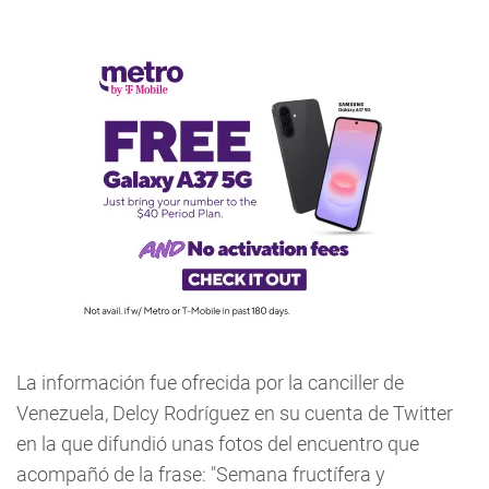
La información fue ofrecida por la canciller de
Venezuela, Delcy Rodríguez en su cuenta de Twitter
en la que difundió unas fotos del encuentro que
acompañó de la frase: "Semana fructífera y