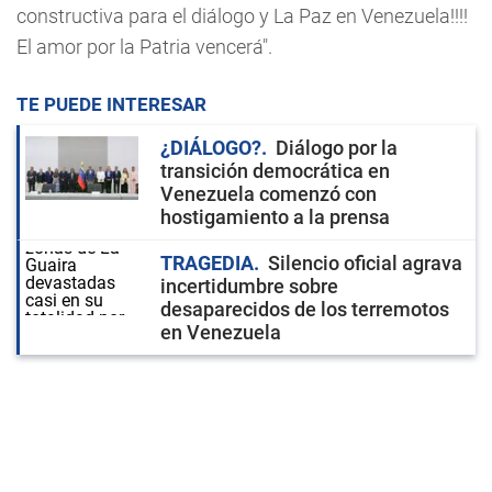
constructiva para el diálogo y La Paz en Venezuela!!!!
El amor por la Patria vencerá".
TE PUEDE INTERESAR
¿DIÁLOGO?
Diálogo por la
transición democrática en
Venezuela comenzó con
hostigamiento a la prensa
TRAGEDIA
Silencio oficial agrava
incertidumbre sobre
desaparecidos de los terremotos
en Venezuela