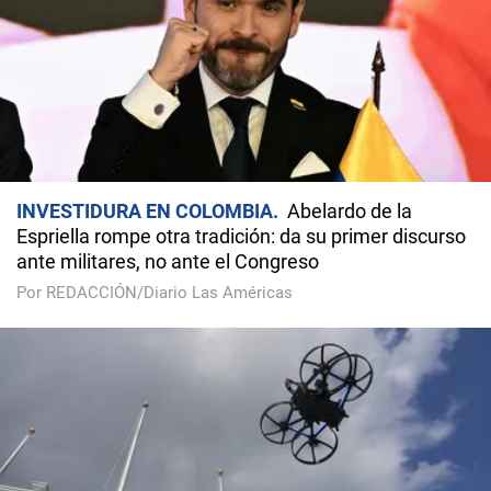
INVESTIDURA EN COLOMBIA
Abelardo de la
Espriella rompe otra tradición: da su primer discurso
ante militares, no ante el Congreso
Por REDACCIÓN/Diario Las Américas