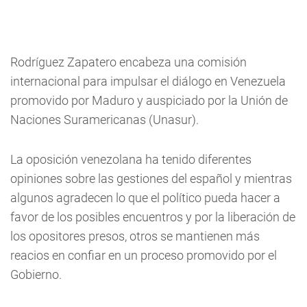
Rodríguez Zapatero encabeza una comisión
internacional para impulsar el diálogo en Venezuela
promovido por Maduro y auspiciado por la Unión de
Naciones Suramericanas (Unasur).
La oposición venezolana ha tenido diferentes
opiniones sobre las gestiones del español y mientras
algunos agradecen lo que el político pueda hacer a
favor de los posibles encuentros y por la liberación de
los opositores presos, otros se mantienen más
reacios en confiar en un proceso promovido por el
Gobierno.