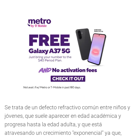
Se trata de un defecto refractivo común entre niños y
jóvenes, que suele aparecer en edad académica y
progresa hasta la edad adulta, y que está
atravesando un crecimiento "exponencial" ya que,