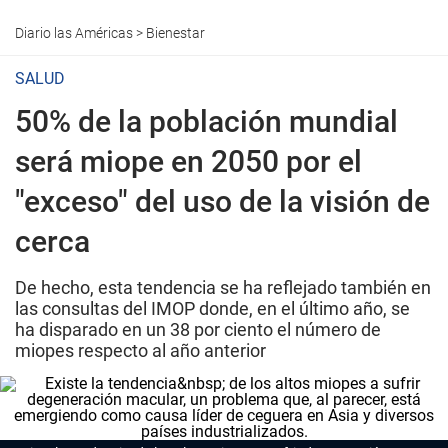
Diario las Américas
>
Bienestar
SALUD
50% de la población mundial
será miope en 2050 por el
"exceso" del uso de la visión de
cerca
De hecho, esta tendencia se ha reflejado también en
las consultas del IMOP donde, en el último año, se
ha disparado en un 38 por ciento el número de
miopes respecto al año anterior