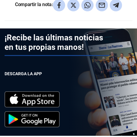
Compartir la nota:
¡Recibe las últimas noticias
en tus propias manos!
DESCARGA LA APP