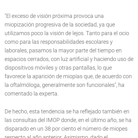
"El exceso de visión próxima provoca una
miopización progresiva de la sociedad, ya que
utilizamos poco la visión de lejos. Tanto para el ocio
como para las responsabilidades escolares y
laborales, pasamos la mayor parte del tiempo en
espacios cerrados, con luz artificial y haciendo uso de
dispositivos móviles y otras pantallas, lo que
favorece la aparición de miopías que, de acuerdo con
la oftalmóloga, generalmente son funcionales", ha
comentado la experta.
De hecho, esta tendencia se ha reflejado también en
las consultas del IMOP donde, en el último año, se ha
disparado en un 38 por ciento el número de miopes
respecto al año anterior. Asimismo, dado el