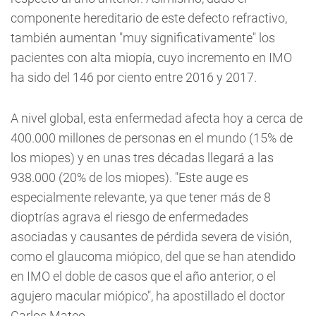
componente hereditario de este defecto refractivo,
también aumentan "muy significativamente" los
pacientes con alta miopía, cuyo incremento en IMO
ha sido del 146 por ciento entre 2016 y 2017.
A nivel global, esta enfermedad afecta hoy a cerca de
400.000 millones de personas en el mundo (15% de
los miopes) y en unas tres décadas llegará a las
938.000 (20% de los miopes). "Este auge es
especialmente relevante, ya que tener más de 8
dioptrías agrava el riesgo de enfermedades
asociadas y causantes de pérdida severa de visión,
como el glaucoma miópico, del que se han atendido
en IMO el doble de casos que el año anterior, o el
agujero macular miópico", ha apostillado el doctor
Carlos Mateo.