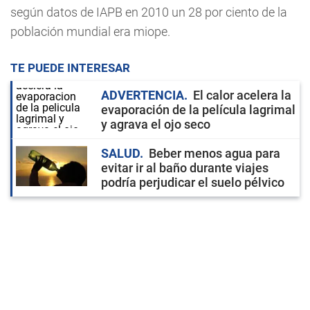
según datos de IAPB en 2010 un 28 por ciento de la
población mundial era miope.
TE PUEDE INTERESAR
ADVERTENCIA
El calor acelera la
evaporación de la película lagrimal
y agrava el ojo seco
SALUD
Beber menos agua para
evitar ir al baño durante viajes
podría perjudicar el suelo pélvico