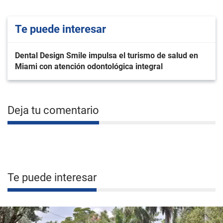
Te puede interesar
Dental Design Smile impulsa el turismo de salud en
Miami con atención odontológica integral
Deja tu comentario
Te puede interesar