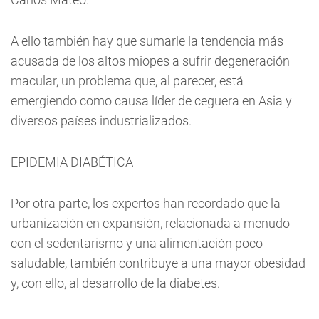
A ello también hay que sumarle la tendencia más
acusada de los altos miopes a sufrir degeneración
macular, un problema que, al parecer, está
emergiendo como causa líder de ceguera en Asia y
diversos países industrializados.
EPIDEMIA DIABÉTICA
Por otra parte, los expertos han recordado que la
urbanización en expansión, relacionada a menudo
con el sedentarismo y una alimentación poco
saludable, también contribuye a una mayor obesidad
y, con ello, al desarrollo de la diabetes.