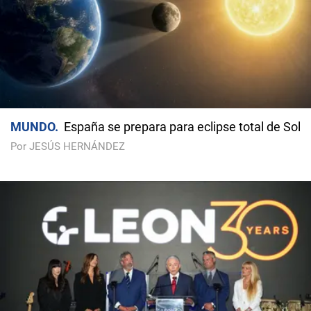
MUNDO
España se prepara para eclipse total de Sol
Por JESÚS HERNÁNDEZ