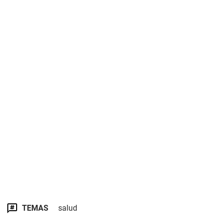
TEMAS
salud