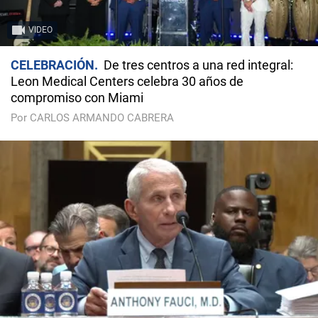
VIDEO
CELEBRACIÓN
De tres centros a una red integral:
Leon Medical Centers celebra 30 años de
compromiso con Miami
Por CARLOS ARMANDO CABRERA