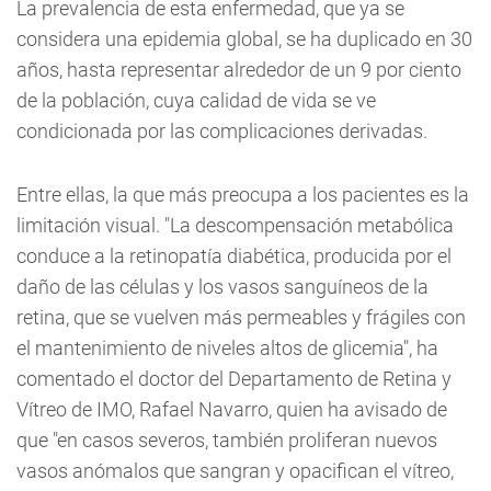
La prevalencia de esta enfermedad, que ya se
considera una epidemia global, se ha duplicado en 30
años, hasta representar alrededor de un 9 por ciento
de la población, cuya calidad de vida se ve
condicionada por las complicaciones derivadas.
Entre ellas, la que más preocupa a los pacientes es la
limitación visual. "La descompensación metabólica
conduce a la retinopatía diabética, producida por el
daño de las células y los vasos sanguíneos de la
retina, que se vuelven más permeables y frágiles con
el mantenimiento de niveles altos de glicemia", ha
comentado el doctor del Departamento de Retina y
Vítreo de IMO, Rafael Navarro, quien ha avisado de
que "en casos severos, también proliferan nuevos
vasos anómalos que sangran y opacifican el vítreo,