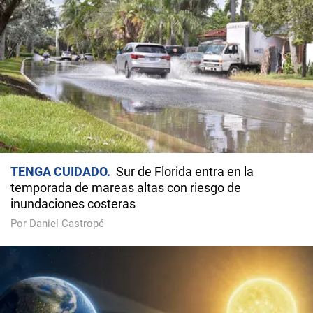
TENGA CUIDADO
Sur de Florida entra en la
temporada de mareas altas con riesgo de
inundaciones costeras
Por Daniel Castropé