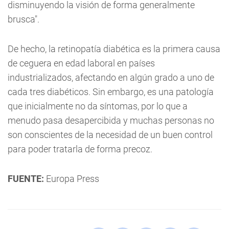
disminuyendo la visión de forma generalmente
brusca".
De hecho, la retinopatía diabética es la primera causa
de ceguera en edad laboral en países
industrializados, afectando en algún grado a uno de
cada tres diabéticos. Sin embargo, es una patología
que inicialmente no da síntomas, por lo que a
menudo pasa desapercibida y muchas personas no
son conscientes de la necesidad de un buen control
para poder tratarla de forma precoz.
FUENTE:
Europa Press