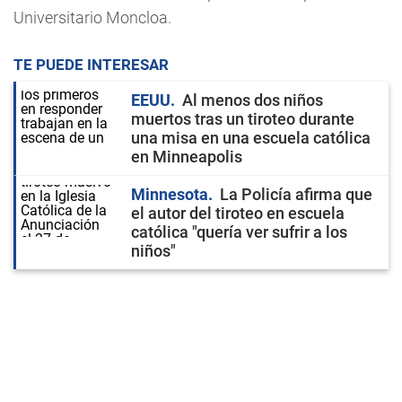
Universitario Moncloa.
TE PUEDE INTERESAR
EEUU
Al menos dos niños
muertos tras un tiroteo durante
una misa en una escuela católica
en Minneapolis
Minnesota
La Policía afirma que
el autor del tiroteo en escuela
católica "quería ver sufrir a los
niños"