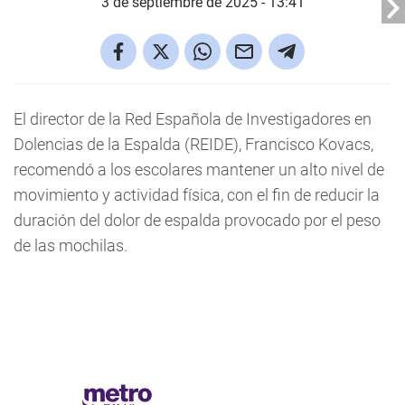
3 de septiembre de 2025 - 13:41
El director de la Red Española de Investigadores en
Dolencias de la Espalda (REIDE), Francisco Kovacs,
recomendó a los escolares mantener un alto nivel de
movimiento y actividad física, con el fin de reducir la
duración del dolor de espalda provocado por el peso
de las mochilas.