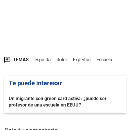
TEMAS
espalda
dolor
Expertos
Escuela
Te puede interesar
Un migrante con green card activa: ¿puede ser
profesor de una escuela en EEUU?