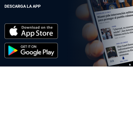
DESCARGA LA APP