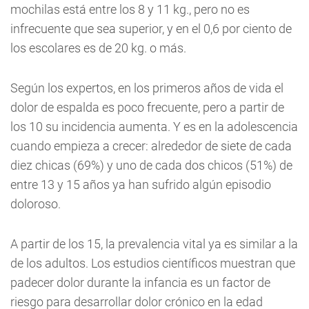
mochilas está entre los 8 y 11 kg., pero no es
infrecuente que sea superior, y en el 0,6 por ciento de
los escolares es de 20 kg. o más.
Según los expertos, en los primeros años de vida el
dolor de espalda es poco frecuente, pero a partir de
los 10 su incidencia aumenta. Y es en la adolescencia
cuando empieza a crecer: alrededor de siete de cada
diez chicas (69%) y uno de cada dos chicos (51%) de
entre 13 y 15 años ya han sufrido algún episodio
doloroso.
A partir de los 15, la prevalencia vital ya es similar a la
de los adultos. Los estudios científicos muestran que
padecer dolor durante la infancia es un factor de
riesgo para desarrollar dolor crónico en la edad