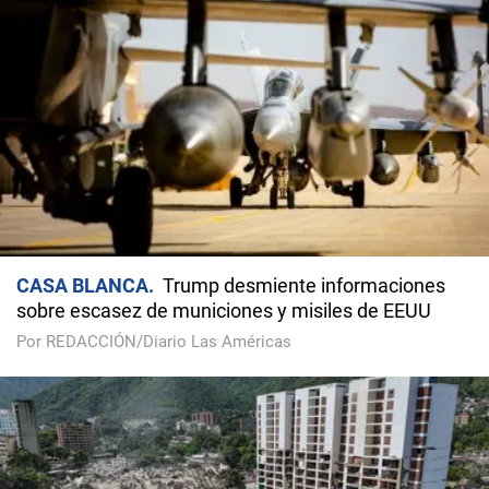
CASA BLANCA
Trump desmiente informaciones
sobre escasez de municiones y misiles de EEUU
Por REDACCIÓN/Diario Las Américas