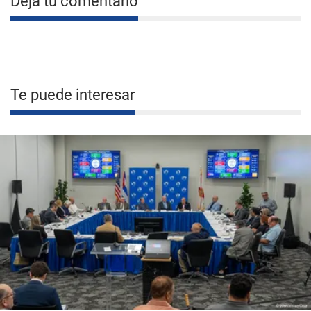
Deja tu comentario
Te puede interesar