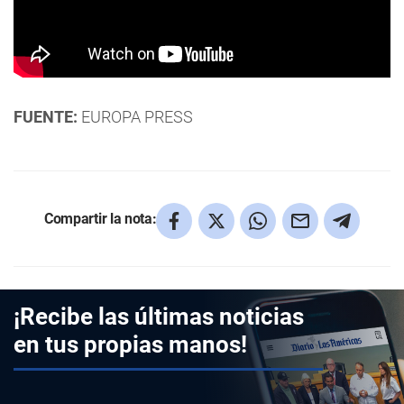
FUENTE:
EUROPA PRESS
Compartir la nota:
¡Recibe las últimas noticias
en tus propias manos!