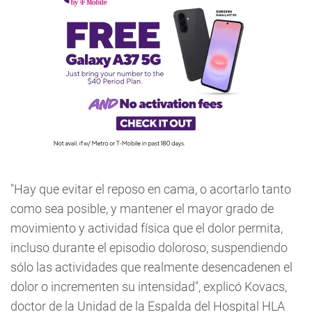
"Hay que evitar el reposo en cama, o acortarlo tanto
como sea posible, y mantener el mayor grado de
movimiento y actividad física que el dolor permita,
incluso durante el episodio doloroso, suspendiendo
sólo las actividades que realmente desencadenen el
dolor o incrementen su intensidad", explicó Kovacs,
doctor de la Unidad de la Espalda del Hospital HLA