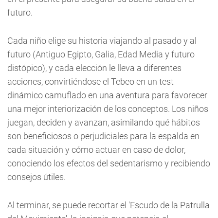
futuro.
Cada niño elige su historia viajando al pasado y al
futuro (Antiguo Egipto, Galia, Edad Media y futuro
distópico), y cada elección le lleva a diferentes
acciones, convirtiéndose el Tebeo en un test
dinámico camuflado en una aventura para favorecer
una mejor interiorización de los conceptos. Los niños
juegan, deciden y avanzan, asimilando qué hábitos
son beneficiosos o perjudiciales para la espalda en
cada situación y cómo actuar en caso de dolor,
conociendo los efectos del sedentarismo y recibiendo
consejos útiles.
Al terminar, se puede recortar el 'Escudo de la Patrulla