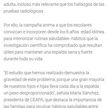
adulta, incluso más relevante que los hallazgos de las
pruebas radiológicas .
Por ello, la campaña anima a que los escolares
conozcan e incorporen desde los 6 años -edad idónea
para interiorizar rutinas saludables- hábitos que la
investigación científica ha comprobado que resultan
útiles para mantener una espalda sana y fuerte
durante toda su vida.
"El estudio que hemos realizado demuestra la
gravedad de este problema, porque una gran mayoría
de nuestros hijos e hijas lleva cada día a la espalda
un peso desproporcionado", señala María Sánchez,
presidenta de CEAPA, que destaca la importancia de
las familias para inculcar hábitos saludables entre