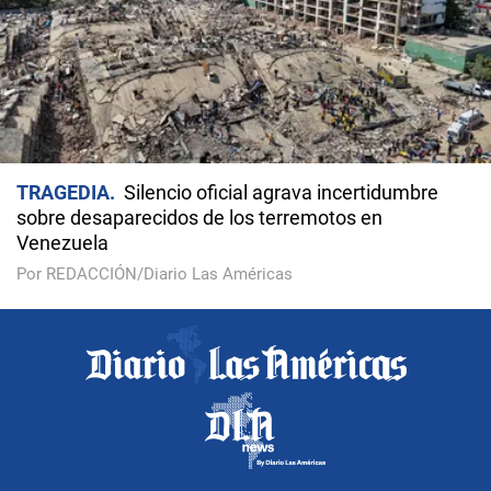
TRAGEDIA
Silencio oficial agrava incertidumbre
sobre desaparecidos de los terremotos en
Venezuela
Por REDACCIÓN/Diario Las Américas