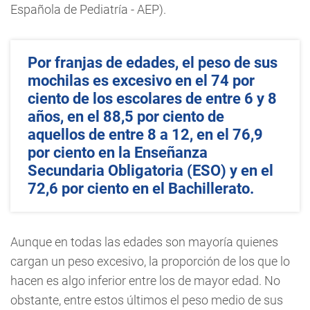
Española de Pediatría - AEP).
Por franjas de edades, el peso de sus
mochilas es excesivo en el 74 por
ciento de los escolares de entre 6 y 8
años, en el 88,5 por ciento de
aquellos de entre 8 a 12, en el 76,9
por ciento en la Enseñanza
Secundaria Obligatoria (ESO) y en el
72,6 por ciento en el Bachillerato.
Aunque en todas las edades son mayoría quienes
cargan un peso excesivo, la proporción de los que lo
hacen es algo inferior entre los de mayor edad. No
obstante, entre estos últimos el peso medio de sus