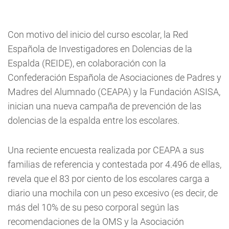
Con motivo del inicio del curso escolar, la Red
Española de Investigadores en Dolencias de la
Espalda (REIDE), en colaboración con la
Confederación Española de Asociaciones de Padres y
Madres del Alumnado (CEAPA) y la Fundación ASISA,
inician una nueva campaña de prevención de las
dolencias de la espalda entre los escolares.
Una reciente encuesta realizada por CEAPA a sus
familias de referencia y contestada por 4.496 de ellas,
revela que el 83 por ciento de los escolares carga a
diario una mochila con un peso excesivo (es decir, de
más del 10% de su peso corporal según las
recomendaciones de la OMS y la Asociación