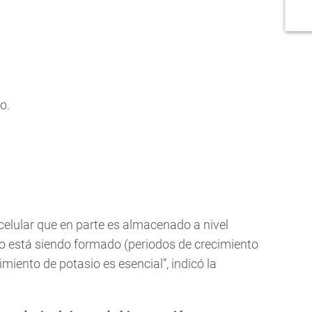
o.
 celular que en parte es almacenado a nivel
ulo está siendo formado (periodos de crecimiento
miento de potasio es esencial”, indicó la