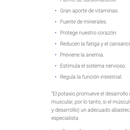
Gran aporte de vitaminas.
Fuente de minerales.
Protege nuestro corazón.
Reducen la fatiga y el cansanci
Previene la anemia.
Estimula el sistema nervioso.
Regula la función intestinal.
“El potasio promueve el desarrollo
muscular, por lo tanto, si el músc
y desarrollo) un adecuado abasteci
especialista.