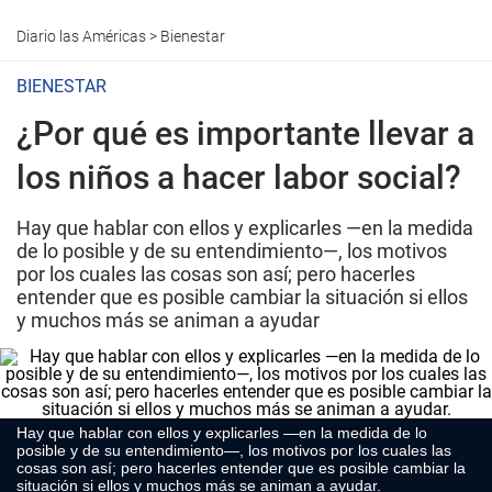
Diario las Américas
>
Bienestar
BIENESTAR
¿Por qué es importante llevar a
los niños a hacer labor social?
Hay que hablar con ellos y explicarles —en la medida
de lo posible y de su entendimiento—, los motivos
por los cuales las cosas son así; pero hacerles
entender que es posible cambiar la situación si ellos
y muchos más se animan a ayudar
Hay que hablar con ellos y explicarles —en la medida de lo
posible y de su entendimiento—, los motivos por los cuales las
cosas son así; pero hacerles entender que es posible cambiar la
situación si ellos y muchos más se animan a ayudar.