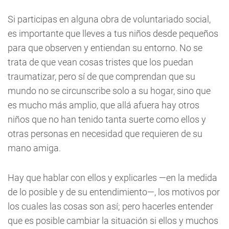
Si participas en alguna obra de voluntariado social,
es importante que lleves a tus niños desde pequeños
para que observen y entiendan su entorno. No se
trata de que vean cosas tristes que los puedan
traumatizar, pero sí de que comprendan que su
mundo no se circunscribe solo a su hogar, sino que
es mucho más amplio, que allá afuera hay otros
niños que no han tenido tanta suerte como ellos y
otras personas en necesidad que requieren de su
mano amiga.
Hay que hablar con ellos y explicarles —en la medida
de lo posible y de su entendimiento—, los motivos por
los cuales las cosas son así; pero hacerles entender
que es posible cambiar la situación si ellos y muchos