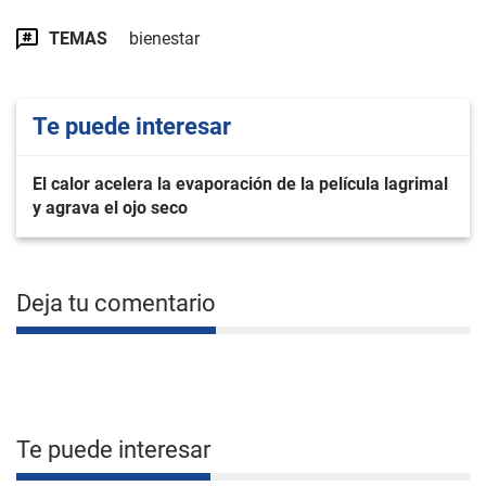
TEMAS
bienestar
Te puede interesar
El calor acelera la evaporación de la película lagrimal
y agrava el ojo seco
Deja tu comentario
Te puede interesar