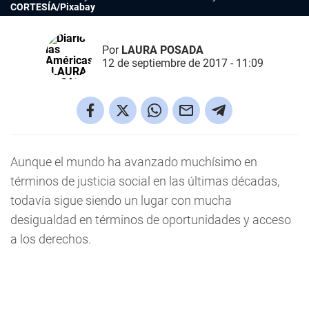
CORTESÍA/Pixabay
Por
LAURA POSADA
12 de septiembre de 2017 - 11:09
Aunque el mundo ha avanzado muchísimo en
términos de justicia social en las últimas décadas,
todavía sigue siendo un lugar con mucha
desigualdad en términos de oportunidades y acceso
a los derechos.