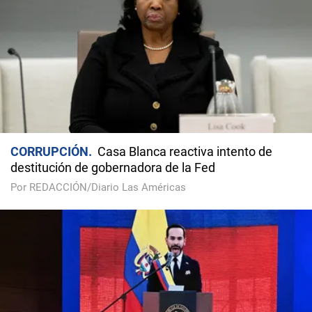
CORRUPCIÓN
Casa Blanca reactiva intento de
destitución de gobernadora de la Fed
Por REDACCIÓN/Diario Las Américas