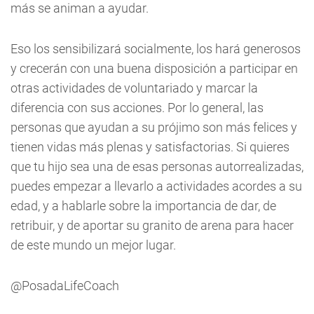
más se animan a ayudar.
Eso los sensibilizará socialmente, los hará generosos
y crecerán con una buena disposición a participar en
otras actividades de voluntariado y marcar la
diferencia con sus acciones. Por lo general, las
personas que ayudan a su prójimo son más felices y
tienen vidas más plenas y satisfactorias. Si quieres
que tu hijo sea una de esas personas autorrealizadas,
puedes empezar a llevarlo a actividades acordes a su
edad, y a hablarle sobre la importancia de dar, de
retribuir, y de aportar su granito de arena para hacer
de este mundo un mejor lugar.
@PosadaLifeCoach