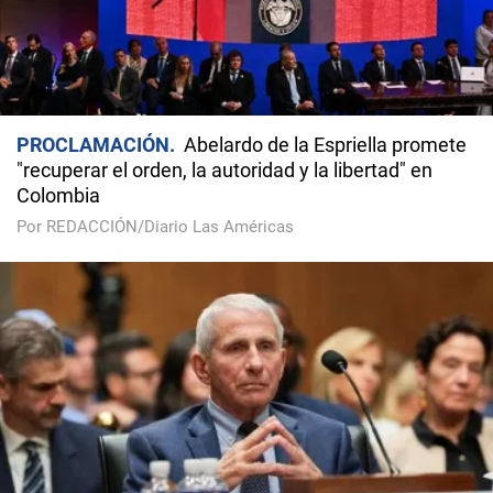
PROCLAMACIÓN
Abelardo de la Espriella promete
"recuperar el orden, la autoridad y la libertad" en
Colombia
Por REDACCIÓN/Diario Las Américas