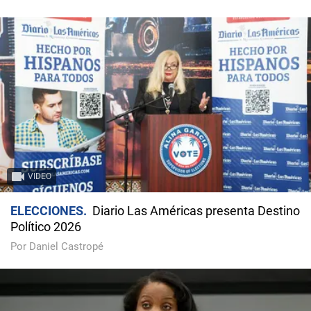
VIDEO
ELECCIONES
Diario Las Américas presenta Destino
Político 2026
Por Daniel Castropé