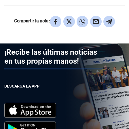
Compartir la nota:
¡Recibe las últimas noticias
en tus propias manos!
DESCARGA LA APP