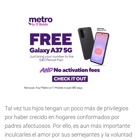
Tal vez tus hijos tengan un poco más de privilegios
por haber crecido en hogares conformados por
padres afectuosos. Por ello, es aun más importante
inculcarles el amor por sus semejantes y la voluntad