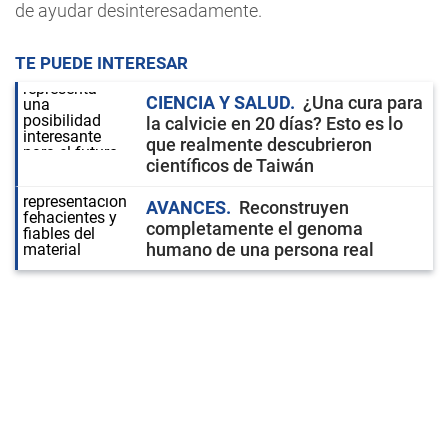
de ayudar desinteresadamente.
TE PUEDE INTERESAR
CIENCIA Y SALUD
¿Una cura para
la calvicie en 20 días? Esto es lo
que realmente descubrieron
científicos de Taiwán
AVANCES
Reconstruyen
completamente el genoma
humano de una persona real