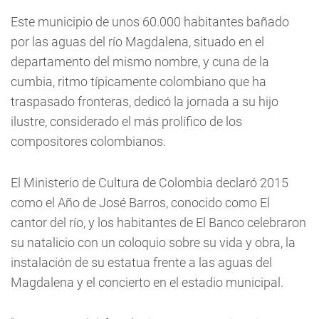
Este municipio de unos 60.000 habitantes bañado
por las aguas del río Magdalena, situado en el
departamento del mismo nombre, y cuna de la
cumbia, ritmo típicamente colombiano que ha
traspasado fronteras, dedicó la jornada a su hijo
ilustre, considerado el más prolífico de los
compositores colombianos.
El Ministerio de Cultura de Colombia declaró 2015
como el Año de José Barros, conocido como El
cantor del río, y los habitantes de El Banco celebraron
su natalicio con un coloquio sobre su vida y obra, la
instalación de su estatua frente a las aguas del
Magdalena y el concierto en el estadio municipal.