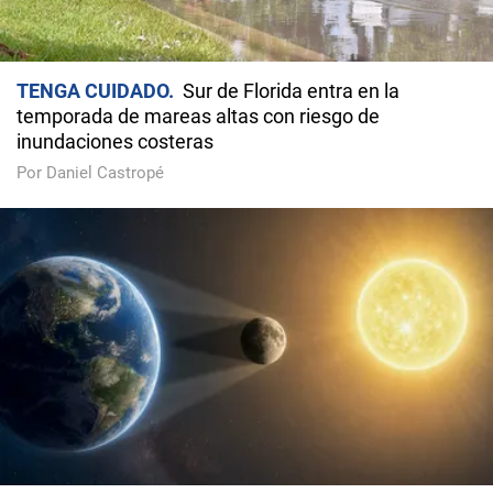
TENGA CUIDADO
Sur de Florida entra en la
temporada de mareas altas con riesgo de
inundaciones costeras
Por Daniel Castropé