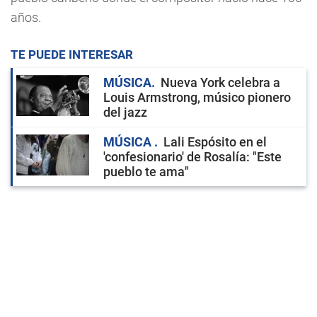
años.
TE PUEDE INTERESAR
MÚSICA
Nueva York celebra a
Louis Armstrong, músico pionero
del jazz
MÚSICA
Lali Espósito en el
'confesionario' de Rosalía: "Este
pueblo te ama"