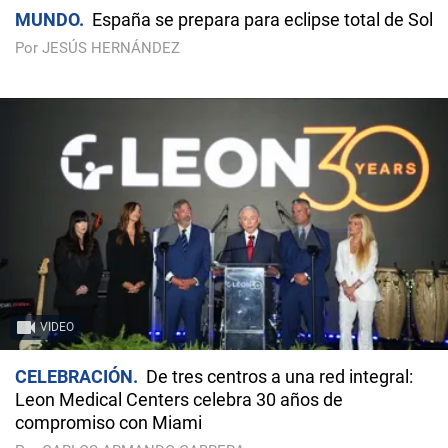
MUNDO
España se prepara para eclipse total de Sol
Por JESÚS HERNÁNDEZ
VIDEO
CELEBRACIÓN
De tres centros a una red integral:
Leon Medical Centers celebra 30 años de
compromiso con Miami