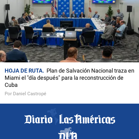
HOJA DE RUTA
Plan de Salvación Nacional traza en
Miami el "día después" para la reconstrucción de
Cuba
Por Daniel Castropé