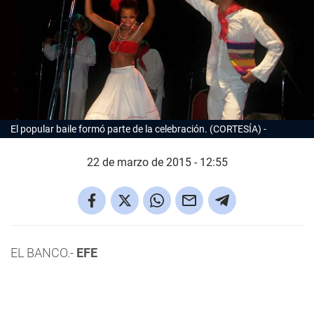
El popular baile formó parte de la celebración. (CORTESÍA)
22 de marzo de 2015 - 12:55
EL BANCO.-
EFE