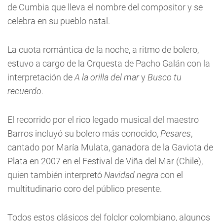
de Cumbia que lleva el nombre del compositor y se
celebra en su pueblo natal.
La cuota romántica de la noche, a ritmo de bolero,
estuvo a cargo de la Orquesta de Pacho Galán con la
interpretación de
A la orilla del mar
y
Busco tu
recuerdo
.
El recorrido por el rico legado musical del maestro
Barros incluyó su bolero más conocido,
Pesares
,
cantado por María Mulata, ganadora de la Gaviota de
Plata en 2007 en el Festival de Viña del Mar (Chile),
quien también interpretó
Navidad negra
con el
multitudinario coro del público presente.
Todos estos clásicos del folclor colombiano, algunos