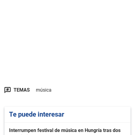
TEMAS
música
Te puede interesar
Interrumpen festival de música en Hungría tras dos