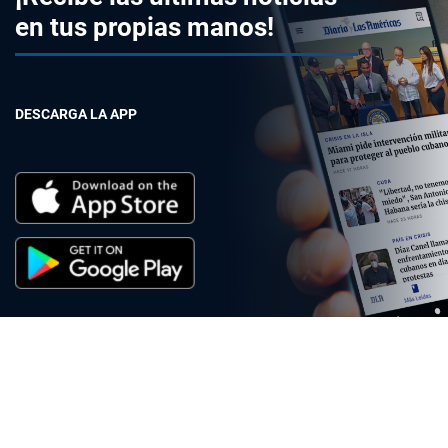
en tus propias manos!
DESCARGA LA APP