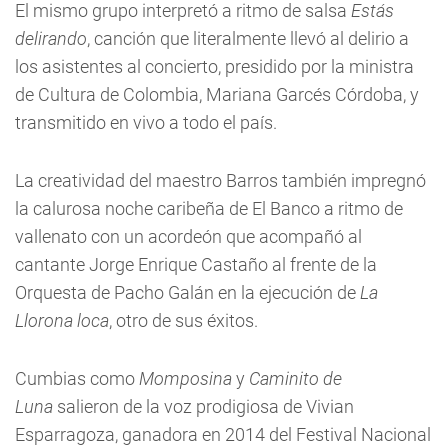
El mismo grupo interpretó a ritmo de salsa
Estás
delirando
, canción que literalmente llevó al delirio a
los asistentes al concierto, presidido por la ministra
de Cultura de Colombia, Mariana Garcés Córdoba, y
transmitido en vivo a todo el país.
La creatividad del maestro Barros también impregnó
la calurosa noche caribeña de El Banco a ritmo de
vallenato con un acordeón que acompañó al
cantante Jorge Enrique Castaño al frente de la
Orquesta de Pacho Galán en la ejecución de
La
Llorona loca
, otro de sus éxitos.
Cumbias como
Momposina
y
Caminito de
Luna
salieron de la voz prodigiosa de Vivian
Esparragoza, ganadora en 2014 del Festival Nacional