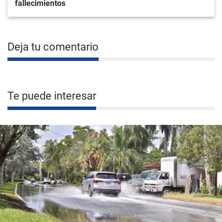
fallecimientos
Deja tu comentario
Te puede interesar