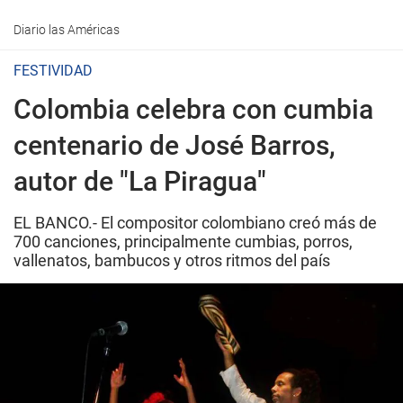
Diario las Américas
FESTIVIDAD
Colombia celebra con cumbia
centenario de José Barros,
autor de "La Piragua"
EL BANCO.- El compositor colombiano creó más de
700 canciones, principalmente cumbias, porros,
vallenatos, bambucos y otros ritmos del país