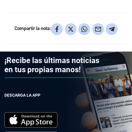
Compartir la nota:
¡Recibe las últimas noticias
en tus propias manos!
DESCARGA LA APP