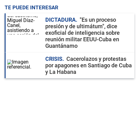
TE PUEDE INTERESAR
DICTADURA
"Es un proceso
presión y de ultimátum", dice
exoficial de inteligencia sobre
reunión militar EEUU-Cuba en
Guantánamo
CRISIS
Cacerolazos y protestas
por apagones en Santiago de Cuba
y La Habana