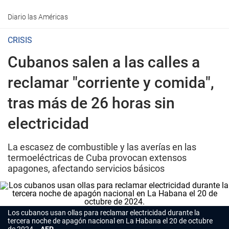
Diario las Américas
CRISIS
Cubanos salen a las calles a
reclamar "corriente y comida",
tras más de 26 horas sin
electricidad
La escasez de combustible y las averías en las
termoeléctricas de Cuba provocan extensos
apagones, afectando servicios básicos
Los cubanos usan ollas para reclamar electricidad durante la
tercera noche de apagón nacional en La Habana el 20 de octubre