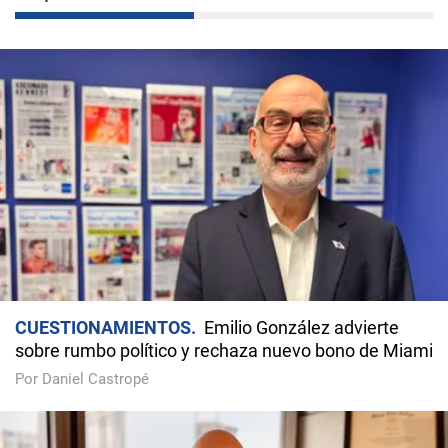
CUESTIONAMIENTOS
Emilio González advierte
sobre rumbo político y rechaza nuevo bono de Miami
Por Daniel Castropé