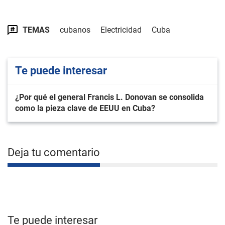
TEMAS
cubanos
Electricidad
Cuba
Te puede interesar
¿Por qué el general Francis L. Donovan se consolida
como la pieza clave de EEUU en Cuba?
Deja tu comentario
Te puede interesar