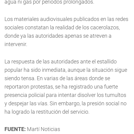
agua ni gas por periodos prolongados.
Los materiales audiovisuales publicados en las redes
sociales constatan la realidad de los cacerolazos,
donde ya las autoridades apenas se atreven a
intervenir.
La respuesta de las autoridades ante el estallido
popular ha sido inmediata, aunque la situación sigue
siendo tensa. En varias de las áreas donde se
reportaron protestas, se ha registrado una fuerte
presencia policial para intentar disolver los tumultos
y despejar las vías. Sin embargo, la presión social no
ha logrado la restitución del servicio.
FUENTE:
Martí Noticias