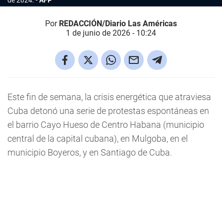
de 2024.
AFP
Por
REDACCIÓN/Diario Las Américas
1 de junio de 2026 - 10:24
Este fin de semana, la crisis energética que atraviesa
Cuba detonó una serie de protestas espontáneas en
el barrio Cayo Hueso de Centro Habana (municipio
central de la capital cubana), en Mulgoba, en el
municipio Boyeros, y en Santiago de Cuba.