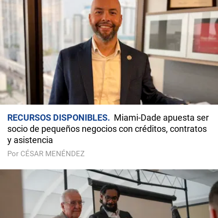
RECURSOS DISPONIBLES
Miami-Dade apuesta ser
socio de pequeños negocios con créditos, contratos
y asistencia
Por CÉSAR MENÉNDEZ