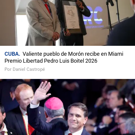
CUBA
Valiente pueblo de Morón recibe en Miami
Premio Libertad Pedro Luis Boitel 2026
Por Daniel Castropé