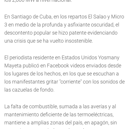
En Santiago de Cuba, en los repartos El Salao y Micro
3 en medio de la profunda y asfixiante oscuridad, el
descontento popular se hizo patente evidenciando
una crisis que se ha vuelto insostenible.
El periodista residente en Estados Unidos Yosmany
Mayeta publicó en Facebook videos enviados desde
los lugares de los hechos, en los que se escuchan a
los manifestantes gritar "corriente" con los sonidos de
las cazuelas de fondo.
La falta de combustible, sumada a las averías y al
mantenimiento deficiente de las termoeléctricas,
mantiene a amplias zonas del país, en apagón, sin