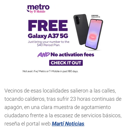
Vecinos de esas localidades salieron a las calles,
tocando calderos, tras sufrir 23 horas continuas de
apagón, en una clara muestra de agotamiento
ciudadano frente a la escasez de servicios básicos,
reseña el portal web
Martí Noticias
.