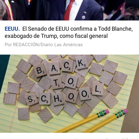
EEUU
El Senado de EEUU confirma a Todd Blanche,
exabogado de Trump, como fiscal general
Por REDACCIÓN/Diario Las Américas