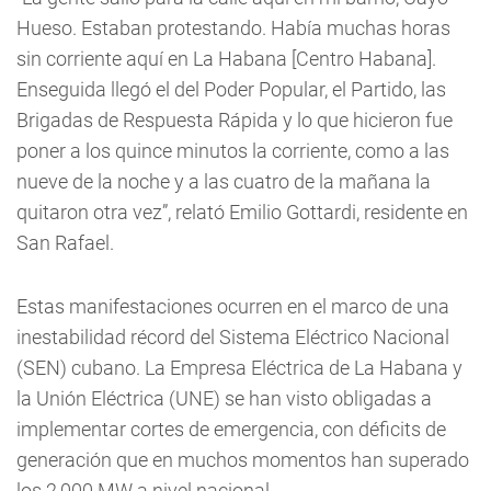
Hueso. Estaban protestando. Había muchas horas
sin corriente aquí en La Habana [Centro Habana].
Enseguida llegó el del Poder Popular, el Partido, las
Brigadas de Respuesta Rápida y lo que hicieron fue
poner a los quince minutos la corriente, como a las
nueve de la noche y a las cuatro de la mañana la
quitaron otra vez”, relató Emilio Gottardi, residente en
San Rafael.
Estas manifestaciones ocurren en el marco de una
inestabilidad récord del Sistema Eléctrico Nacional
(SEN) cubano. La Empresa Eléctrica de La Habana y
la Unión Eléctrica (UNE) se han visto obligadas a
implementar cortes de emergencia, con déficits de
generación que en muchos momentos han superado
los 2,000 MW a nivel nacional.