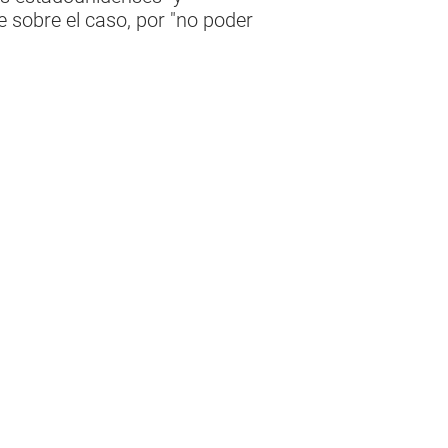
 sobre el caso, por "no poder