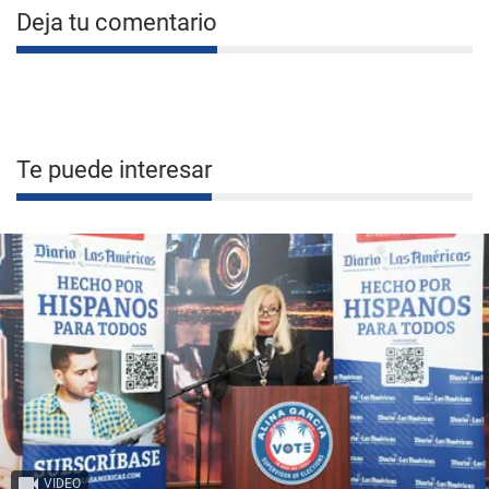
Deja tu comentario
Te puede interesar
VIDEO