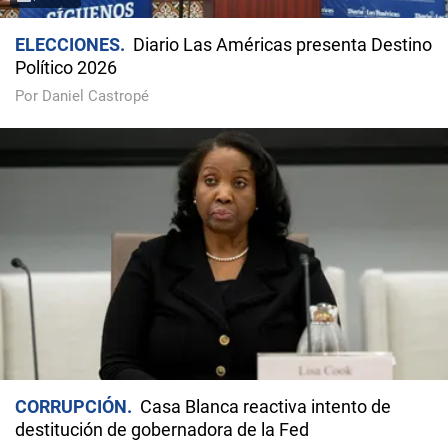
ELECCIONES
Diario Las Américas presenta Destino
Político 2026
Por Daniel Castropé
CORRUPCIÓN
Casa Blanca reactiva intento de
destitución de gobernadora de la Fed