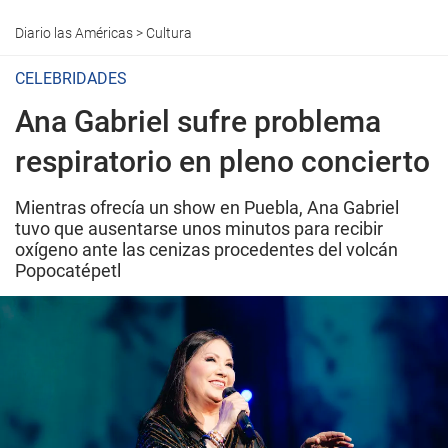
Diario las Américas
>
Cultura
CELEBRIDADES
Ana Gabriel sufre problema
respiratorio en pleno concierto
Mientras ofrecía un show en Puebla, Ana Gabriel
tuvo que ausentarse unos minutos para recibir
oxígeno ante las cenizas procedentes del volcán
Popocatépetl