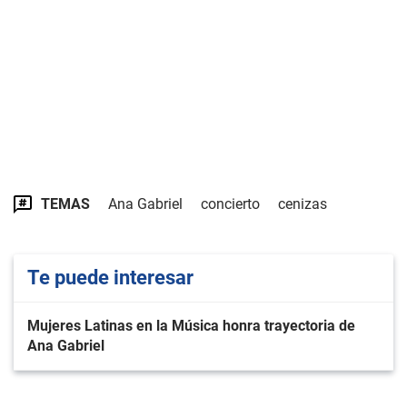
TEMAS
Ana Gabriel
concierto
cenizas
Te puede interesar
Mujeres Latinas en la Música honra trayectoria de
Ana Gabriel