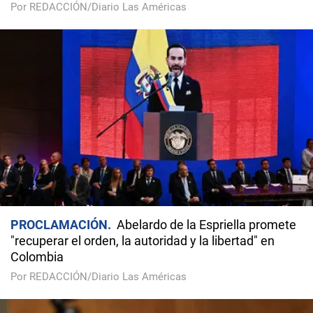
Por REDACCIÓN/Diario Las Américas
PROCLAMACIÓN
Abelardo de la Espriella promete
"recuperar el orden, la autoridad y la libertad" en
Colombia
Por REDACCIÓN/Diario Las Américas