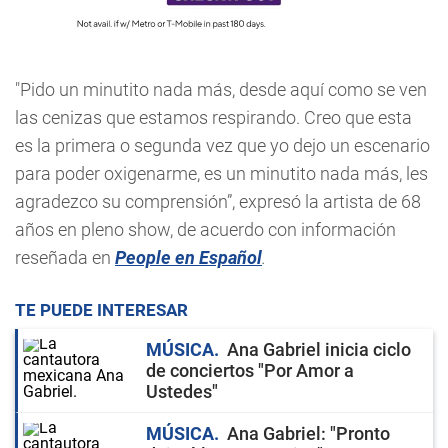
"Pido un minutito nada más, desde aquí como se ven
las cenizas que estamos respirando. Creo que esta
es la primera o segunda vez que yo dejo un escenario
para poder oxigenarme, es un minutito nada más, les
agradezco su comprensión”, expresó la artista de 68
años en pleno show, de acuerdo con información
reseñada en
People en Español
.
TE PUEDE INTERESAR
MÚSICA
Ana Gabriel inicia ciclo
de conciertos "Por Amor a
Ustedes"
MÚSICA
Ana Gabriel: "Pronto