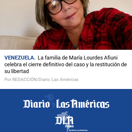
VENEZUELA
La familia de María Lourdes Afiuni
celebra el cierre definitivo del caso y la restitución de
su libertad
Por REDACCIÓN/Diario Las Américas