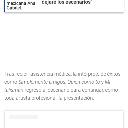
dejaré los escenarios"
Tras recibir asistencia médica, la intérprete de éxitos
como
Simplemente amigos, Quien como tú
y
Mi
talismán
regresó al escenario para continuar, como
toda artista profesional, la presentación.