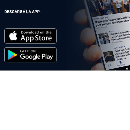
DESCARGA LA APP