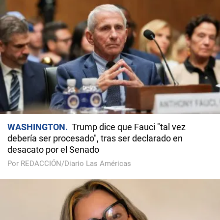
WASHINGTON
Trump dice que Fauci "tal vez
debería ser procesado", tras ser declarado en
desacato por el Senado
Por REDACCIÓN/Diario Las Américas