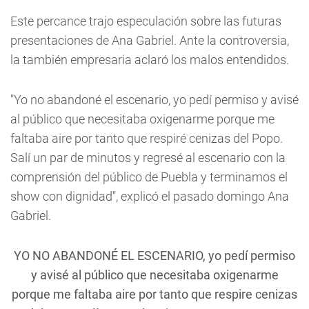
Este percance trajo especulación sobre las futuras
presentaciones de Ana Gabriel. Ante la controversia,
la también empresaria aclaró los malos entendidos.
"Yo no abandoné el escenario, yo pedí permiso y avisé
al público que necesitaba oxigenarme porque me
faltaba aire por tanto que respiré cenizas del Popo.
Salí un par de minutos y regresé al escenario con la
comprensión del público de Puebla y terminamos el
show con dignidad", explicó el pasado domingo Ana
Gabriel.
YO NO ABANDONÉ EL ESCENARIO, yo pedí permiso
y avisé al público que necesitaba oxigenarme
porque me faltaba aire por tanto que respire cenizas