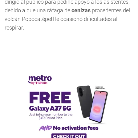
dirigió al público para pedirle apoyo a los asistentes,
debido a que una ráfaga de
cenizas
procedentes del
volcán Popocatépetl le ocasionó dificultades al
respirar.