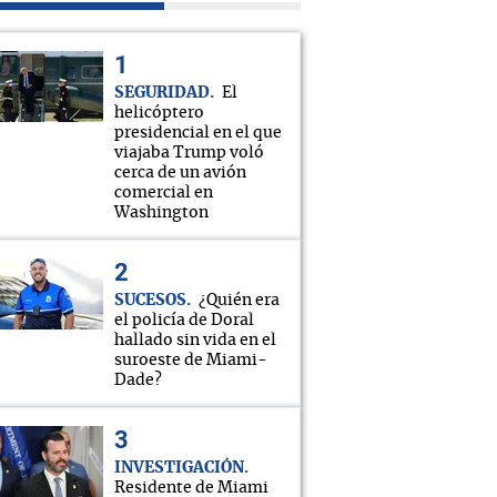
SEGURIDAD
El
helicóptero
presidencial en el que
viajaba Trump voló
cerca de un avión
comercial en
Washington
SUCESOS
¿Quién era
el policía de Doral
hallado sin vida en el
suroeste de Miami-
Dade?
INVESTIGACIÓN
Residente de Miami