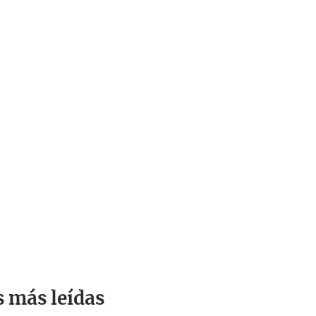
s más leídas