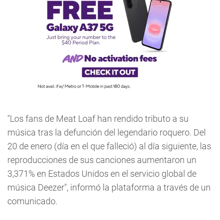
"Los fans de Meat Loaf han rendido tributo a su
música tras la defunción del legendario roquero. Del
20 de enero (día en el que falleció) al día siguiente, las
reproducciones de sus canciones aumentaron un
3,371% en Estados Unidos en el servicio global de
música Deezer", informó la plataforma a través de un
comunicado.