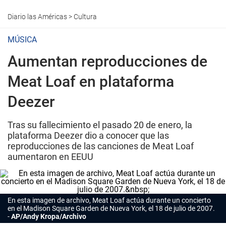
Diario las Américas
>
Cultura
MÚSICA
Aumentan reproducciones de
Meat Loaf en plataforma
Deezer
Tras su fallecimiento el pasado 20 de enero, la
plataforma Deezer dio a conocer que las
reproducciones de las canciones de Meat Loaf
aumentaron en EEUU
En esta imagen de archivo, Meat Loaf actúa durante un concierto
en el Madison Square Garden de Nueva York, el 18 de julio de 2007.
AP/Andy Kropa/Archivo