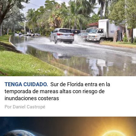
TENGA CUIDADO
Sur de Florida entra en la
temporada de mareas altas con riesgo de
inundaciones costeras
Por Daniel Castropé