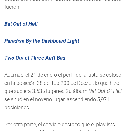
fueron:
Bat Out of Hell
Paradise By the Dashboard Light
Two Out of Three Ain't Bad
Además, el 21 de enero el perfil del artista se colocó
en la posición 38 del top 200 de Deezer, lo que hizo
que subiera 3.635 lugares. Su álbum
Bat Out Of Hell
se situó en el noveno lugar, ascendiendo 5,971
posiciones.
Por otra parte, el servicio destacó que el playlists