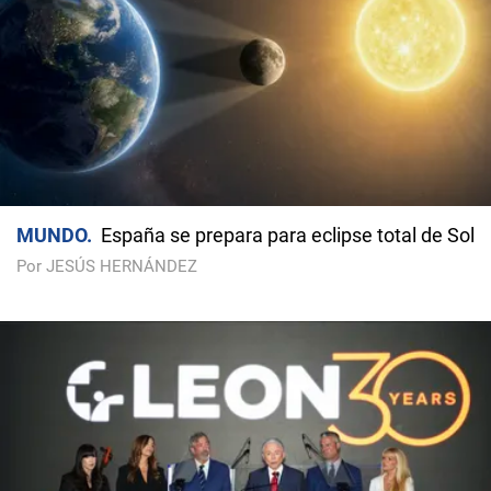
MUNDO
España se prepara para eclipse total de Sol
Por JESÚS HERNÁNDEZ