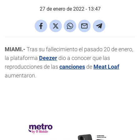
27 de enero de 2022 - 13:47
MIAMI.-
Tras su fallecimiento el pasado 20 de enero,
la plataforma
Deezer
dio a conocer que las
reproducciones de las
canciones
de
Meat Loaf
aumentaron.