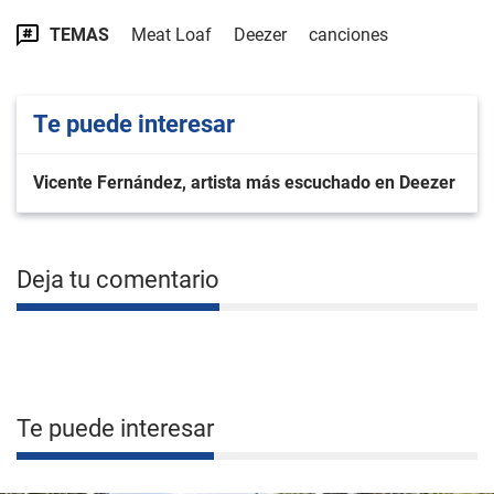
TEMAS
Meat Loaf
Deezer
canciones
Te puede interesar
Vicente Fernández, artista más escuchado en Deezer
Deja tu comentario
Te puede interesar