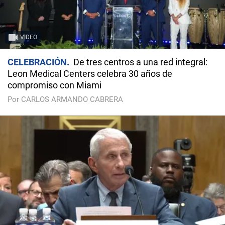
VIDEO
CELEBRACIÓN
De tres centros a una red integral:
Leon Medical Centers celebra 30 años de
compromiso con Miami
Por CARLOS ARMANDO CABRERA