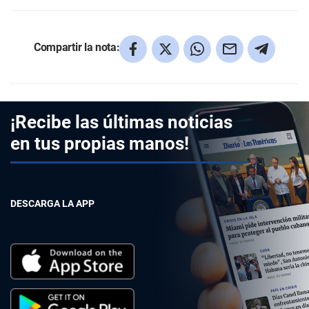
Compartir la nota:
¡Recibe las últimas noticias
en tus propias manos!
DESCARGA LA APP