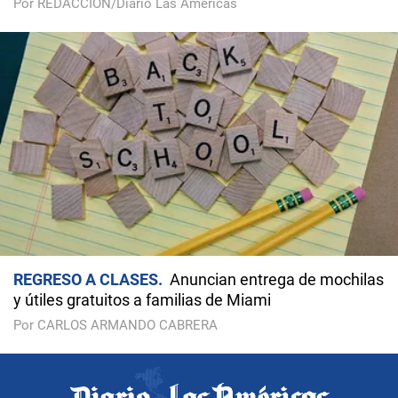
Por REDACCIÓN/Diario Las Américas
REGRESO A CLASES
Anuncian entrega de mochilas
y útiles gratuitos a familias de Miami
Por CARLOS ARMANDO CABRERA