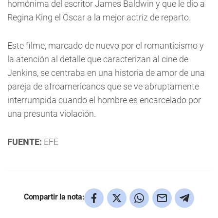
homónima del escritor James Baldwin y que le dio a
Regina King el Óscar a la mejor actriz de reparto.
Este filme, marcado de nuevo por el romanticismo y
la atención al detalle que caracterizan al cine de
Jenkins, se centraba en una historia de amor de una
pareja de afroamericanos que se ve abruptamente
interrumpida cuando el hombre es encarcelado por
una presunta violación.
FUENTE:
EFE
Compartir la nota: