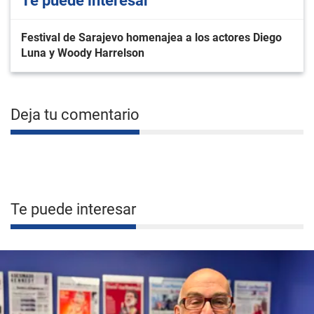
Te puede interesar
Festival de Sarajevo homenajea a los actores Diego
Luna y Woody Harrelson
Deja tu comentario
Te puede interesar