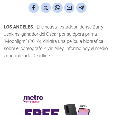
LOS ANGELES.
- El cineasta estadounidense Barry
Jenkins, ganador del Óscar por su ópera prima
"Moonlight" (2016), dirigirá una película biográfica
sobre el coreógrafo Alvin Ailey, informó hoy el medio
especializado Deadline.