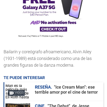
Bailarín y coreógrafo afroamericano, Alvin Ailey
(1931-1989) está considerado como una de las
grandes figuras de la danza moderna.
TE PUEDE INTERESAR
RESEÑA
"Ice Cream Man": ese
terrible amor por el cine de terror
VIDEO
CINE
"The Debut", de Jesse