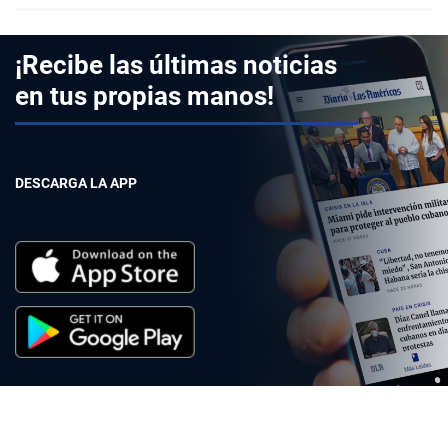
¡Recibe las últimas noticias
en tus propias manos!
DESCARGA LA APP