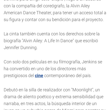
con la compañía del coreógrafo, la Alvin Ailey
American Dance Theater, para tener un acceso total a
su figura y contar con su bendición para el proyecto.
La cinta también cuenta con los derechos sobre la
biografía "Alvin Ailey: A Life In Dance" que escribió
Jennifer Dunning.
Con solo dos películas en su filmografía, Jenkins se
ha convertido en uno de los directores más
prestigiosos del
cine
contemporáneo del país.
Debutó en la silla de realizador con "Moonlight", un
drama de aliento poético y extrema sensibilidad que
narraba, en tres actos, la búsqueda interior de un