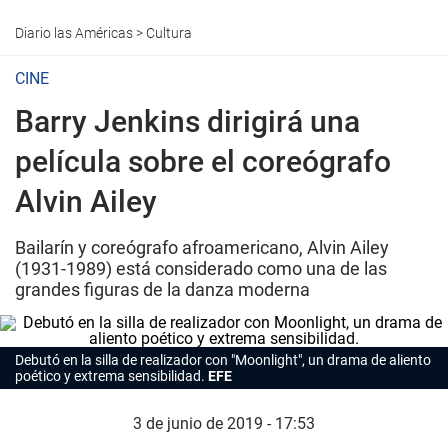
Diario las Américas
>
Cultura
CINE
Barry Jenkins dirigirá una
película sobre el coreógrafo
Alvin Ailey
Bailarín y coreógrafo afroamericano, Alvin Ailey
(1931-1989) está considerado como una de las
grandes figuras de la danza moderna
Debutó en la silla de realizador con "Moonlight", un drama de aliento
poético y extrema sensibilidad.
EFE
3 de junio de 2019 - 17:53