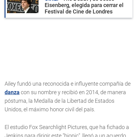
Eisenberg, elegida para cerrar el
Festival de Cine de Londres
Ailey fundó una reconocida e influyente compañía de
danza
con su nombre y recibió en 2014, de manera
póstuma, la Medalla de la Libertad de Estados
Unidos, el máximo honor civil del país.
El estudio Fox Searchlight Pictures, que ha fichado a
Jenkins para dirigir este "biopic", llegó a un acuerdo