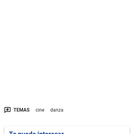
TEMAS
cine
danza