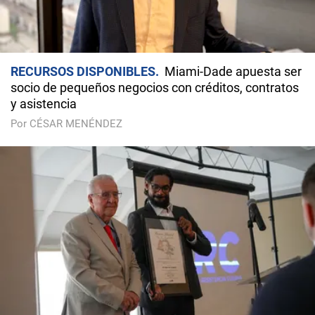
RECURSOS DISPONIBLES
Miami-Dade apuesta ser
socio de pequeños negocios con créditos, contratos
y asistencia
Por CÉSAR MENÉNDEZ