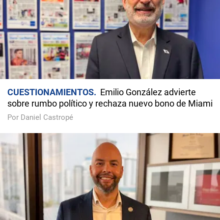
CUESTIONAMIENTOS
Emilio González advierte
sobre rumbo político y rechaza nuevo bono de Miami
Por Daniel Castropé