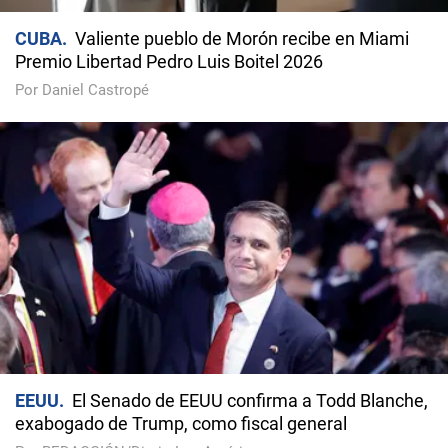
CUBA
Valiente pueblo de Morón recibe en Miami
Premio Libertad Pedro Luis Boitel 2026
Por Daniel Castropé
EEUU
El Senado de EEUU confirma a Todd Blanche,
exabogado de Trump, como fiscal general