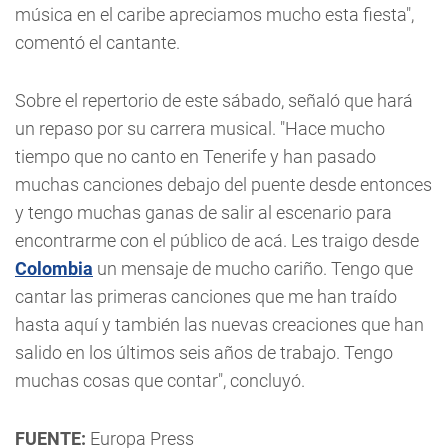
música en el caribe apreciamos mucho esta fiesta",
comentó el cantante.
Sobre el repertorio de este sábado, señaló que hará
un repaso por su carrera musical. "Hace mucho
tiempo que no canto en Tenerife y han pasado
muchas canciones debajo del puente desde entonces
y tengo muchas ganas de salir al escenario para
encontrarme con el público de acá. Les traigo desde
Colombia
un mensaje de mucho cariño. Tengo que
cantar las primeras canciones que me han traído
hasta aquí y también las nuevas creaciones que han
salido en los últimos seis años de trabajo. Tengo
muchas cosas que contar", concluyó.
FUENTE:
Europa Press