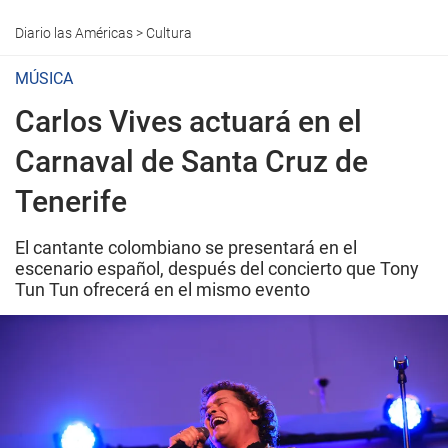
Diario las Américas
>
Cultura
MÚSICA
Carlos Vives actuará en el
Carnaval de Santa Cruz de
Tenerife
El cantante colombiano se presentará en el
escenario español, después del concierto que Tony
Tun Tun ofrecerá en el mismo evento