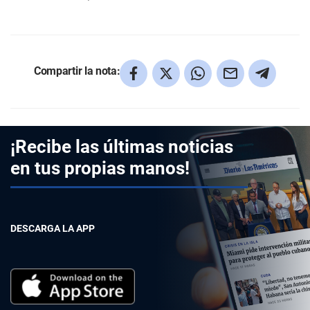
Compartir la nota:
¡Recibe las últimas noticias
en tus propias manos!
DESCARGA LA APP