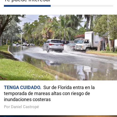
TENGA CUIDADO
Sur de Florida entra en la
temporada de mareas altas con riesgo de
inundaciones costeras
Por Daniel Castropé