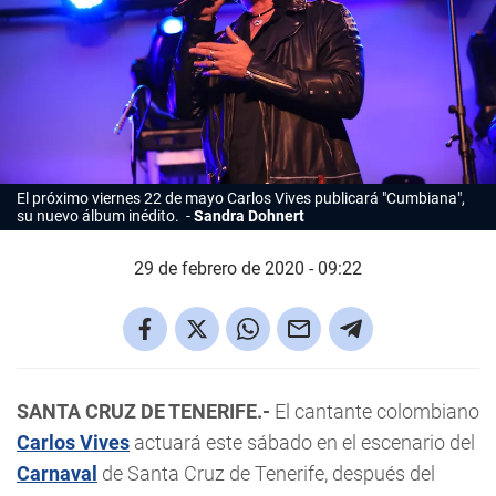
El próximo viernes 22 de mayo
Carlos Vives
publicará "Cumbiana",
su nuevo álbum inédito.
Sandra Dohnert
29 de febrero de 2020 - 09:22
SANTA CRUZ DE TENERIFE.-
El cantante colombiano
Carlos Vives
actuará este sábado en el escenario del
Carnaval
de Santa Cruz de Tenerife, después del