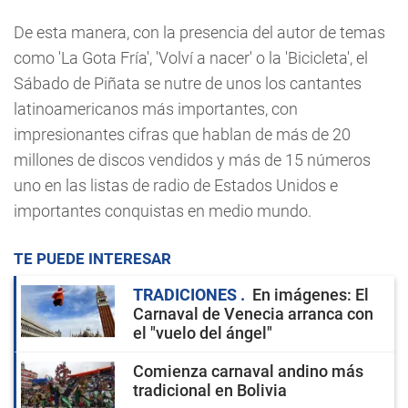
De esta manera, con la presencia del autor de temas
como 'La Gota Fría', 'Volví a nacer' o la 'Bicicleta', el
Sábado de Piñata se nutre de unos los cantantes
latinoamericanos más importantes, con
impresionantes cifras que hablan de más de 20
millones de discos vendidos y más de 15 números
uno en las listas de radio de Estados Unidos e
importantes conquistas en medio mundo.
TE PUEDE INTERESAR
TRADICIONES
En imágenes: El
Carnaval de Venecia arranca con
el "vuelo del ángel"
Comienza carnaval andino más
tradicional en Bolivia