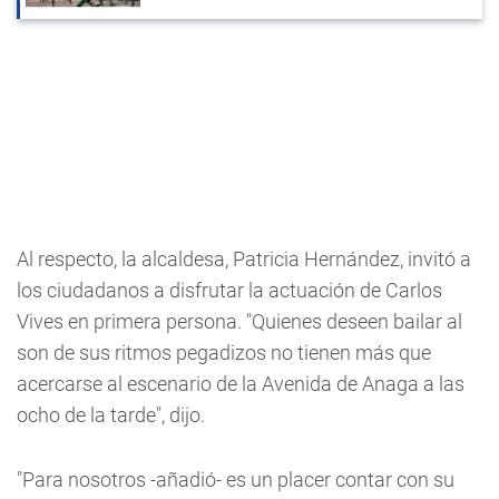
Al respecto, la alcaldesa, Patricia Hernández, invitó a
los ciudadanos a disfrutar la actuación de Carlos
Vives en primera persona. "Quienes deseen bailar al
son de sus ritmos pegadizos no tienen más que
acercarse al escenario de la Avenida de Anaga a las
ocho de la tarde", dijo.
"Para nosotros -añadió- es un placer contar con su