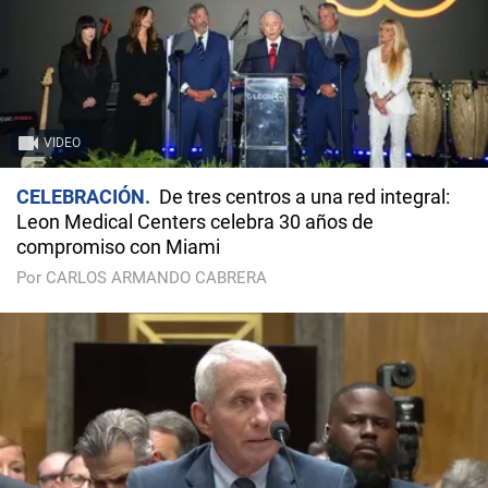
VIDEO
CELEBRACIÓN
De tres centros a una red integral:
Leon Medical Centers celebra 30 años de
compromiso con Miami
Por CARLOS ARMANDO CABRERA