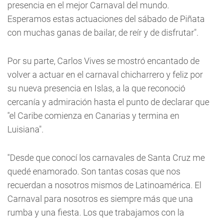
presencia en el mejor Carnaval del mundo.
Esperamos estas actuaciones del sábado de Piñata
con muchas ganas de bailar, de reír y de disfrutar".
Por su parte, Carlos Vives se mostró encantado de
volver a actuar en el carnaval chicharrero y feliz por
su nueva presencia en Islas, a la que reconoció
cercanía y admiración hasta el punto de declarar que
"el Caribe comienza en Canarias y termina en
Luisiana".
"Desde que conocí los carnavales de Santa Cruz me
quedé enamorado. Son tantas cosas que nos
recuerdan a nosotros mismos de Latinoamérica. El
Carnaval para nosotros es siempre más que una
rumba y una fiesta. Los que trabajamos con la