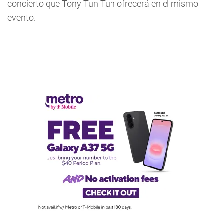
concierto que Tony Tun Tun ofrecerá en el mismo
evento.