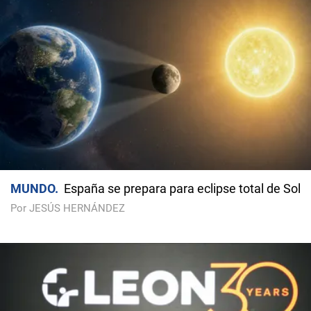
MUNDO
España se prepara para eclipse total de Sol
Por JESÚS HERNÁNDEZ