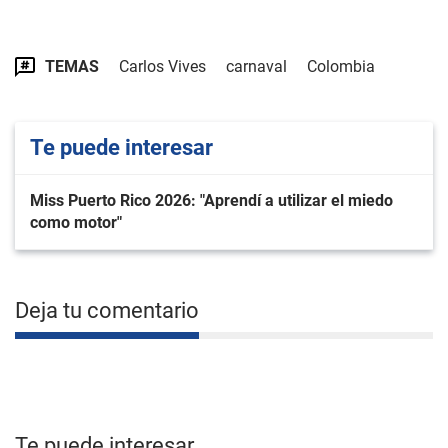
TEMAS
Carlos Vives
carnaval
Colombia
Te puede interesar
Miss Puerto Rico 2026: "Aprendí a utilizar el miedo
como motor"
Deja tu comentario
Te puede interesar