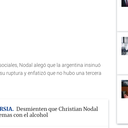
sociales, Nodal alegó que la argentina insinuó
 su ruptura y enfatizó que no hubo una tercera
RSIA
Desmienten que Christian Nodal
emas con el alcohol