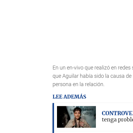
En un en-vivo que realizó en redes 
que Aguilar había sido la causa de
persona en la relación.
LEE ADEMÁS
CONTROVE
tenga probl