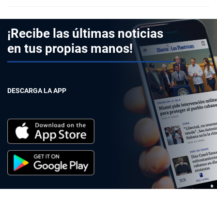
¡Recibe las últimas noticias
en tus propias manos!
DESCARGA LA APP