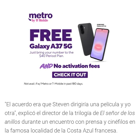
"El acuerdo era que Steven dirigiría una película y yo
otra", explicó el director de la trilogía de
El señor de los
anillos
durante un encuentro con prensa y cinéfilos en
la famosa localidad de la Costa Azul francesa.