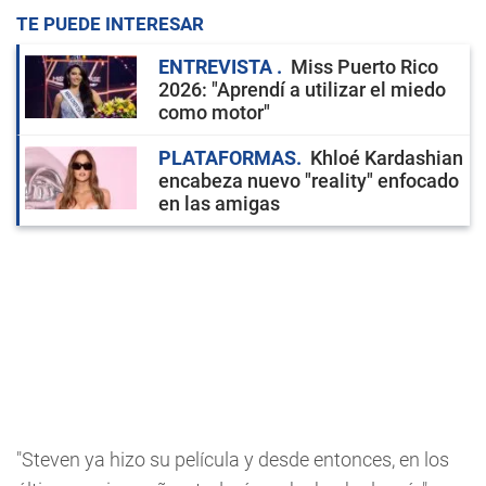
TE PUEDE INTERESAR
ENTREVISTA
Miss Puerto Rico
2026: "Aprendí a utilizar el miedo
como motor"
PLATAFORMAS
Khloé Kardashian
encabeza nuevo "reality" enfocado
en las amigas
"Steven ya hizo su película y desde entonces, en los