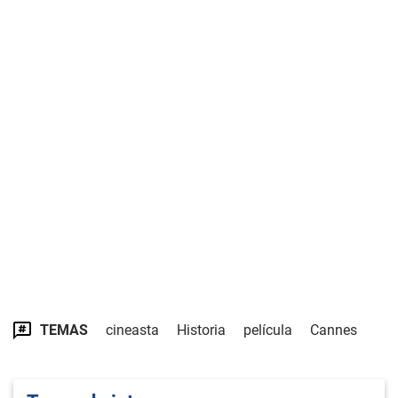
TEMAS
cineasta
Historia
película
Cannes