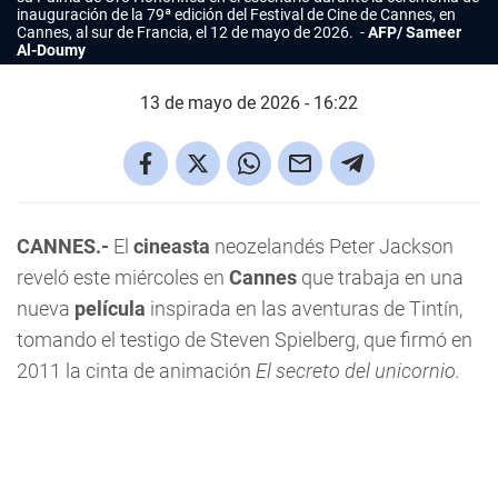
inauguración de la 79ª edición del Festival de Cine de Cannes, en
Cannes, al sur de Francia, el 12 de mayo de 2026.
AFP/ Sameer
Al-Doumy
13 de mayo de 2026 - 16:22
CANNES.-
El
cineasta
neozelandés Peter Jackson
reveló este miércoles en
Cannes
que trabaja en una
nueva
película
inspirada en las aventuras de Tintín,
tomando el testigo de Steven Spielberg, que firmó en
2011 la cinta de animación
El secreto del unicornio.