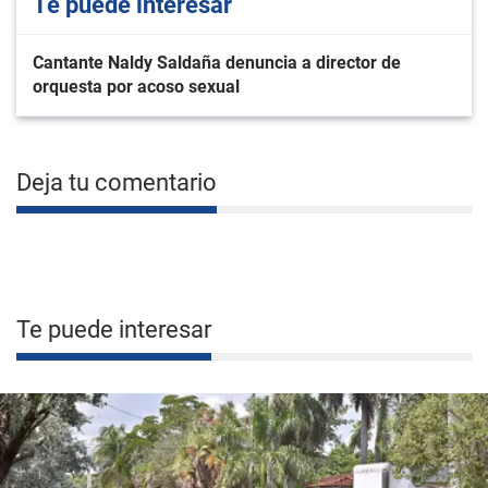
Te puede interesar
Cantante Naldy Saldaña denuncia a director de
orquesta por acoso sexual
Deja tu comentario
Te puede interesar