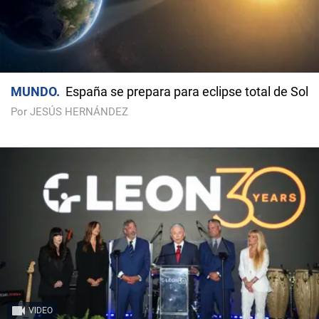
MUNDO
España se prepara para eclipse total de Sol
Por JESÚS HERNÁNDEZ
VIDEO