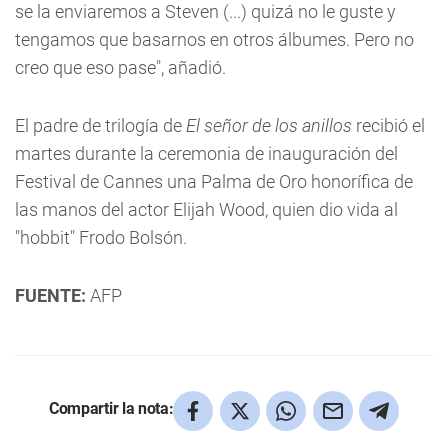
se la enviaremos a Steven (...) quizá no le guste y
tengamos que basarnos en otros álbumes. Pero no
creo que eso pase", añadió.
El padre de trilogía de
El señor de los anillos
recibió el
martes durante la ceremonia de inauguración del
Festival de Cannes una Palma de Oro honorífica de
las manos del actor Elijah Wood, quien dio vida al
"hobbit" Frodo Bolsón.
FUENTE:
AFP
Compartir la nota: