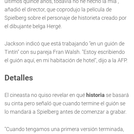
últimos quince años, todavía no he hecho la mía",
añadió el director, que coprodujo la película de
Spielberg sobre el personaje de historieta creado por
el dibujante belga Hergé.
Jackson indicó que está trabajando "en un guión de
Tintín" con su pareja Fran Walsh. "Estoy escribiendo
el guión aquí, en mi habitación de hotel", dijo a la AFP.
Detalles
El cineasta no quiso revelar en qué
historia
se basará
su cinta pero señaló que cuando termine el guión se
lo mandará a Spielberg antes de comenzar a grabar.
"Cuando tengamos una primera versión terminada,