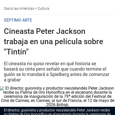
Diario las Américas
>
Cultura
SÉPTIMO ARTE
Cineasta Peter Jackson
trabaja en una película sobre
"Tintín"
El cineasta no quiso revelar en qué historia se
basará su cinta pero señaló que cuando termine el
guión se lo mandará a Spielberg antes de comenzar
a grabar
El director, guionista y productor neozelandés Peter Jackson recibe
su Palma de Oro Honorífica en el escenario durante la ceremonia de