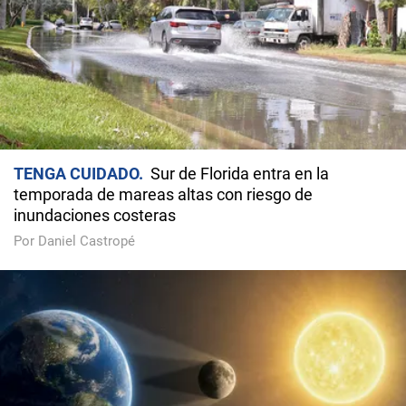
TENGA CUIDADO
Sur de Florida entra en la
temporada de mareas altas con riesgo de
inundaciones costeras
Por Daniel Castropé