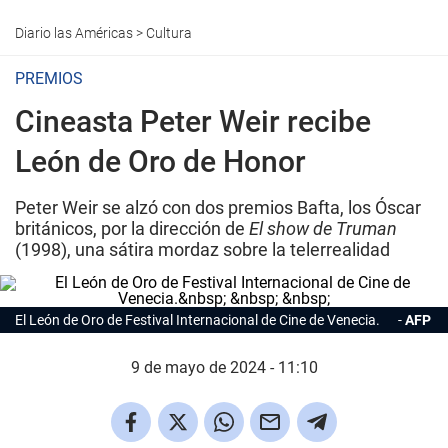
Diario las Américas
>
Cultura
PREMIOS
Cineasta Peter Weir recibe
León de Oro de Honor
Peter Weir se alzó con dos premios Bafta, los Óscar
británicos, por la dirección de
El show de Truman
(1998), una sátira mordaz sobre la telerrealidad
El
León de Oro
de Festival Internacional de Cine de Venecia.
AFP
9 de mayo de 2024 - 11:10