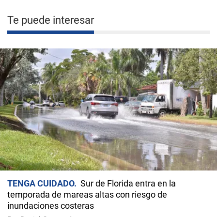
Te puede interesar
TENGA CUIDADO
Sur de Florida entra en la
temporada de mareas altas con riesgo de
inundaciones costeras