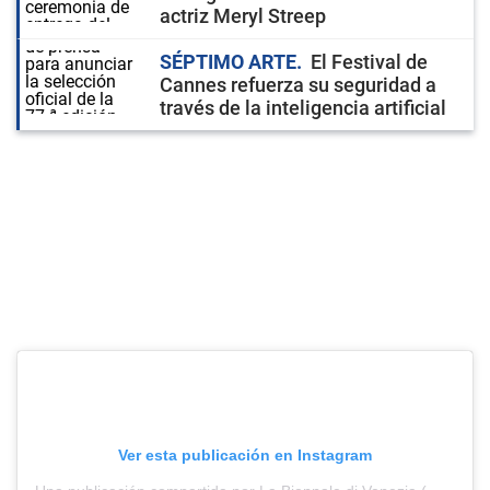
actriz Meryl Streep
SÉPTIMO ARTE
El Festival de
Cannes refuerza su seguridad a
través de la inteligencia artificial
Ver esta publicación en Instagram