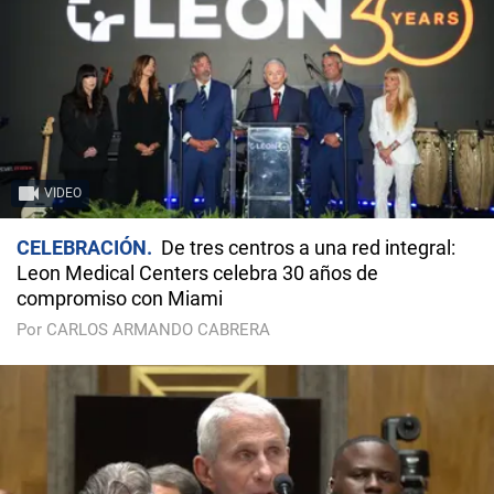
VIDEO
CELEBRACIÓN
De tres centros a una red integral:
Leon Medical Centers celebra 30 años de
compromiso con Miami
Por CARLOS ARMANDO CABRERA