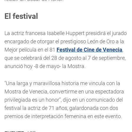
El festival
La actriz francesa Isabelle Huppert presidirá el jurado
encargado de otorgar el prestigioso León de Oro a la
Mejor película en el 81
Festival de Cine de Venecia
,
que se celebrará del 28 de agosto al 7 de septiembre,
anunció hoy -8 de mayo- la Mostra.
"Una larga y maravillosa historia me vincula con la
Mostra de Venecia, convertirme en una espectadora
privilegiada es un honor", dijo en un comunicado del
festival la actriz de 71 años, galardonada con dos
premios de interpretación femenina en este evento.