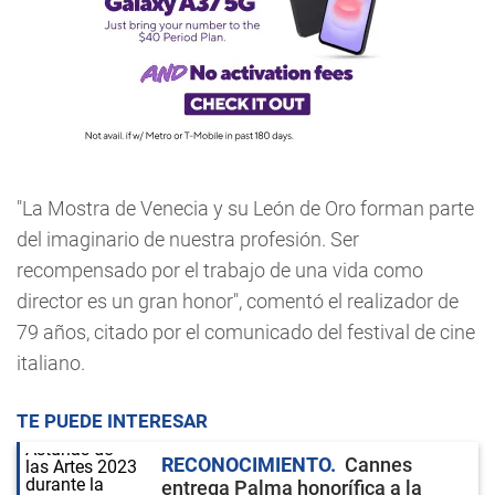
"La Mostra de Venecia y su León de Oro forman parte
del imaginario de nuestra profesión. Ser
recompensado por el trabajo de una vida como
director es un gran honor", comentó el realizador de
79 años, citado por el comunicado del festival de cine
italiano.
TE PUEDE INTERESAR
RECONOCIMIENTO
Cannes
entrega Palma honorífica a la