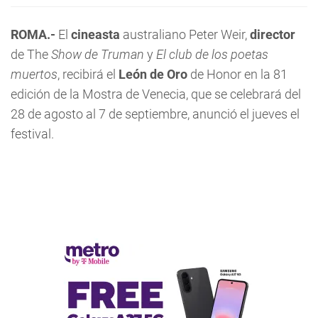
ROMA.-
El
cineasta
australiano Peter Weir,
director
de The
Show de Truman
y
El club de los poetas
muertos
, recibirá el
León de Oro
de Honor en la 81
edición de la Mostra de Venecia, que se celebrará del
28 de agosto al 7 de septiembre, anunció el jueves el
festival.