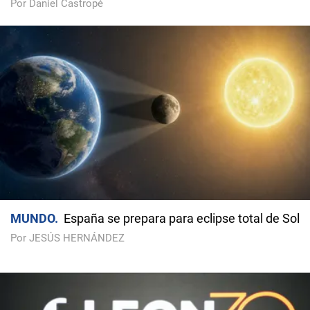
Por Daniel Castropé
MUNDO
España se prepara para eclipse total de Sol
Por JESÚS HERNÁNDEZ