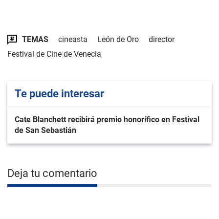
TEMAS
cineasta
León de Oro
director
Festival de Cine de Venecia
Te puede interesar
Cate Blanchett recibirá premio honorífico en Festival
de San Sebastián
Deja tu comentario