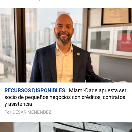
RECURSOS DISPONIBLES
Miami-Dade apuesta ser
socio de pequeños negocios con créditos, contratos
y asistencia
Por CÉSAR MENÉNDEZ