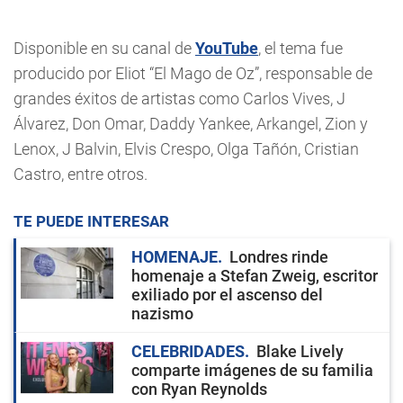
Disponible en su canal de
YouTube
, el tema fue
producido por Eliot “El Mago de Oz”, responsable de
grandes éxitos de artistas como Carlos Vives, J
Álvarez, Don Omar, Daddy Yankee, Arkangel, Zion y
Lenox, J Balvin, Elvis Crespo, Olga Tañón, Cristian
Castro, entre otros.
TE PUEDE INTERESAR
HOMENAJE
Londres rinde
homenaje a Stefan Zweig, escritor
exiliado por el ascenso del
nazismo
CELEBRIDADES
Blake Lively
comparte imágenes de su familia
con Ryan Reynolds