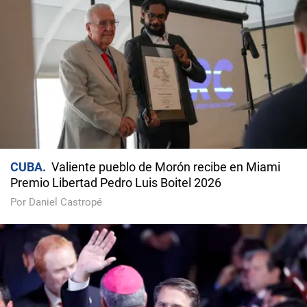
CUBA
Valiente pueblo de Morón recibe en Miami
Premio Libertad Pedro Luis Boitel 2026
Por Daniel Castropé