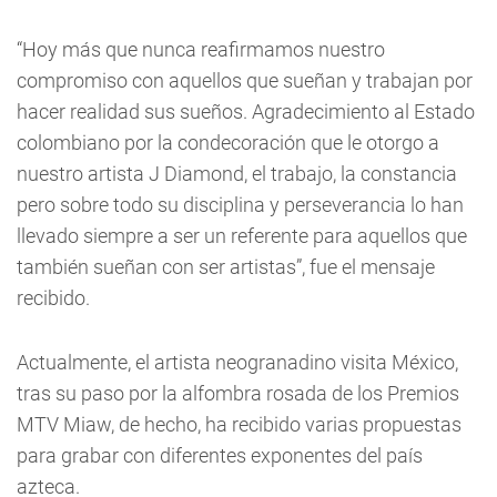
“Hoy más que nunca reafirmamos nuestro
compromiso con aquellos que sueñan y trabajan por
hacer realidad sus sueños. Agradecimiento al Estado
colombiano por la condecoración que le otorgo a
nuestro artista J Diamond, el trabajo, la constancia
pero sobre todo su disciplina y perseverancia lo han
llevado siempre a ser un referente para aquellos que
también sueñan con ser artistas”, fue el mensaje
recibido.
Actualmente, el artista neogranadino visita México,
tras su paso por la alfombra rosada de los Premios
MTV Miaw, de hecho, ha recibido varias propuestas
para grabar con diferentes exponentes del país
azteca.