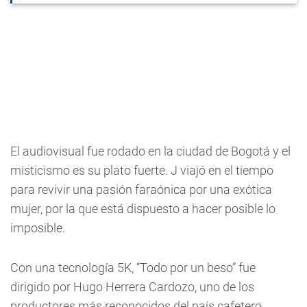
El audiovisual fue rodado en la ciudad de Bogotá y el
misticismo es su plato fuerte. J viajó en el tiempo
para revivir una pasión faraónica por una exótica
mujer, por la que está dispuesto a hacer posible lo
imposible.
Con una tecnología 5K, “Todo por un beso” fue
dirigido por Hugo Herrera Cardozo, uno de los
productores más reconocidos del país cafetero,