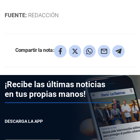
FUENTE:
REDACCIÓN
Compartir la nota:
¡Recibe las últimas noticias
en tus propias manos!
DESCARGA LA APP