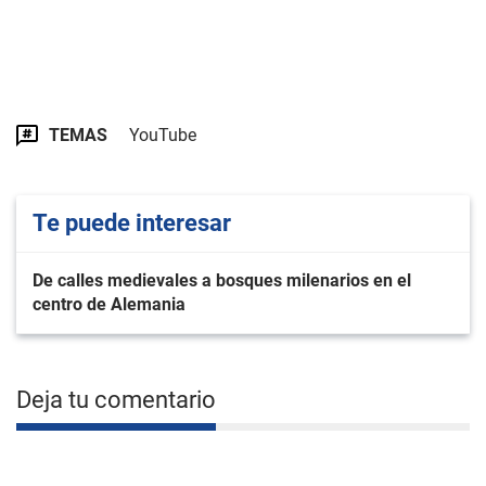
TEMAS
YouTube
Te puede interesar
De calles medievales a bosques milenarios en el
centro de Alemania
Deja tu comentario