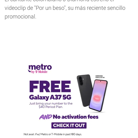
videoclip de "Por un beso", su más reciente sencillo
promocional.