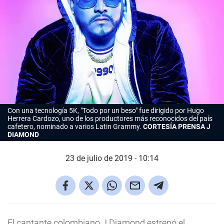
Con una tecnología 5K, "Todo por un beso" fue dirigido por Hugo
Herrera Cardozo, uno de los productores más reconocidos del país
cafetero, nominado a varios Latin Grammy.
CORTESÍA PRENSA J
DIAMOND
23 de julio de 2019 - 10:14
El cantante colombiano J Diamond estrenó el