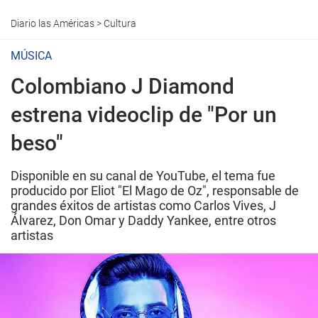
Diario las Américas
>
Cultura
MÚSICA
Colombiano J Diamond
estrena videoclip de "Por un
beso"
Disponible en su canal de YouTube, el tema fue
producido por Eliot "El Mago de Oz", responsable de
grandes éxitos de artistas como Carlos Vives, J
Álvarez, Don Omar y Daddy Yankee, entre otros
artistas