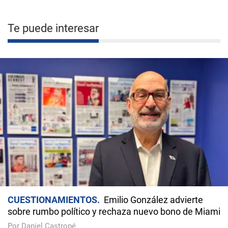
Te puede interesar
CUESTIONAMIENTOS
Emilio González advierte
sobre rumbo político y rechaza nuevo bono de Miami
Por Daniel Castropé