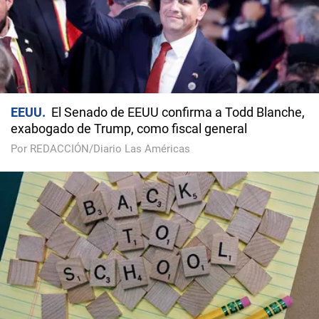
EEUU
El Senado de EEUU confirma a Todd Blanche,
exabogado de Trump, como fiscal general
Por REDACCIÓN/Diario Las Américas