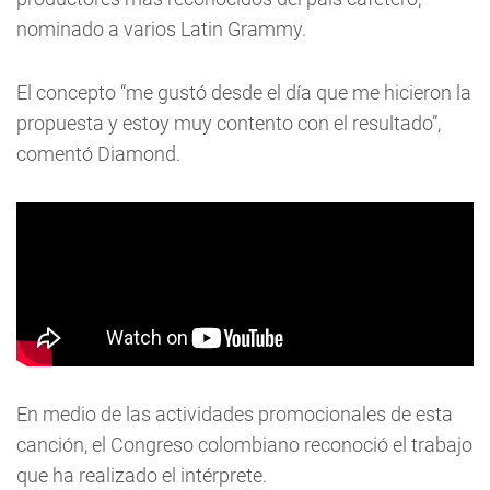
nominado a varios Latin Grammy.
El concepto “me gustó desde el día que me hicieron la
propuesta y estoy muy contento con el resultado”,
comentó Diamond.
En medio de las actividades promocionales de esta
canción, el Congreso colombiano reconoció el trabajo
que ha realizado el intérprete.