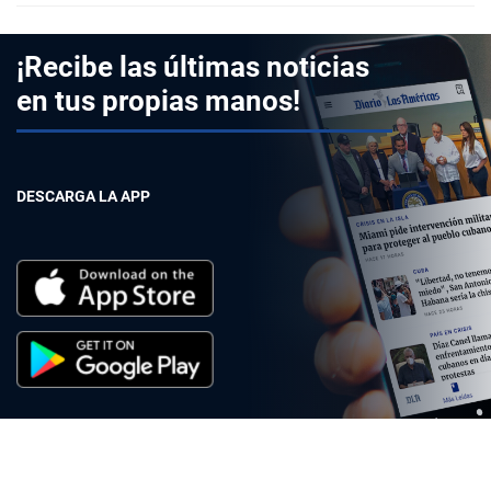
¡Recibe las últimas noticias
en tus propias manos!
DESCARGA LA APP