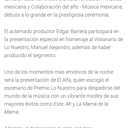
mexicana y Colaboración del año - Música mexicana,
debuta a lo grande en la prestigiosa ceremonia.
El aclamado productor Edgar Barrera participará en
la presentación especial en homenaje al Visionario de
Lo Nuestro, Manuel Alejandro, además de haber
producido el segmento.
Uno de los momentos más emotivos de la noche
será la presentación de El Alfa, quien escogió el
escenario de Premio Lo Nuestro para despedirse del
mundo de la música con un vibrante
medley
de sus
mayores éxitos como
Este
,
4K
y
La Mamá de la
Mamá
.