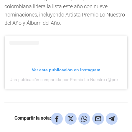
colombiana lidera la lista este año con nueve
nominaciones, incluyendo Artista Premio Lo Nuestro
del Año y Álbum del Año.
Ver esta publicación en Instagram
Una publicación compartida por Premio Lo Nuestro (@premiolonuestro)
Compartir la nota: