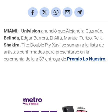
MIAMI.- Univision
anunció que Alejandra Guzmán,
Belinda,
Edgar Barrera, El Alfa, Manuel Turizo, Reik,
Shakira,
Tito Double P y Xavi se suman a la lista de
artistas confirmados para presentarse en la
ceremonia de la a 37 entrega de
Premio Lo Nuestro
.