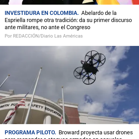
INVESTIDURA EN COLOMBIA
Abelardo de la
Espriella rompe otra tradición: da su primer discurso
ante militares, no ante el Congreso
Por REDACCIÓN/Diario Las Américas
PROGRAMA PILOTO
Broward proyecta usar drones