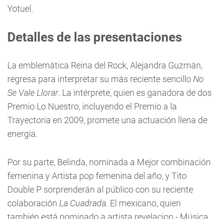
Yotuel.
Detalles de las presentaciones
La emblemática Reina del Rock, Alejandra Guzmán,
regresa para interpretar su más reciente sencillo
No
Se Vale Llorar
. La intérprete, quien es ganadora de dos
Premio Lo Nuestro, incluyendo el Premio a la
Trayectoria en 2009, promete una actuación llena de
energía.
Por su parte, Belinda, nominada a Mejor combinación
femenina y Artista pop femenina del año, y Tito
Double P sorprenderán al público con su reciente
colaboración
La Cuadrada.
El mexicano, quien
también está nominado a artista revelacion - Música