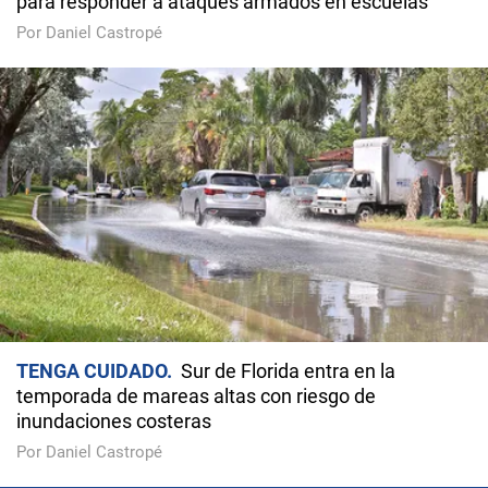
para responder a ataques armados en escuelas
Por Daniel Castropé
TENGA CUIDADO
Sur de Florida entra en la
temporada de mareas altas con riesgo de
inundaciones costeras
Por Daniel Castropé