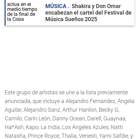
MÚSICA
Shakira y Don Omar
encabezan el cartel del Festival de
Música Sueños 2025
Este grupo de artistas se une a la lista previamente
anunciada, que incluye a Alejandro Fernandez, Ángela
Aguilar, Alejandro Sanz, Arthur Hanlon, Becky G,
Camilo, Carín León, Danny Ocean, Darell, Guaynaa,
Ha*Ash, Kapo, La India, Los Ángeles Azules, Natti
Natasha, Prince Royce, Thalia, Venesti, Yami Safdie, y