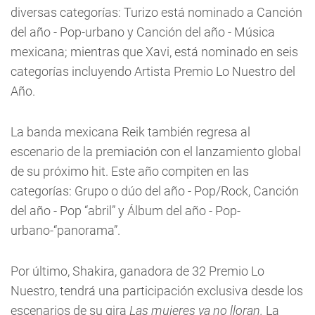
diversas categorías: Turizo está nominado a Canción
del año - Pop-urbano y Canción del año - Música
mexicana; mientras que Xavi, está nominado en seis
categorías incluyendo Artista Premio Lo Nuestro del
Año.
La banda mexicana Reik también regresa al
escenario de la premiación con el lanzamiento global
de su próximo hit. Este año compiten en las
categorías: Grupo o dúo del año - Pop/Rock, Canción
del año - Pop “abril” y Álbum del año - Pop-
urbano-“panorama”.
Por último, Shakira, ganadora de 32 Premio Lo
Nuestro, tendrá una participación exclusiva desde los
escenarios de su gira
Las mujeres ya no lloran.
La