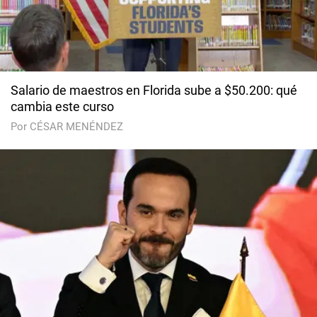
Salario de maestros en Florida sube a $50.200: qué
cambia este curso
Por CÉSAR MENÉNDEZ