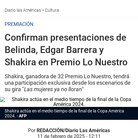
Diario las Américas
>
Cultura
PREMIACIÓN
Confirman presentaciones de
Belinda, Edgar Barrera y
Shakira en Premio Lo Nuestro
Shakira, ganadora de 32 Premio Lo Nuestro, tendrá
una participación exclusiva desde los escenarios de
su gira "
Las mujeres ya no lloran"
Shakira actúa en el medio tiempo de la final de la Copa América
2024.
AFP
Por
REDACCIÓN/Diario Las Américas
11 de febrero de 2025 - 12:11