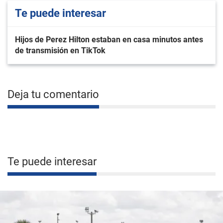
Te puede interesar
Hijos de Perez Hilton estaban en casa minutos antes
de transmisión en TikTok
Deja tu comentario
Te puede interesar