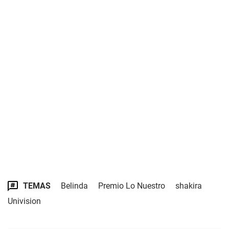
TEMAS
Belinda
Premio Lo Nuestro
shakira
Univision