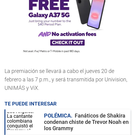
La premiación se llevará a cabo el jueves 20 de
febrero a las 7 p.m., y será transmitida por Univision,
UNIMÁS y ViX.
TE PUEDE INTERESAR
POLÉMICA
Fanáticos de Shakira
condenan chiste de Trevor Noah en
los Grammy