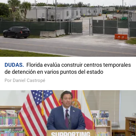
DUDAS
Florida evalúa construir centros temporales
de detención en varios puntos del estado
Por Daniel Castropé