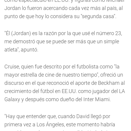
Jordan lo fueron acercando cada vez más al país, al
punto de que hoy lo considera su "segunda casa".
"Él (Jordan) es la razón por la que usé el número 23,
me demostró que se puede ser más que un simple
atleta", apuntó.
Cruise, quien fue descrito por el futbolista como "la
mayor estrella de cine de nuestro tiempo", ofreció un
discurso en el que reconoció el aporte de Beckham al
crecimiento del fútbol en EE.UU. como jugador del LA
Galaxy y después como dueño del Inter Miami.
"Hay que entender que, cuando David llegó por
primera vez a Los Ángeles, este momento habría