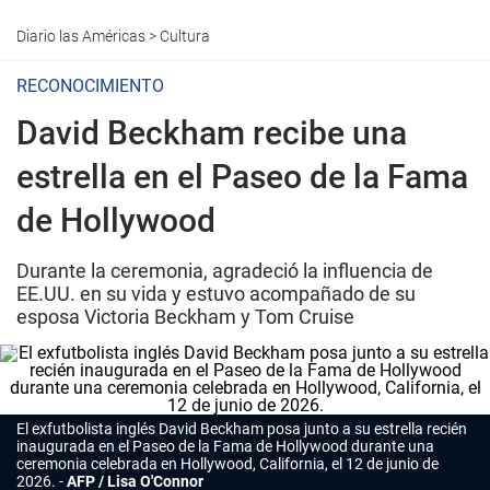
Diario las Américas
>
Cultura
RECONOCIMIENTO
David Beckham recibe una
estrella en el Paseo de la Fama
de Hollywood
Durante la ceremonia, agradeció la influencia de
EE.UU. en su vida y estuvo acompañado de su
esposa Victoria Beckham y Tom Cruise
El exfutbolista inglés David Beckham posa junto a su estrella recién
inaugurada en el Paseo de la Fama de Hollywood durante una
ceremonia celebrada en Hollywood, California, el 12 de junio de
2026.
AFP / Lisa O'Connor