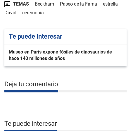
TEMAS
Beckham
Paseo de la Fama
estrella
David
ceremonia
Te puede interesar
Museo en París expone fósiles de dinosaurios de
hace 140 millones de años
Deja tu comentario
Te puede interesar