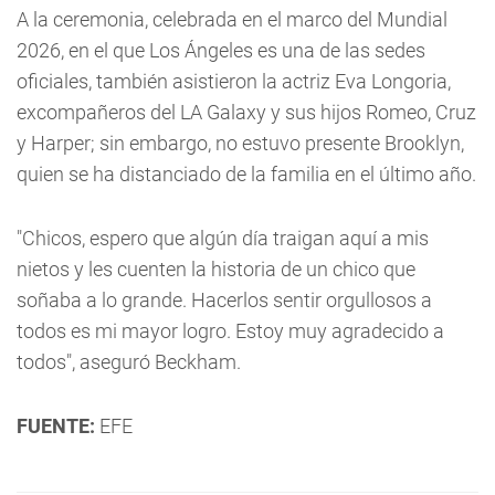
A la ceremonia, celebrada en el marco del Mundial
2026, en el que Los Ángeles es una de las sedes
oficiales, también asistieron la actriz Eva Longoria,
excompañeros del LA Galaxy y sus hijos Romeo, Cruz
y Harper; sin embargo, no estuvo presente Brooklyn,
quien se ha distanciado de la familia en el último año.
"Chicos, espero que algún día traigan aquí a mis
nietos y les cuenten la historia de un chico que
soñaba a lo grande. Hacerlos sentir orgullosos a
todos es mi mayor logro. Estoy muy agradecido a
todos", aseguró Beckham.
FUENTE:
EFE