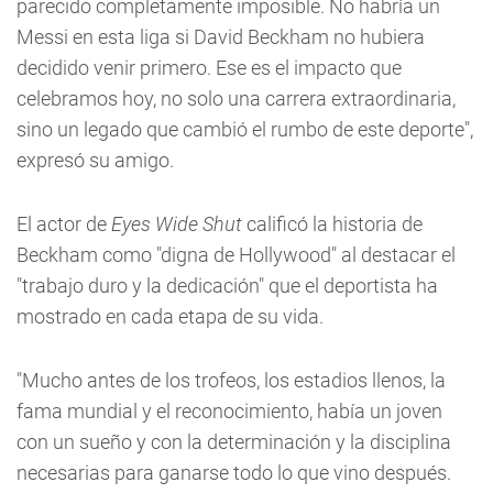
parecido completamente imposible. No habría un
Messi en esta liga si David Beckham no hubiera
decidido venir primero. Ese es el impacto que
celebramos hoy, no solo una carrera extraordinaria,
sino un legado que cambió el rumbo de este deporte",
expresó su amigo.
El actor de
Eyes Wide Shut
calificó la historia de
Beckham como "digna de Hollywood" al destacar el
"trabajo duro y la dedicación" que el deportista ha
mostrado en cada etapa de su vida.
"Mucho antes de los trofeos, los estadios llenos, la
fama mundial y el reconocimiento, había un joven
con un sueño y con la determinación y la disciplina
necesarias para ganarse todo lo que vino después.