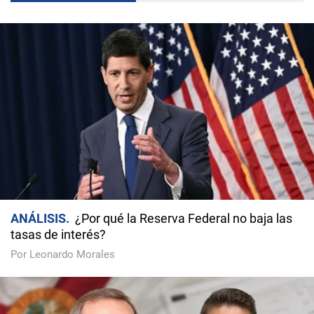
ANÁLISIS
¿Por qué la Reserva Federal no baja las
tasas de interés?
Por Leonardo Morales