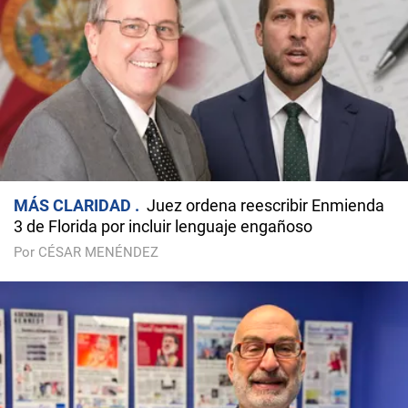
MÁS CLARIDAD
Juez ordena reescribir Enmienda
3 de Florida por incluir lenguaje engañoso
Por CÉSAR MENÉNDEZ