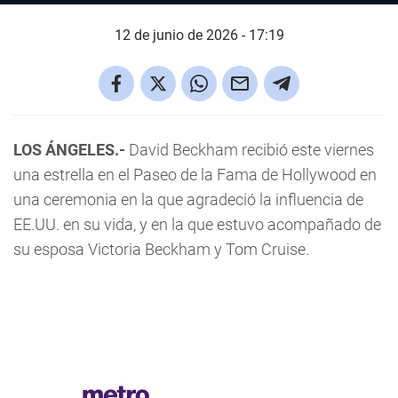
12 de junio de 2026 - 17:19
LOS ÁNGELES.-
David Beckham recibió este viernes
una estrella en el Paseo de la Fama de Hollywood en
una ceremonia en la que agradeció la influencia de
EE.UU. en su vida, y en la que estuvo acompañado de
su esposa Victoria Beckham y Tom Cruise.