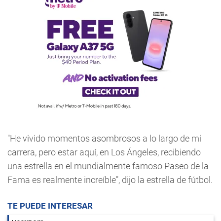
"He vivido momentos asombrosos a lo largo de mi
carrera, pero estar aquí, en Los Ángeles, recibiendo
una estrella en el mundialmente famoso Paseo de la
Fama es realmente increíble", dijo la estrella de fútbol.
TE PUEDE INTERESAR