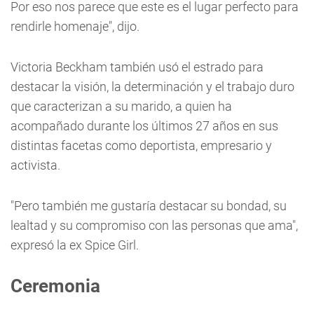
Por eso nos parece que este es el lugar perfecto para
rendirle homenaje", dijo.
Victoria Beckham también usó el estrado para
destacar la visión, la determinación y el trabajo duro
que caracterizan a su marido, a quien ha
acompañado durante los últimos 27 años en sus
distintas facetas como deportista, empresario y
activista.
"Pero también me gustaría destacar su bondad, su
lealtad y su compromiso con las personas que ama",
expresó la ex Spice Girl.
Ceremonia