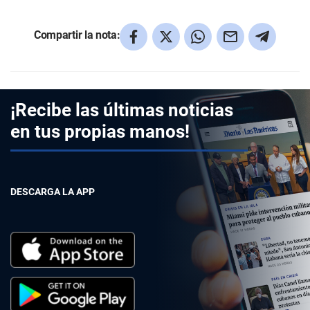
Compartir la nota:
¡Recibe las últimas noticias
en tus propias manos!
DESCARGA LA APP