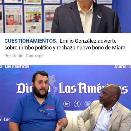
CUESTIONAMIENTOS
Emilio González advierte
sobre rumbo político y rechaza nuevo bono de Miami
Por Daniel Castropé