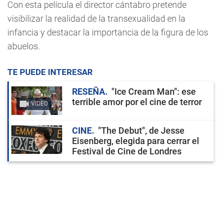
Con esta película el director cántabro pretende
visibilizar la realidad de la transexualidad en la
infancia y destacar la importancia de la figura de los
abuelos.
TE PUEDE INTERESAR
RESEÑA
"Ice Cream Man": ese
terrible amor por el cine de terror
VIDEO
CINE
"The Debut", de Jesse
Eisenberg, elegida para cerrar el
Festival de Cine de Londres