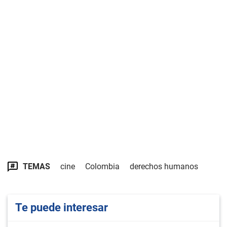
TEMAS
cine
Colombia
derechos humanos
Te puede interesar