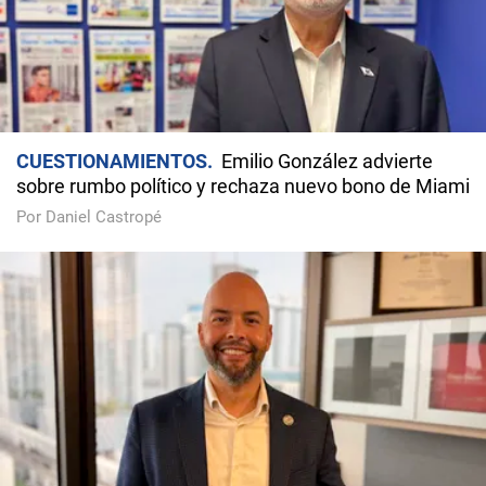
CUESTIONAMIENTOS
Emilio González advierte
sobre rumbo político y rechaza nuevo bono de Miami
Por Daniel Castropé