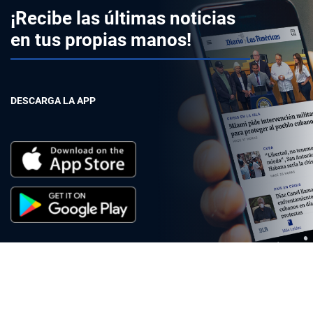
¡Recibe las últimas noticias
en tus propias manos!
DESCARGA LA APP