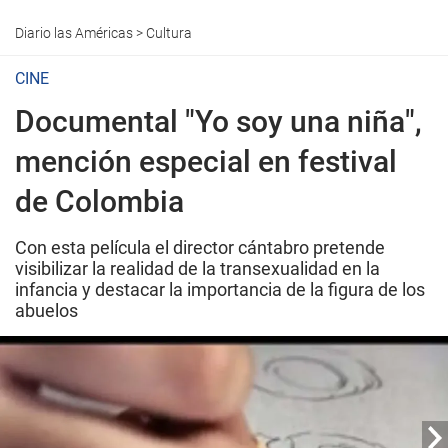
Diario las Américas
>
Cultura
CINE
Documental "Yo soy una niña",
mención especial en festival
de Colombia
Con esta película el director cántabro pretende
visibilizar la realidad de la transexualidad en la
infancia y destacar la importancia de la figura de los
abuelos