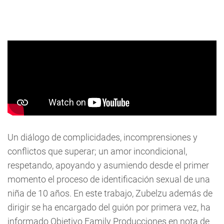
Un diálogo de complicidades, incomprensiones y
conflictos que superar; un amor incondicional,
respetando, apoyando y asumiendo desde el primer
momento el proceso de identificación sexual de una
niña de 10 años. En este trabajo, Zubelzu además de
dirigir se ha encargado del guión por primera vez, ha
informado Objetivo Family Producciones en nota de