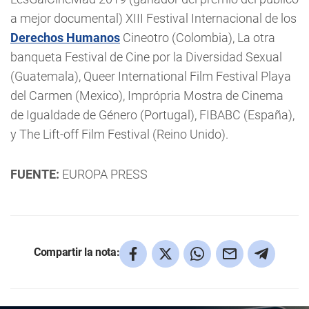
a mejor documental) XIII Festival Internacional de los
Derechos Humanos
Cineotro (Colombia), La otra
banqueta Festival de Cine por la Diversidad Sexual
(Guatemala), Queer International Film Festival Playa
del Carmen (Mexico), Imprópria Mostra de Cinema
de Igualdade de Género (Portugal), FIBABC (España),
y The Lift-off Film Festival (Reino Unido).
FUENTE:
EUROPA PRESS
Compartir la nota: