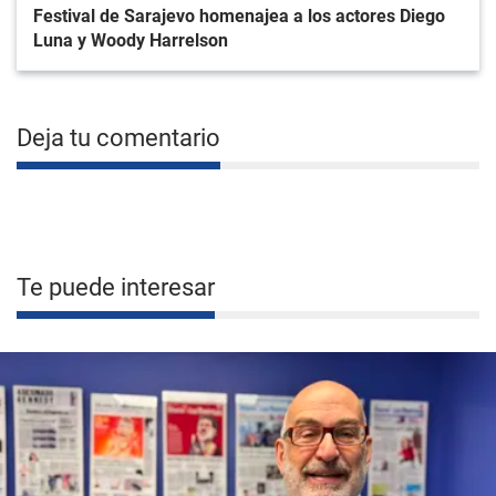
Festival de Sarajevo homenajea a los actores Diego
Luna y Woody Harrelson
Deja tu comentario
Te puede interesar