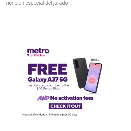
mención especial del jurado