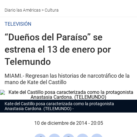
Diario las Américas
>
Cultura
TELEVISIÓN
“Dueños del Paraíso” se
estrena el 13 de enero por
Telemundo
MIAMI.- Regresan las historias de narcotráfico de la
mano de Kate del Castillo
Kate del Castillo posa caracterizada como la protagonista
Anastasia Cardona. (TELEMUNDO)
10 de diciembre de 2014 - 20:05