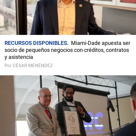
RECURSOS DISPONIBLES
Miami-Dade apuesta ser
socio de pequeños negocios con créditos, contratos
y asistencia
Por CÉSAR MENÉNDEZ