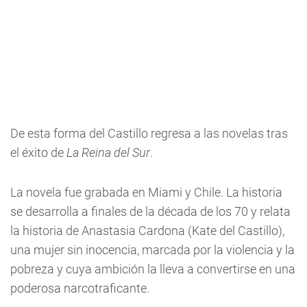
De esta forma del Castillo regresa a las novelas tras
el éxito de
La Reina del Sur
.
La novela fue grabada en Miami y Chile. La historia
se desarrolla a finales de la década de los 70 y relata
la historia de Anastasia Cardona (Kate del Castillo),
una mujer sin inocencia, marcada por la violencia y la
pobreza y cuya ambición la lleva a convertirse en una
poderosa narcotraficante.