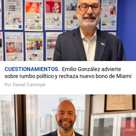
CUESTIONAMIENTOS
Emilio González advierte
sobre rumbo político y rechaza nuevo bono de Miami
Por Daniel Castropé