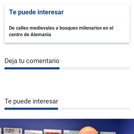
Te puede interesar
De calles medievales a bosques milenarios en el
centro de Alemania
Deja tu comentario
Te puede interesar