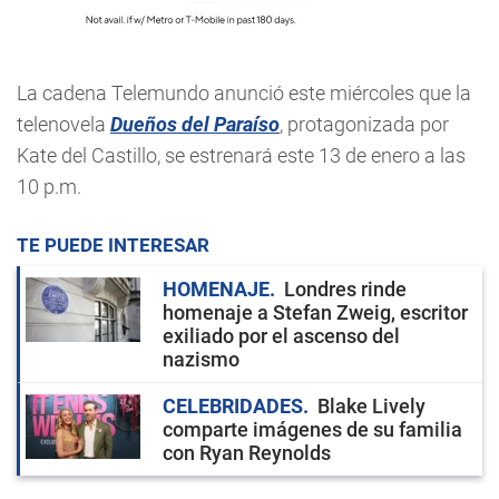
La cadena Telemundo anunció este miércoles que la
telenovela
Dueños del Paraíso
, protagonizada por
Kate del Castillo, se estrenará este 13 de enero a las
10 p.m.
TE PUEDE INTERESAR
HOMENAJE
Londres rinde
homenaje a Stefan Zweig, escritor
exiliado por el ascenso del
nazismo
CELEBRIDADES
Blake Lively
comparte imágenes de su familia
con Ryan Reynolds