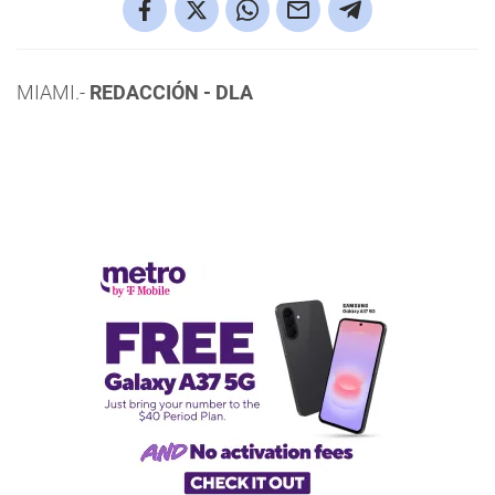
MIAMI.-
REDACCIÓN - DLA