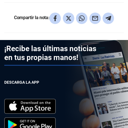
Compartir la nota:
¡Recibe las últimas noticias
en tus propias manos!
DESCARGA LA APP