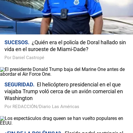
SUCESOS
¿Quién era el policía de Doral hallado sin
vida en el suroeste de Miami-Dade?
Por Daniel Castropé
SEGURIDAD
El helicóptero presidencial en el que
viajaba Trump voló cerca de un avión comercial en
Washington
Por REDACCIÓN/Diario Las Américas