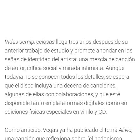
Vidas semipreciosas
llega tres años después de su
anterior trabajo de estudio y promete ahondar en las
señas de identidad del artista: una mezcla de canción
de autor, crítica social y mirada intimista. Aunque
todavía no se conocen todos los detalles, se espera
que el disco incluya una decena de canciones,
algunas de ellas con colaboraciones, y que esté
disponible tanto en plataformas digitales como en
ediciones físicas especiales en vinilo y CD.
Como anticipo, Vegas ya ha publicado el tema
Alivio,
una canción que reflexiona sobre: “el hedonismo