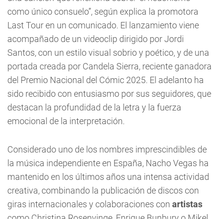
como único consuelo”, según explica la promotora
Last Tour en un comunicado. El lanzamiento viene
acompañado de un videoclip dirigido por Jordi
Santos, con un estilo visual sobrio y poético, y de una
portada creada por Candela Sierra, reciente ganadora
del Premio Nacional del Cómic 2025. El adelanto ha
sido recibido con entusiasmo por sus seguidores, que
destacan la profundidad de la letra y la fuerza
emocional de la interpretación.
Considerado uno de los nombres imprescindibles de
la música independiente en España, Nacho Vegas ha
mantenido en los últimos años una intensa actividad
creativa, combinando la publicación de discos con
giras internacionales y colaboraciones con
artistas
como Christina Rosenvinge, Enrique Bunbury o Mikel