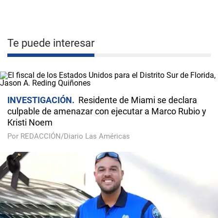
Te puede interesar
INVESTIGACIÓN
Residente de Miami se declara
culpable de amenazar con ejecutar a Marco Rubio y
Kristi Noem
Por REDACCIÓN/Diario Las Américas