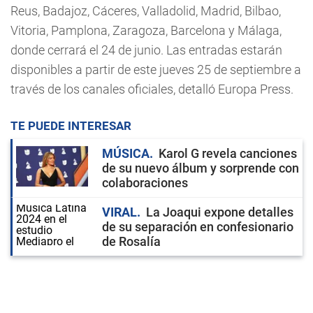
Reus, Badajoz, Cáceres, Valladolid, Madrid, Bilbao,
Vitoria, Pamplona, Zaragoza, Barcelona y Málaga,
donde cerrará el 24 de junio. Las entradas estarán
disponibles a partir de este jueves 25 de septiembre a
través de los canales oficiales, detalló Europa Press.
TE PUEDE INTERESAR
MÚSICA
Karol G revela canciones
de su nuevo álbum y sorprende con
colaboraciones
VIRAL
La Joaqui expone detalles
de su separación en confesionario
de Rosalía