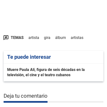
TEMAS
artista
gira
álbum
artistas
Te puede interesar
Muere Paula Alí, figura de seis décadas en la
televisión, el cine y el teatro cubanos
Deja tu comentario