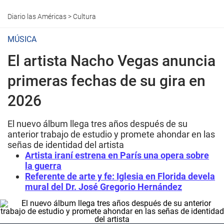
Diario las Américas
>
Cultura
MÚSICA
El artista Nacho Vegas anuncia
primeras fechas de su gira en
2026
El nuevo álbum llega tres años después de su
anterior trabajo de estudio y promete ahondar en las
señas de identidad del artista
Artista iraní estrena en París una opera sobre
la guerra
Referente de arte y fe: Iglesia en Florida devela
mural del Dr. José Gregorio Hernández