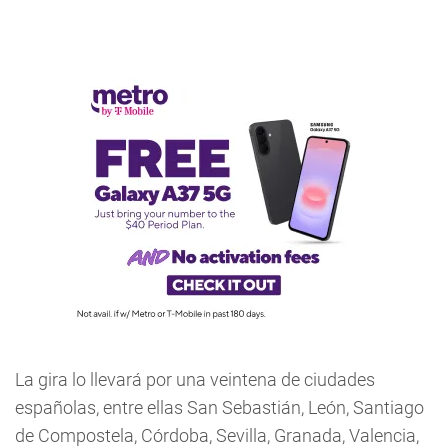
La gira lo llevará por una veintena de ciudades
españolas, entre ellas San Sebastián, León, Santiago
de Compostela, Córdoba, Sevilla, Granada, Valencia,