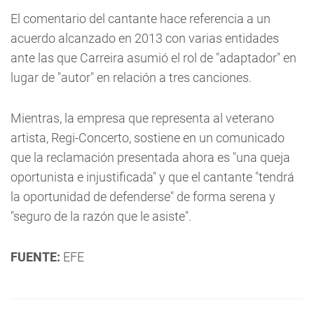
El comentario del cantante hace referencia a un
acuerdo alcanzado en 2013 con varias entidades
ante las que Carreira asumió el rol de "adaptador" en
lugar de "autor" en relación a tres canciones.
Mientras, la empresa que representa al veterano
artista, Regi-Concerto, sostiene en un comunicado
que la reclamación presentada ahora es "una queja
oportunista e injustificada" y que el cantante "tendrá
la oportunidad de defenderse" de forma serena y
"seguro de la razón que le asiste".
FUENTE:
EFE