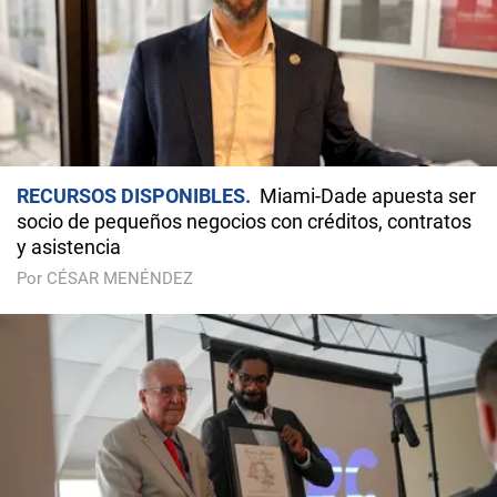
RECURSOS DISPONIBLES
Miami-Dade apuesta ser
socio de pequeños negocios con créditos, contratos
y asistencia
Por CÉSAR MENÉNDEZ