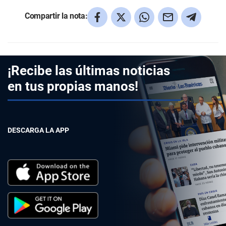
Compartir la nota:
¡Recibe las últimas noticias
en tus propias manos!
DESCARGA LA APP