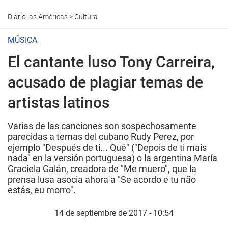
Diario las Américas
>
Cultura
MÚSICA
El cantante luso Tony Carreira,
acusado de plagiar temas de
artistas latinos
Varias de las canciones son sospechosamente
parecidas a temas del cubano Rudy Perez, por
ejemplo "Después de ti... Qué" ("Depois de ti mais
nada" en la versión portuguesa) o la argentina María
Graciela Galán, creadora de "Me muero", que la
prensa lusa asocia ahora a "Se acordo e tu não
estás, eu morro".
14 de septiembre de 2017 - 10:54