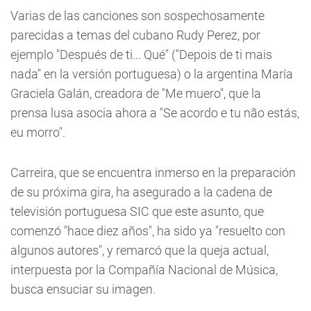
Varias de las canciones son sospechosamente
parecidas a temas del cubano Rudy Perez, por
ejemplo "Después de ti... Qué" ("Depois de ti mais
nada" en la versión portuguesa) o la argentina María
Graciela Galán, creadora de "Me muero", que la
prensa lusa asocia ahora a "Se acordo e tu não estás,
eu morro".
Carreira, que se encuentra inmerso en la preparación
de su próxima gira, ha asegurado a la cadena de
televisión portuguesa SIC que este asunto, que
comenzó "hace diez años", ha sido ya "resuelto con
algunos autores", y remarcó que la queja actual,
interpuesta por la Compañía Nacional de Música,
busca ensuciar su imagen.