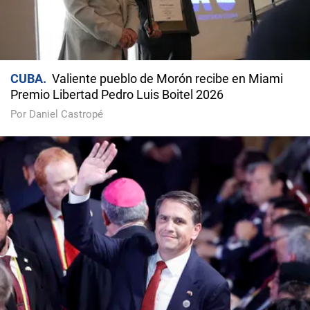
CUBA
Valiente pueblo de Morón recibe en Miami
Premio Libertad Pedro Luis Boitel 2026
Por Daniel Castropé