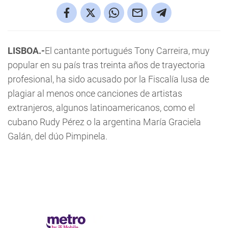
LISBOA.-
El cantante portugués Tony Carreira, muy
popular en su país tras treinta años de trayectoria
profesional, ha sido acusado por la Fiscalía lusa de
plagiar al menos once canciones de artistas
extranjeros, algunos latinoamericanos, como el
cubano Rudy Pérez o la argentina María Graciela
Galán, del dúo Pimpinela.