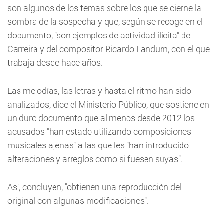
son algunos de los temas sobre los que se cierne la
sombra de la sospecha y que, según se recoge en el
documento, "son ejemplos de actividad ilícita" de
Carreira y del compositor Ricardo Landum, con el que
trabaja desde hace años.
Las melodías, las letras y hasta el ritmo han sido
analizados, dice el Ministerio Público, que sostiene en
un duro documento que al menos desde 2012 los
acusados "han estado utilizando composiciones
musicales ajenas" a las que les "han introducido
alteraciones y arreglos como si fuesen suyas".
Así, concluyen, "obtienen una reproducción del
original con algunas modificaciones".