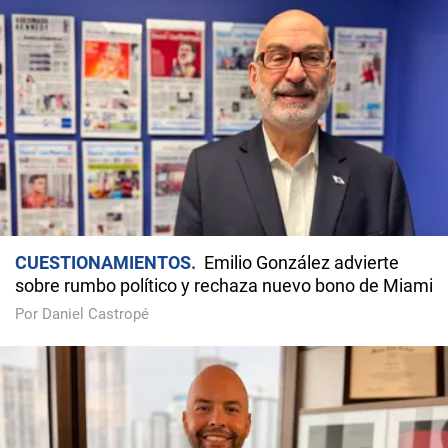
CUESTIONAMIENTOS
Emilio González advierte
sobre rumbo político y rechaza nuevo bono de Miami
Por Daniel Castropé