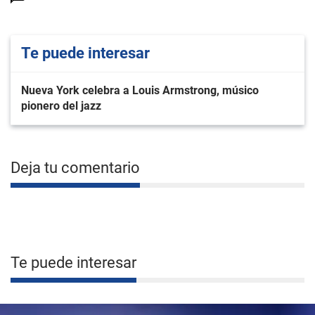
Te puede interesar
Nueva York celebra a Louis Armstrong, músico
pionero del jazz
Deja tu comentario
Te puede interesar