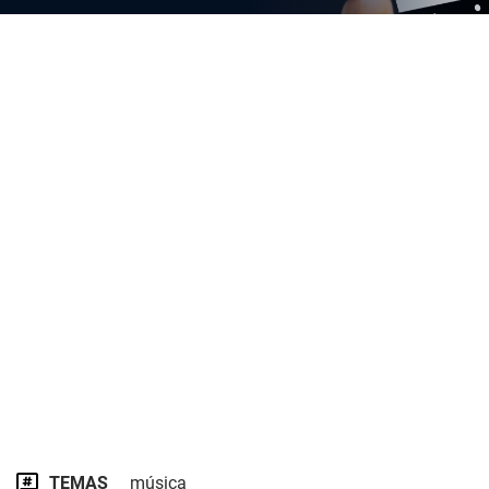
TEMAS
música