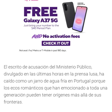
El escrito de acusación del Ministerio Público,
divulgado en las últimas horas en la prensa lusa, ha
caído como un jarro de agua fría en Portugal porque
los ecos románticos que han emocionado a toda una
generación pueden tener orígenes más allá de sus
fronteras.